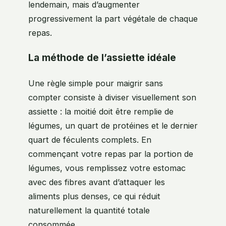
lendemain, mais d’augmenter
progressivement la part végétale de chaque
repas.
La méthode de l’assiette idéale
Une règle simple pour maigrir sans
compter consiste à diviser visuellement son
assiette : la moitié doit être remplie de
légumes, un quart de protéines et le dernier
quart de féculents complets. En
commençant votre repas par la portion de
légumes, vous remplissez votre estomac
avec des fibres avant d’attaquer les
aliments plus denses, ce qui réduit
naturellement la quantité totale
consommée.