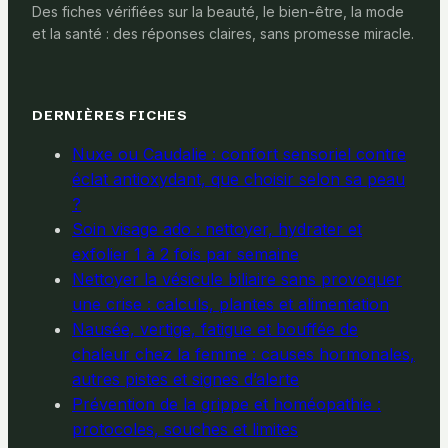
Des fiches vérifiées sur la beauté, le bien-être, la mode
et la santé : des réponses claires, sans promesse miracle.
DERNIÈRES FICHES
Nuxe ou Caudalie : confort sensoriel contre
éclat antioxydant, que choisir selon sa peau
?
Soin visage ado : nettoyer, hydrater et
exfolier 1 à 2 fois par semaine
Nettoyer la vésicule biliaire sans provoquer
une crise : calculs, plantes et alimentation
Nausée, vertige, fatigue et bouffée de
chaleur chez la femme : causes hormonales,
autres pistes et signes d’alerte
Prévention de la grippe et homéopathie :
protocoles, souches et limites