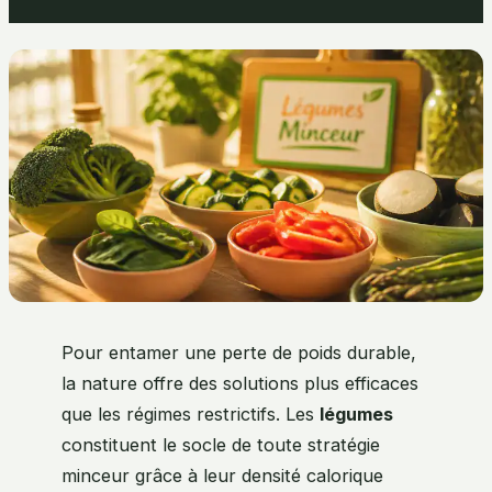
Pour entamer une perte de poids durable,
la nature offre des solutions plus efficaces
que les régimes restrictifs. Les
légumes
constituent le socle de toute stratégie
minceur grâce à leur densité calorique