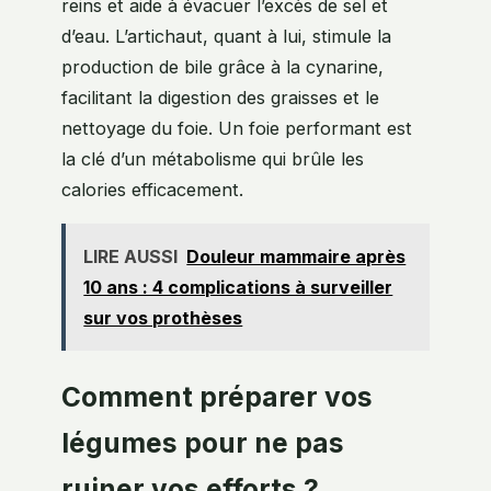
reins et aide à évacuer l’excès de sel et
d’eau. L’artichaut, quant à lui, stimule la
production de bile grâce à la cynarine,
facilitant la digestion des graisses et le
nettoyage du foie. Un foie performant est
la clé d’un métabolisme qui brûle les
calories efficacement.
LIRE AUSSI
Douleur mammaire après
10 ans : 4 complications à surveiller
sur vos prothèses
Comment préparer vos
légumes pour ne pas
ruiner vos efforts ?