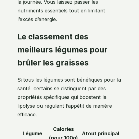
la journée. Vous laissez passer les
nutriments essentiels tout en limitant
l’excès d’énergie.
Le classement des
meilleurs légumes pour
brûler les graisses
Si tous les légumes sont bénéfiques pour la
santé, certains se distinguent par des
propriétés spécifiques qui boostent la
lipolyse ou régulent l’appétit de manière
efficace.
Calories
Légume
Atout principal
(pour 100g)