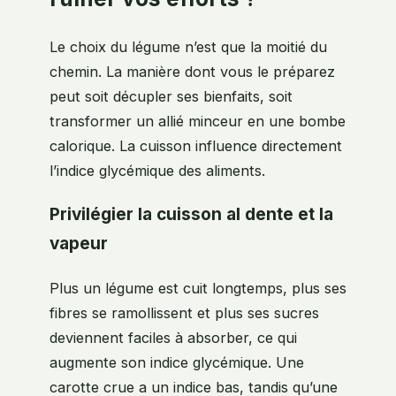
Le choix du légume n’est que la moitié du
chemin. La manière dont vous le préparez
peut soit décupler ses bienfaits, soit
transformer un allié minceur en une bombe
calorique. La cuisson influence directement
l’indice glycémique des aliments.
Privilégier la cuisson al dente et la
vapeur
Plus un légume est cuit longtemps, plus ses
fibres se ramollissent et plus ses sucres
deviennent faciles à absorber, ce qui
augmente son indice glycémique. Une
carotte crue a un indice bas, tandis qu’une