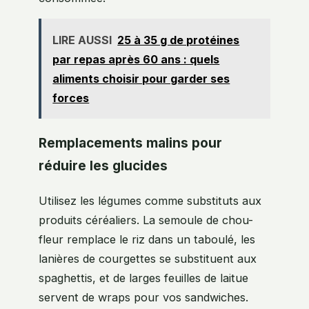
LIRE AUSSI
25 à 35 g de protéines
par repas après 60 ans : quels
aliments choisir pour garder ses
forces
Remplacements malins pour
réduire les glucides
Utilisez les légumes comme substituts aux
produits céréaliers. La semoule de chou-
fleur remplace le riz dans un taboulé, les
lanières de courgettes se substituent aux
spaghettis, et de larges feuilles de laitue
servent de wraps pour vos sandwiches.