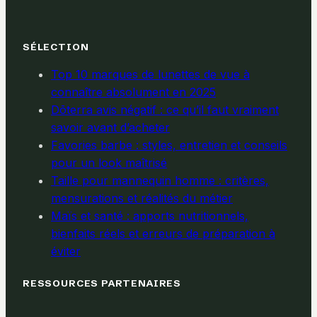
SÉLECTION
Top 10 marques de lunettes de vue à
connaître absolument en 2025
Dōterra avis négatif : ce qu’il faut vraiment
savoir avant d’acheter
Favories barbe : styles, entretien et conseils
pour un look maîtrisé
Taille pour mannequin homme : critères,
mensurations et réalités du métier
Maïs et santé : apports nutritionnels,
bienfaits réels et erreurs de préparation à
éviter
RESSOURCES PARTENAIRES