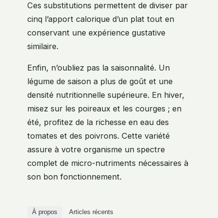
Ces substitutions permettent de diviser par
cinq l’apport calorique d’un plat tout en
conservant une expérience gustative
similaire.
Enfin, n’oubliez pas la saisonnalité. Un
légume de saison a plus de goût et une
densité nutritionnelle supérieure. En hiver,
misez sur les poireaux et les courges ; en
été, profitez de la richesse en eau des
tomates et des poivrons. Cette variété
assure à votre organisme un spectre
complet de micro-nutriments nécessaires à
son bon fonctionnement.
À propos
Articles récents