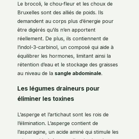
Le brocoli, le chou-fleur et les choux de
Bruxelles sont des alliés de poids. Ils
demandent au corps plus d’énergie pour
être digérés qu’ils n’en apportent
réellement. De plus, ils contiennent de
l’indol-3-carbinol, un composé qui aide à
équilibrer les hormones, limitant ainsi la
rétention d’eau et le stockage des graisses
au niveau de la
sangle abdominale
.
Les légumes draineurs pour
éliminer les toxines
L’asperge et l’artichaut sont les rois de
l’élimination. L’asperge contient de
l’asparagine, un acide aminé qui stimule les