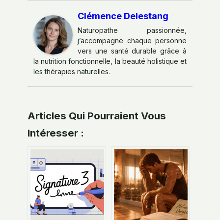
Clémence Delestang
Naturopathe passionnée,
j’accompagne chaque personne
vers une santé durable grâce à
la nutrition fonctionnelle, la beauté holistique et
les thérapies naturelles.
Articles Qui Pourraient Vous
Intéresser :