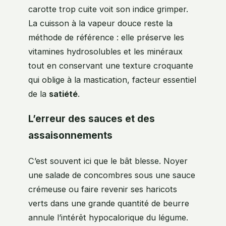
carotte trop cuite voit son indice grimper.
La cuisson à la vapeur douce reste la
méthode de référence : elle préserve les
vitamines hydrosolubles et les minéraux
tout en conservant une texture croquante
qui oblige à la mastication, facteur essentiel
de la
satiété
.
L’erreur des sauces et des
assaisonnements
C’est souvent ici que le bât blesse. Noyer
une salade de concombres sous une sauce
crémeuse ou faire revenir ses haricots
verts dans une grande quantité de beurre
annule l’intérêt hypocalorique du légume.