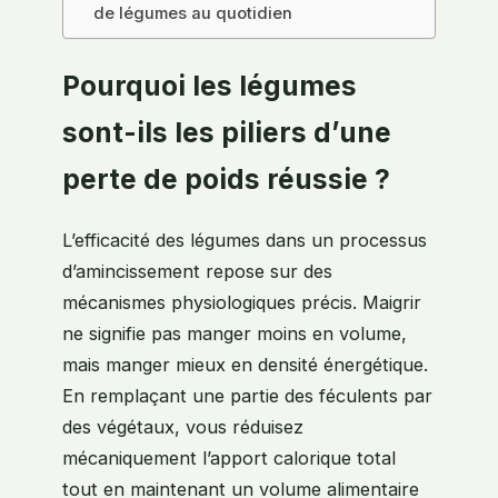
de légumes au quotidien
Pourquoi les légumes
sont-ils les piliers d’une
perte de poids réussie ?
L’efficacité des légumes dans un processus
d’amincissement repose sur des
mécanismes physiologiques précis. Maigrir
ne signifie pas manger moins en volume,
mais manger mieux en densité énergétique.
En remplaçant une partie des féculents par
des végétaux, vous réduisez
mécaniquement l’apport calorique total
tout en maintenant un volume alimentaire