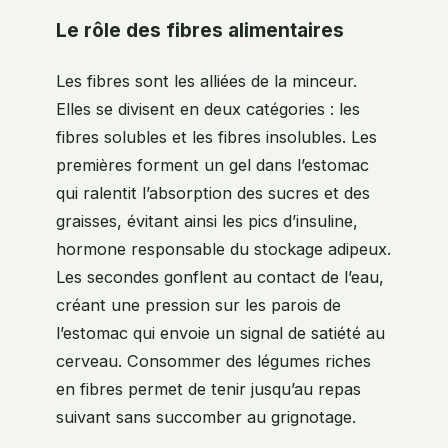
Le rôle des fibres alimentaires
Les fibres sont les alliées de la minceur.
Elles se divisent en deux catégories : les
fibres solubles et les fibres insolubles. Les
premières forment un gel dans l’estomac
qui ralentit l’absorption des sucres et des
graisses, évitant ainsi les pics d’insuline,
hormone responsable du stockage adipeux.
Les secondes gonflent au contact de l’eau,
créant une pression sur les parois de
l’estomac qui envoie un signal de satiété au
cerveau. Consommer des légumes riches
en fibres permet de tenir jusqu’au repas
suivant sans succomber au grignotage.