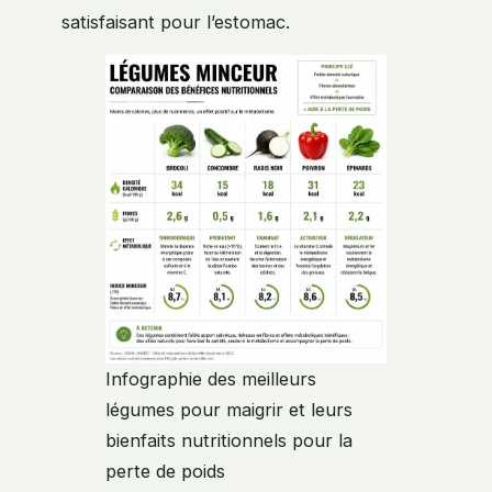
satisfaisant pour l’estomac.
Infographie des meilleurs
légumes pour maigrir et leurs
bienfaits nutritionnels pour la
perte de poids