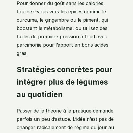
Pour donner du goût sans les calories,
tournez-vous vers les épices comme le
curcuma, le gingembre ou le piment, qui
boostent le métabolisme, ou utilisez des
huiles de première pression à froid avec
parcimonie pour l’apport en bons acides
gras.
Stratégies concrètes pour
intégrer plus de légumes
au quotidien
Passer de la théorie à la pratique demande
parfois un peu d’astuce. L’idée n’est pas de
changer radicalement de régime du jour au