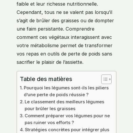
faible et leur richesse nutritionnelle.
Cependant, tous ne se valent pas lorsqu’il
s’agit de brûler des graisses ou de dompter
une faim persistante. Comprendre
comment ces végétaux interagissent avec
votre métabolisme permet de transformer
vos repas en outils de perte de poids sans
sacrifier le plaisir de l’assiette.
Table des matières
Pourquoi les légumes sont-ils les piliers
d’une perte de poids réussie ?
Le classement des meilleurs légumes
pour brûler les graisses
Comment préparer vos légumes pour ne
pas ruiner vos efforts ?
Stratégies concrètes pour intégrer plus