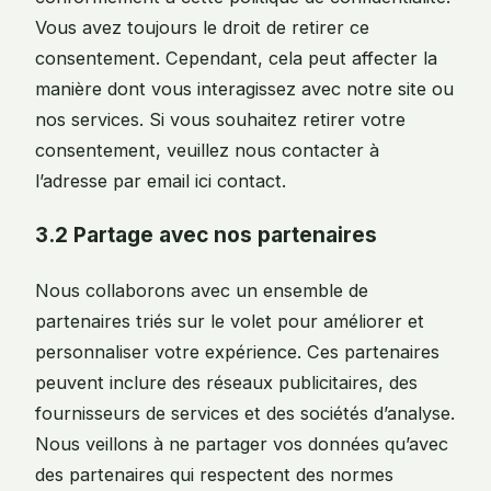
Vous avez toujours le droit de retirer ce
consentement. Cependant, cela peut affecter la
manière dont vous interagissez avec notre site ou
nos services. Si vous souhaitez retirer votre
consentement, veuillez nous contacter à
l’adresse par email ici contact.
3.2 Partage avec nos partenaires
Nous collaborons avec un ensemble de
partenaires triés sur le volet pour améliorer et
personnaliser votre expérience. Ces partenaires
peuvent inclure des réseaux publicitaires, des
fournisseurs de services et des sociétés d’analyse.
Nous veillons à ne partager vos données qu’avec
des partenaires qui respectent des normes