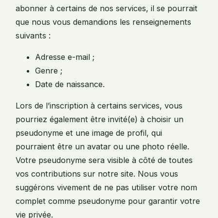
abonner à certains de nos services, il se pourrait
que nous vous demandions les renseignements
suivants :
Adresse e-mail ;
Genre ;
Date de naissance.
Lors de l’inscription à certains services, vous
pourriez également être invité(e) à choisir un
pseudonyme et une image de profil, qui
pourraient être un avatar ou une photo réelle.
Votre pseudonyme sera visible à côté de toutes
vos contributions sur notre site. Nous vous
suggérons vivement de ne pas utiliser votre nom
complet comme pseudonyme pour garantir votre
vie privée.