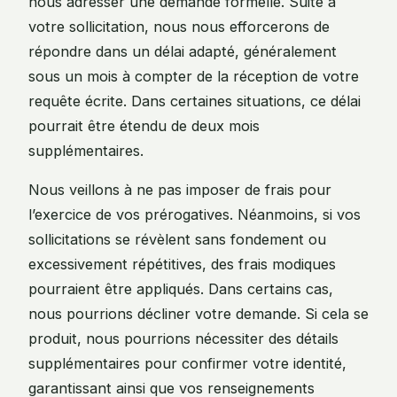
nous adresser une demande formelle. Suite à
votre sollicitation, nous nous efforcerons de
répondre dans un délai adapté, généralement
sous un mois à compter de la réception de votre
requête écrite. Dans certaines situations, ce délai
pourrait être étendu de deux mois
supplémentaires.
Nous veillons à ne pas imposer de frais pour
l’exercice de vos prérogatives. Néanmoins, si vos
sollicitations se révèlent sans fondement ou
excessivement répétitives, des frais modiques
pourraient être appliqués. Dans certains cas,
nous pourrions décliner votre demande. Si cela se
produit, nous pourrions nécessiter des détails
supplémentaires pour confirmer votre identité,
garantissant ainsi que vos renseignements