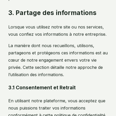
3. Partage des informations
Lorsque vous utilisez notre site ou nos services,
vous confiez vos informations à notre entreprise.
La manière dont nous recueillons, utilisons,
partageons et protégeons ces informations est au
cœur de notre engagement envers votre vie
privée. Cette section détaille notre approche de
l’utilisation des informations.
3.1 Consentement et Retrait
En utilisant notre plateforme, vous acceptez que
nous puissions traiter vos informations
conformément à cette politique de confidentialité.