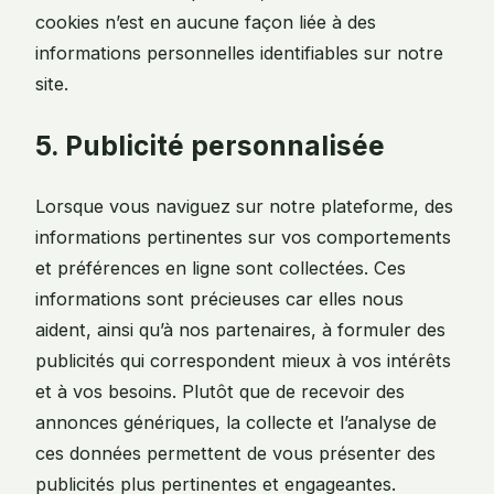
cookies n’est en aucune façon liée à des
informations personnelles identifiables sur notre
site.
5. Publicité personnalisée
Lorsque vous naviguez sur notre plateforme, des
informations pertinentes sur vos comportements
et préférences en ligne sont collectées. Ces
informations sont précieuses car elles nous
aident, ainsi qu’à nos partenaires, à formuler des
publicités qui correspondent mieux à vos intérêts
et à vos besoins. Plutôt que de recevoir des
annonces génériques, la collecte et l’analyse de
ces données permettent de vous présenter des
publicités plus pertinentes et engageantes.