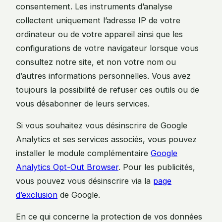
consentement. Les instruments d’analyse
collectent uniquement l’adresse IP de votre
ordinateur ou de votre appareil ainsi que les
configurations de votre navigateur lorsque vous
consultez notre site, et non votre nom ou
d’autres informations personnelles. Vous avez
toujours la possibilité de refuser ces outils ou de
vous désabonner de leurs services.
Si vous souhaitez vous désinscrire de Google
Analytics et ses services associés, vous pouvez
installer le module complémentaire
Google
Analytics Opt-Out Browser
. Pour les publicités,
vous pouvez vous désinscrire via la
page
d’exclusion
de Google.
En ce qui concerne la protection de vos données