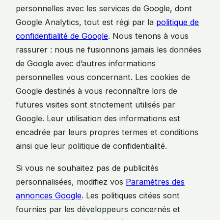
personnelles avec les services de Google, dont
Google Analytics, tout est régi par la
politique de
confidentialité de Google
. Nous tenons à vous
rassurer : nous ne fusionnons jamais les données
de Google avec d’autres informations
personnelles vous concernant. Les cookies de
Google destinés à vous reconnaître lors de
futures visites sont strictement utilisés par
Google. Leur utilisation des informations est
encadrée par leurs propres termes et conditions
ainsi que leur politique de confidentialité.
Si vous ne souhaitez pas de publicités
personnalisées, modifiez vos
Paramètres des
annonces Google
. Les politiques citées sont
fournies par les développeurs concernés et