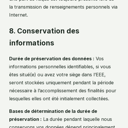
la transmission de renseignements personnels via
Internet.
8. Conservation des
informations
Durée de préservation des données :
Vos
informations personnelles identifiables, si vous
êtes situé(e) ou avez votre siège dans l’EEE,
seront stockées uniquement pendant la période
nécessaire à l’accomplissement des finalités pour
lesquelles elles ont été initialement collectées.
Bases de détermination de la durée de
préservation :
La durée pendant laquelle nous
conservons vos données dépend principalement