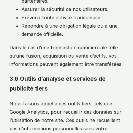
partenaires.
Assurer la sécurité de nos utilisateurs.
Prévenir toute activité frauduleuse.
Répondre à une obligation légale ou à une
demande officielle.
Dans le cas d’une transaction commerciale telle
qu’une fusion, acquisition ou vente d’actifs, vos
informations peuvent également être transférées.
3.6 Outils d’analyse et services de
publicité tiers
Nous faisons appel à des outils tiers, tels que
Google Analytics, pour recueillir des données sur
l’utilisation de notre site. Ces outils ne recueillent
pas d’informations personnelles sans votre