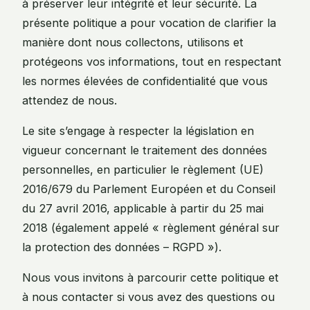
à préserver leur intégrité et leur sécurité. La
présente politique a pour vocation de clarifier la
manière dont nous collectons, utilisons et
protégeons vos informations, tout en respectant
les normes élevées de confidentialité que vous
attendez de nous.
Le site s’engage à respecter la législation en
vigueur concernant le traitement des données
personnelles, en particulier le règlement (UE)
2016/679 du Parlement Européen et du Conseil
du 27 avril 2016, applicable à partir du 25 mai
2018 (également appelé « règlement général sur
la protection des données – RGPD »).
Nous vous invitons à parcourir cette politique et
à nous contacter si vous avez des questions ou