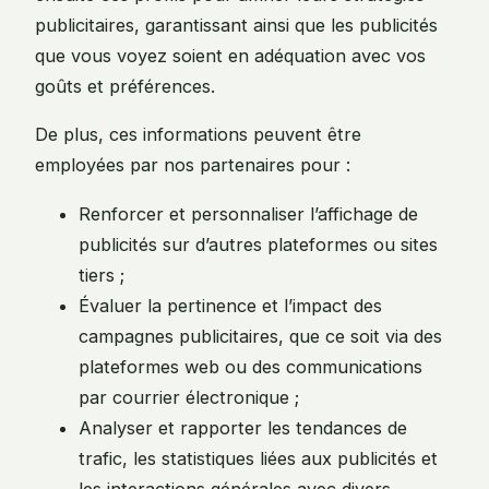
publicitaires, garantissant ainsi que les publicités
que vous voyez soient en adéquation avec vos
goûts et préférences.
De plus, ces informations peuvent être
employées par nos partenaires pour :
Renforcer et personnaliser l’affichage de
publicités sur d’autres plateformes ou sites
tiers ;
Évaluer la pertinence et l’impact des
campagnes publicitaires, que ce soit via des
plateformes web ou des communications
par courrier électronique ;
Analyser et rapporter les tendances de
trafic, les statistiques liées aux publicités et
les interactions générales avec divers