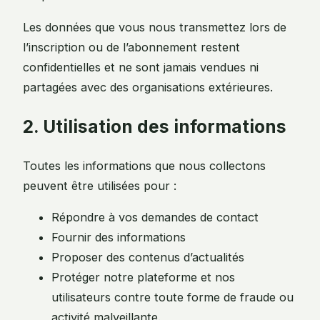
Les données que vous nous transmettez lors de
l’inscription ou de l’abonnement restent
confidentielles et ne sont jamais vendues ni
partagées avec des organisations extérieures.
2. Utilisation des informations
Toutes les informations que nous collectons
peuvent être utilisées pour :
Répondre à vos demandes de contact
Fournir des informations
Proposer des contenus d’actualités
Protéger notre plateforme et nos
utilisateurs contre toute forme de fraude ou
activité malveillante.