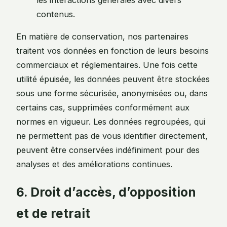
contenus.
En matière de conservation, nos partenaires
traitent vos données en fonction de leurs besoins
commerciaux et réglementaires. Une fois cette
utilité épuisée, les données peuvent être stockées
sous une forme sécurisée, anonymisées ou, dans
certains cas, supprimées conformément aux
normes en vigueur. Les données regroupées, qui
ne permettent pas de vous identifier directement,
peuvent être conservées indéfiniment pour des
analyses et des améliorations continues.
6. Droit d’accès, d’opposition
et de retrait