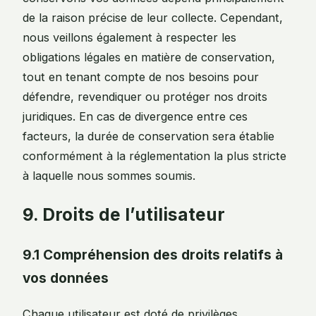
de la raison précise de leur collecte. Cependant,
nous veillons également à respecter les
obligations légales en matière de conservation,
tout en tenant compte de nos besoins pour
défendre, revendiquer ou protéger nos droits
juridiques. En cas de divergence entre ces
facteurs, la durée de conservation sera établie
conformément à la réglementation la plus stricte
à laquelle nous sommes soumis.
9. Droits de l’utilisateur
9.1 Compréhension des droits relatifs à
vos données
Chaque utilisateur est doté de privilèges