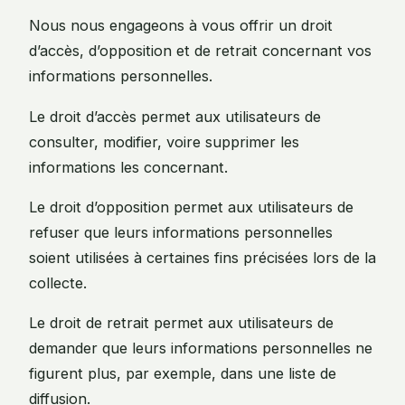
Nous nous engageons à vous offrir un droit
d’accès, d’opposition et de retrait concernant vos
informations personnelles.
Le droit d’accès permet aux utilisateurs de
consulter, modifier, voire supprimer les
informations les concernant.
Le droit d’opposition permet aux utilisateurs de
refuser que leurs informations personnelles
soient utilisées à certaines fins précisées lors de la
collecte.
Le droit de retrait permet aux utilisateurs de
demander que leurs informations personnelles ne
figurent plus, par exemple, dans une liste de
diffusion.