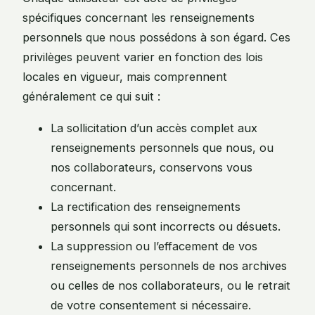
spécifiques concernant les renseignements
personnels que nous possédons à son égard. Ces
privilèges peuvent varier en fonction des lois
locales en vigueur, mais comprennent
généralement ce qui suit :
La sollicitation d’un accès complet aux
renseignements personnels que nous, ou
nos collaborateurs, conservons vous
concernant.
La rectification des renseignements
personnels qui sont incorrects ou désuets.
La suppression ou l’effacement de vos
renseignements personnels de nos archives
ou celles de nos collaborateurs, ou le retrait
de votre consentement si nécessaire.