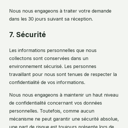
Nous nous engageons à traiter votre demande
dans les 30 jours suivant sa réception.
7. Sécurité
Les informations personnelles que nous
collectons sont conservées dans un
environnement sécurisé. Les personnes
travaillant pour nous sont tenues de respecter la
confidentialité de vos informations.
Nous nous engageons à maintenir un haut niveau
de confidentialité concernant vos données
personnelles. Toutefois, comme aucun
mécanisme ne peut garantir une sécurité absolue,
une part de risque est toujours présente lors de