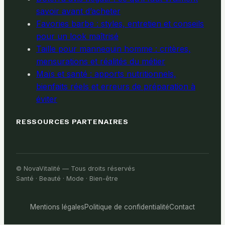
savoir avant d’acheter
Favories barbe : styles, entretien et conseils
pour un look maîtrisé
Taille pour mannequin homme : critères,
mensurations et réalités du métier
Maïs et santé : apports nutritionnels,
bienfaits réels et erreurs de préparation à
éviter
RESSOURCES PARTENAIRES
© NovaVitalité — Tous droits réservés
Santé · Beauté · Mode · Bien-être
Mentions légales
Politique de confidentialité
Contact