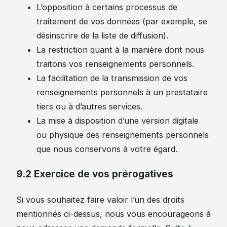
L’opposition à certains processus de
traitement de vos données (par exemple, se
désinscrire de la liste de diffusion).
La restriction quant à la manière dont nous
traitons vos renseignements personnels.
La facilitation de la transmission de vos
renseignements personnels à un prestataire
tiers ou à d’autres services.
La mise à disposition d’une version digitale
ou physique des renseignements personnels
que nous conservons à votre égard.
9.2 Exercice de vos prérogatives
Si vous souhaitez faire valoir l’un des droits
mentionnés ci-dessus, nous vous encourageons à