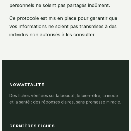
personnels ne soient pas partagés indûment.
Ce protocole est mis en place pour garantir que
vos informations ne soient pas transmises à des
individus non autorisés à les consulter.
NOVAVITALITÉ
Des fiches vérifiées sur la beauté, le bien-être, la mode
et la santé : des réponses claires, sans promesse miracle.
DERNIÈRES FICHES