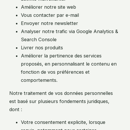
Améliorer notre site web
Vous contacter par e-mail
Envoyer notre newsletter
Analyser notre trafic via Google Analytics &
Search Console
Livrer nos produits
Améliorer la pertinence des services
proposés, en personnalisant le contenu en
fonction de vos préférences et
comportements.
Notre traitement de vos données personnelles
est basé sur plusieurs fondements juridiques,
dont :
Votre consentement explicite, lorsque