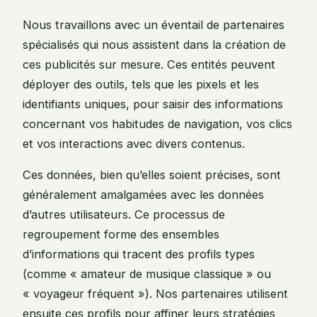
Nous travaillons avec un éventail de partenaires
spécialisés qui nous assistent dans la création de
ces publicités sur mesure. Ces entités peuvent
déployer des outils, tels que les pixels et les
identifiants uniques, pour saisir des informations
concernant vos habitudes de navigation, vos clics
et vos interactions avec divers contenus.
Ces données, bien qu’elles soient précises, sont
généralement amalgamées avec les données
d’autres utilisateurs. Ce processus de
regroupement forme des ensembles
d’informations qui tracent des profils types
(comme « amateur de musique classique » ou
« voyageur fréquent »). Nos partenaires utilisent
ensuite ces profils pour affiner leurs stratégies