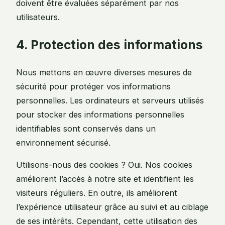
doivent être évaluées séparément par nos
utilisateurs.
4. Protection des informations
Nous mettons en œuvre diverses mesures de
sécurité pour protéger vos informations
personnelles. Les ordinateurs et serveurs utilisés
pour stocker des informations personnelles
identifiables sont conservés dans un
environnement sécurisé.
Utilisons-nous des cookies ? Oui. Nos cookies
améliorent l’accès à notre site et identifient les
visiteurs réguliers. En outre, ils améliorent
l’expérience utilisateur grâce au suivi et au ciblage
de ses intérêts. Cependant, cette utilisation des