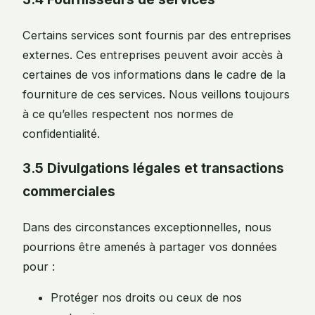
Certains services sont fournis par des entreprises
externes. Ces entreprises peuvent avoir accès à
certaines de vos informations dans le cadre de la
fourniture de ces services. Nous veillons toujours
à ce qu’elles respectent nos normes de
confidentialité.
3.5 Divulgations légales et transactions
commerciales
Dans des circonstances exceptionnelles, nous
pourrions être amenés à partager vos données
pour :
Protéger nos droits ou ceux de nos