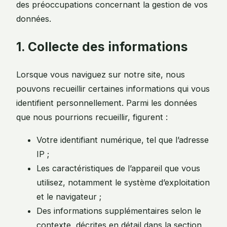
des préoccupations concernant la gestion de vos
données.
1. Collecte des informations
Lorsque vous naviguez sur notre site, nous
pouvons recueillir certaines informations qui vous
identifient personnellement. Parmi les données
que nous pourrions recueillir, figurent :
Votre identifiant numérique, tel que l’adresse
IP ;
Les caractéristiques de l’appareil que vous
utilisez, notamment le système d’exploitation
et le navigateur ;
Des informations supplémentaires selon le
contexte, décrites en détail dans la section