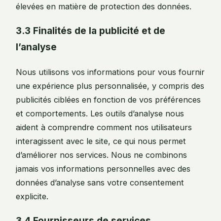
élevées en matière de protection des données.
3.3 Finalités de la publicité et de
l’analyse
Nous utilisons vos informations pour vous fournir
une expérience plus personnalisée, y compris des
publicités ciblées en fonction de vos préférences
et comportements. Les outils d’analyse nous
aident à comprendre comment nos utilisateurs
interagissent avec le site, ce qui nous permet
d’améliorer nos services. Nous ne combinons
jamais vos informations personnelles avec des
données d’analyse sans votre consentement
explicite.
3.4 Fournisseurs de services