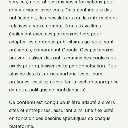
services, nous utiliserons vos informations pour
communiquer avec vous. Cela peut inclure des
notifications, des newsletters ou des informations
relatives à votre compte. Nous travaillons
également avec des partenaires tiers pour
adapter les contenus publicitaires qui vous sont
présentés, comprenant Google. Ces partenaires
peuvent utiliser des outils comme des cookies ou
pixels pour optimiser cette personnalisation. Pour
plus de détails sur nos partenaires et leurs
pratiques, veuillez consulter la section appropriée
de notre politique de confidentialité.
Ce contenu est conçu pour être adapté à divers
sites et entreprises, assurant ainsi une flexibilité
en fonction des besoins spécifiques de chaque
plateforme.