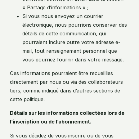
« Partage d’informations » ;
Si vous nous envoyez un courrier
électronique, nous pourrions conserver des
détails de cette communication, qui
pourraient inclure outre votre adresse e-
mail, tout renseignement personnel que
vous pourriez fournir dans votre message.
Ces informations pourraient être recueillies
directement par nous ou via des collaborateurs
tiers, comme indiqué dans d’autres sections de
cette politique.
Détails sur les informations collectées lors de
l’inscription ou de l’abonnement.
Si vous décidez de vous inscrire ou de vous