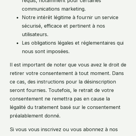
requis, notamment pour certaines
communications marketing.
Notre intérêt légitime à fournir un service
sécurisé, efficace et pertinent à nos
utilisateurs.
Les obligations légales et réglementaires qui
nous sont imposées.
Il est important de noter que vous avez le droit de
retirer votre consentement à tout moment. Dans
ce cas, des instructions pour la désinscription
seront fournies. Toutefois, le retrait de votre
consentement ne remettra pas en cause la
légalité du traitement basé sur le consentement
préalablement donné.
Si vous vous inscrivez ou vous abonnez à nos