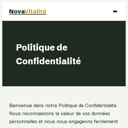
Nova
Vitalité
Santé
Politique de
Beauté
Confidentialité
Mode
Bien-être
Bienvenue dans notre Politique de Confidentialité.
Nous reconnaissons la valeur de vos données
personnelles et nous nous engageons fermement