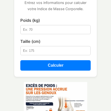
Entrez vos informations pour calculer
votre Indice de Masse Corporelle.
Poids (kg)
Taille (cm)
Calculer