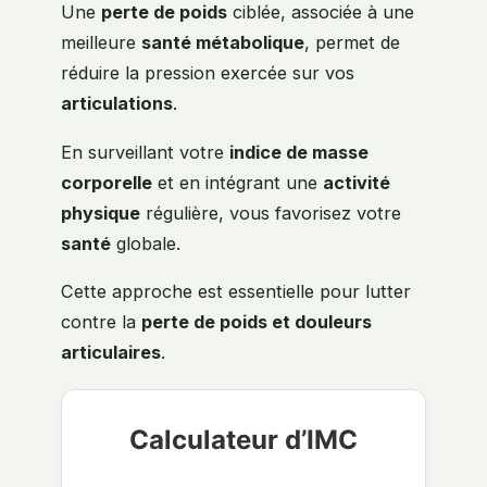
Une
perte de poids
ciblée, associée à une
meilleure
santé métabolique
, permet de
réduire la pression exercée sur vos
articulations
.
En surveillant votre
indice de masse
corporelle
et en intégrant une
activité
physique
régulière, vous favorisez votre
santé
globale.
Cette approche est essentielle pour lutter
contre la
perte de poids et douleurs
articulaires
.
Calculateur d’IMC