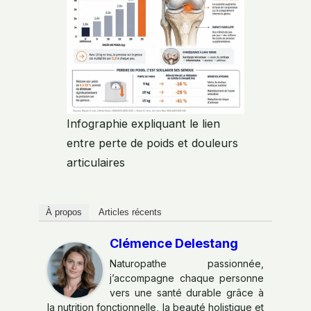
Infographie expliquant le lien
entre perte de poids et douleurs
articulaires
À propos
Articles récents
Clémence Delestang
Naturopathe passionnée,
j’accompagne chaque personne
vers une santé durable grâce à
la nutrition fonctionnelle, la beauté holistique et