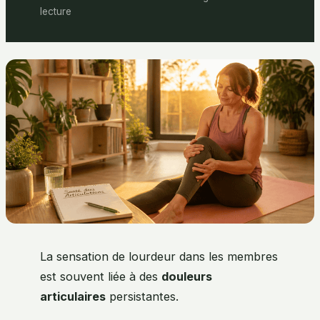
lecture
La sensation de lourdeur dans les membres
est souvent liée à des
douleurs
articulaires
persistantes.