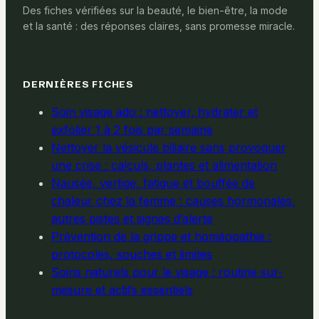
Des fiches vérifiées sur la beauté, le bien-être, la mode
et la santé : des réponses claires, sans promesse miracle.
DERNIÈRES FICHES
Soin visage ado : nettoyer, hydrater et
exfolier 1 à 2 fois par semaine
Nettoyer la vésicule biliaire sans provoquer
une crise : calculs, plantes et alimentation
Nausée, vertige, fatigue et bouffée de
chaleur chez la femme : causes hormonales,
autres pistes et signes d’alerte
Prévention de la grippe et homéopathie :
protocoles, souches et limites
Soins naturels pour le visage : routine sur-
mesure et actifs essentiels