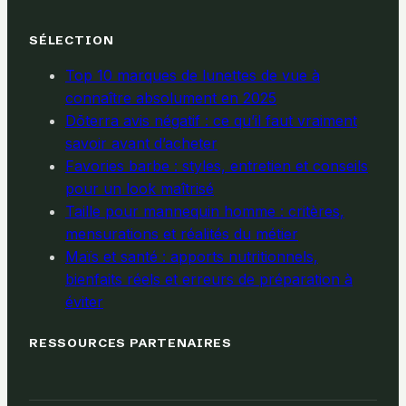
SÉLECTION
Top 10 marques de lunettes de vue à
connaître absolument en 2025
Dōterra avis négatif : ce qu’il faut vraiment
savoir avant d’acheter
Favories barbe : styles, entretien et conseils
pour un look maîtrisé
Taille pour mannequin homme : critères,
mensurations et réalités du métier
Maïs et santé : apports nutritionnels,
bienfaits réels et erreurs de préparation à
éviter
RESSOURCES PARTENAIRES