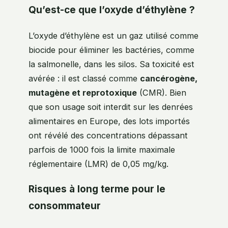
Qu’est-ce que l’oxyde d’éthylène ?
L’oxyde d’éthylène est un gaz utilisé comme
biocide pour éliminer les bactéries, comme
la salmonelle, dans les silos. Sa toxicité est
avérée : il est classé comme
cancérogène,
mutagène et reprotoxique
(CMR). Bien
que son usage soit interdit sur les denrées
alimentaires en Europe, des lots importés
ont révélé des concentrations dépassant
parfois de 1000 fois la limite maximale
réglementaire (LMR) de 0,05 mg/kg.
Risques à long terme pour le
consommateur