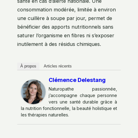
santé en cas d’alerte nationale. Une
consommation modérée, limitée à environ
une cuillère à soupe par jour, permet de
bénéficier des apports nutritionnels sans
saturer l’organisme en fibres ni s’exposer
inutilement à des résidus chimiques.
À propos
Articles récents
Clémence Delestang
Naturopathe passionnée,
j’accompagne chaque personne
vers une santé durable grâce à
la nutrition fonctionnelle, la beauté holistique et
les thérapies naturelles.