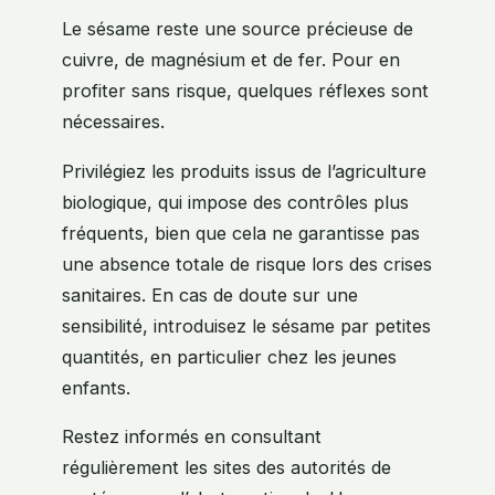
Le sésame reste une source précieuse de
cuivre, de magnésium et de fer. Pour en
profiter sans risque, quelques réflexes sont
nécessaires.
Privilégiez les produits issus de l’agriculture
biologique, qui impose des contrôles plus
fréquents, bien que cela ne garantisse pas
une absence totale de risque lors des crises
sanitaires. En cas de doute sur une
sensibilité, introduisez le sésame par petites
quantités, en particulier chez les jeunes
enfants.
Restez informés en consultant
régulièrement les sites des autorités de