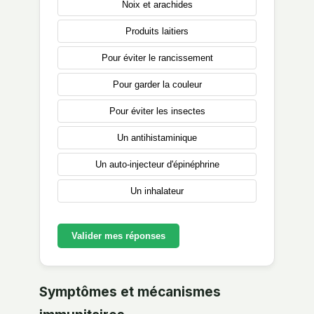
Noix et arachides
Produits laitiers
Pour éviter le rancissement
Pour garder la couleur
Pour éviter les insectes
Un antihistaminique
Un auto-injecteur d'épinéphrine
Un inhalateur
Valider mes réponses
Symptômes et mécanismes