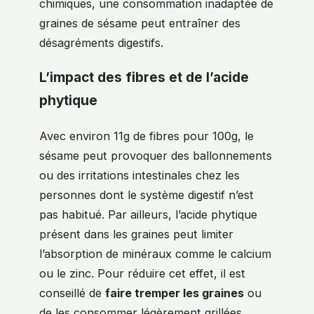
chimiques, une consommation inadaptée de
graines de sésame peut entraîner des
désagréments digestifs.
L’impact des fibres et de l’acide
phytique
Avec environ 11g de fibres pour 100g, le
sésame peut provoquer des ballonnements
ou des irritations intestinales chez les
personnes dont le système digestif n’est
pas habitué. Par ailleurs, l’acide phytique
présent dans les graines peut limiter
l’absorption de minéraux comme le calcium
ou le zinc. Pour réduire cet effet, il est
conseillé de
faire tremper les graines
ou
de les consommer légèrement grillées.