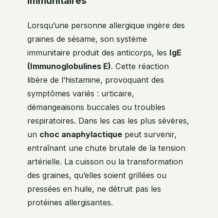
immunitaires
Lorsqu’une personne allergique ingère des
graines de sésame, son système
immunitaire produit des anticorps, les
IgE
(Immunoglobulines E)
. Cette réaction
libère de l’histamine, provoquant des
symptômes variés : urticaire,
démangeaisons buccales ou troubles
respiratoires. Dans les cas les plus sévères,
un
choc anaphylactique
peut survenir,
entraînant une chute brutale de la tension
artérielle. La cuisson ou la transformation
des graines, qu’elles soient grillées ou
pressées en huile, ne détruit pas les
protéines allergisantes.