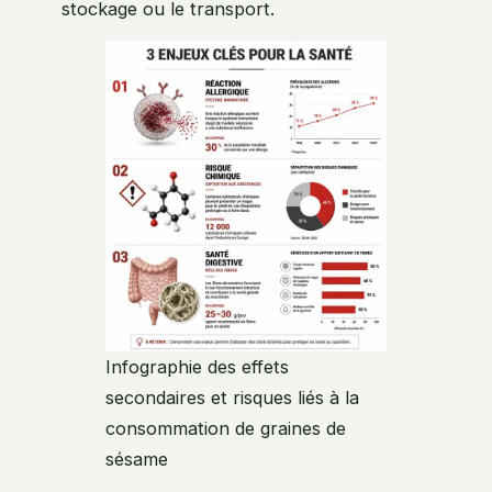
stockage ou le transport.
Infographie des effets
secondaires et risques liés à la
consommation de graines de
sésame