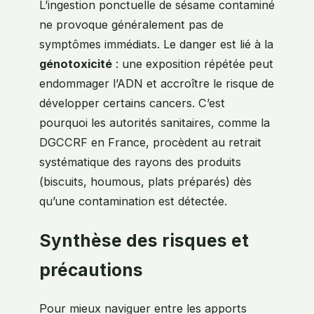
L’ingestion ponctuelle de sésame contaminé
ne provoque généralement pas de
symptômes immédiats. Le danger est lié à la
génotoxicité
: une exposition répétée peut
endommager l’ADN et accroître le risque de
développer certains cancers. C’est
pourquoi les autorités sanitaires, comme la
DGCCRF en France, procèdent au retrait
systématique des rayons des produits
(biscuits, houmous, plats préparés) dès
qu’une contamination est détectée.
Synthèse des risques et
précautions
Pour mieux naviguer entre les apports