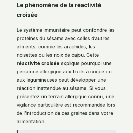
Le phénomène de la réactivité
croisée
Le système immunitaire peut confondre les
protéines du sésame avec celles d’autres
aliments, comme les arachides, les
noisettes ou les noix de cajou. Cette
réactivité croisée
explique pourquoi une
personne allergique aux fruits à coque ou
aux légumineuses peut développer une
réaction inattendue au sésame. Si vous
présentez un terrain allergique connu, une
vigilance particulière est recommandée lors
de l’introduction de ces graines dans votre
alimentation.