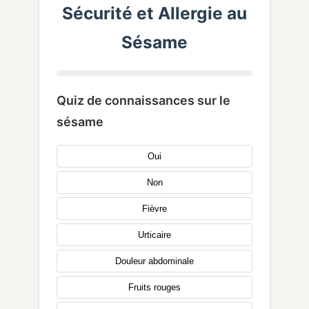
Sécurité et Allergie au
Sésame
Quiz de connaissances sur le
sésame
Oui
Non
Fièvre
Urticaire
Douleur abdominale
Fruits rouges