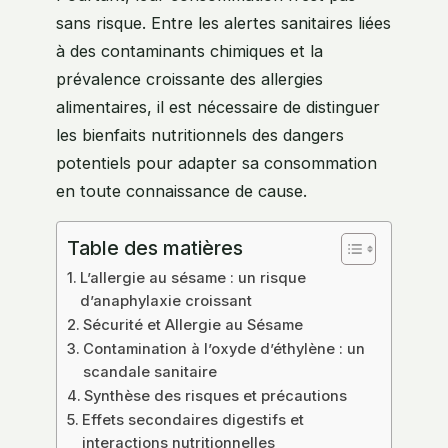
sans risque. Entre les alertes sanitaires liées
à des contaminants chimiques et la
prévalence croissante des allergies
alimentaires, il est nécessaire de distinguer
les bienfaits nutritionnels des dangers
potentiels pour adapter sa consommation
en toute connaissance de cause.
Table des matières
L’allergie au sésame : un risque
d’anaphylaxie croissant
Sécurité et Allergie au Sésame
Contamination à l’oxyde d’éthylène : un
scandale sanitaire
Synthèse des risques et précautions
Effets secondaires digestifs et
interactions nutritionnelles