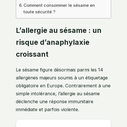
Comment consommer le sésame en
toute sécurité ?
L’allergie au sésame : un
risque d’anaphylaxie
croissant
Le sésame figure désormais parmi les 14
allergènes majeurs soumis à un étiquetage
obligatoire en Europe. Contrairement à une
simple intolérance, l’allergie au sésame
déclenche une réponse immunitaire
immédiate et parfois violente.