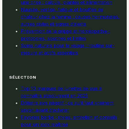
une crise : calculs, plantes et alimentation
Nausée, vertige, fatigue et bouffée de
chaleur chez la femme : causes hormonales,
autres pistes et signes d’alerte
Prévention de la grippe et homéopathie :
protocoles, souches et limites
Soins naturels pour le visage : routine sur-
mesure et actifs essentiels
SÉLECTION
Top 10 marques de lunettes de vue à
connaître absolument en 2025
Dōterra avis négatif : ce qu’il faut vraiment
savoir avant d’acheter
Favories barbe : styles, entretien et conseils
pour un look maîtrisé