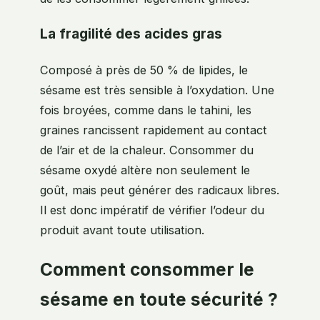
La fragilité des acides gras
Composé à près de 50 % de lipides, le
sésame est très sensible à l’oxydation. Une
fois broyées, comme dans le tahini, les
graines rancissent rapidement au contact
de l’air et de la chaleur. Consommer du
sésame oxydé altère non seulement le
goût, mais peut générer des radicaux libres.
Il est donc impératif de vérifier l’odeur du
produit avant toute utilisation.
Comment consommer le
sésame en toute sécurité ?