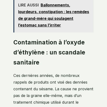
LIRE AUSSI
Ballonnements,
lourdeurs, constipation : les remèdes
de grand-mère qui soulagent
l’estomac sans l’irriter
Contamination à l’oxyde
d’éthylène : un scandale
sanitaire
Ces dernières années, de nombreux
rappels de produits ont visé des denrées
contenant du sésame. La cause ne provient
pas de la graine elle-même, mais d’un
traitement chimique utilisé durant le