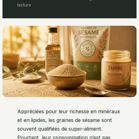
lecture
Appréciées pour leur richesse en minéraux
et en lipides, les graines de sésame sont
souvent qualifiées de super-aliment.
Pourtant, leur consommation n’est pas