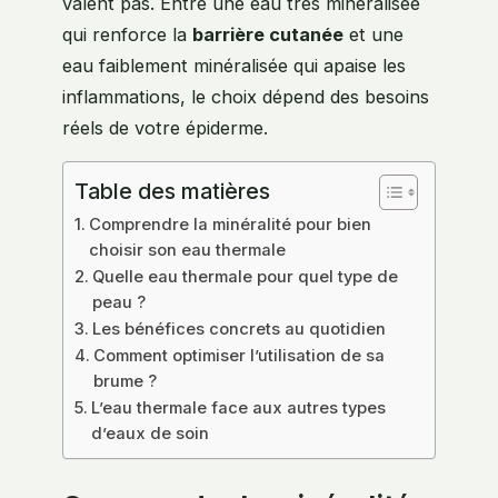
valent pas. Entre une eau très minéralisée
qui renforce la
barrière cutanée
et une
eau faiblement minéralisée qui apaise les
inflammations, le choix dépend des besoins
réels de votre épiderme.
Table des matières
Comprendre la minéralité pour bien
choisir son eau thermale
Quelle eau thermale pour quel type de
peau ?
Les bénéfices concrets au quotidien
Comment optimiser l’utilisation de sa
brume ?
L’eau thermale face aux autres types
d’eaux de soin