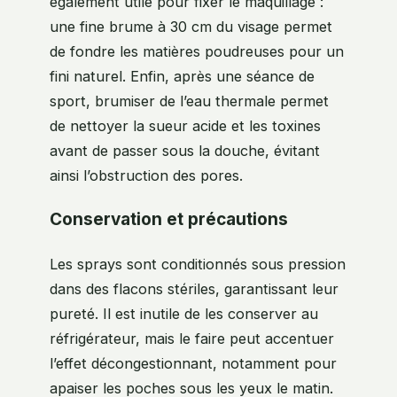
également utile pour fixer le maquillage :
une fine brume à 30 cm du visage permet
de fondre les matières poudreuses pour un
fini naturel. Enfin, après une séance de
sport, brumiser de l’eau thermale permet
de nettoyer la sueur acide et les toxines
avant de passer sous la douche, évitant
ainsi l’obstruction des pores.
Conservation et précautions
Les sprays sont conditionnés sous pression
dans des flacons stériles, garantissant leur
pureté. Il est inutile de les conserver au
réfrigérateur, mais le faire peut accentuer
l’effet décongestionnant, notamment pour
apaiser les poches sous les yeux le matin.