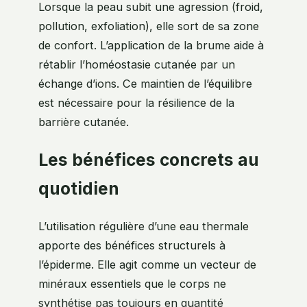
Lorsque la peau subit une agression (froid,
pollution, exfoliation), elle sort de sa zone
de confort. L’application de la brume aide à
rétablir l’homéostasie cutanée par un
échange d’ions. Ce maintien de l’équilibre
est nécessaire pour la résilience de la
barrière cutanée.
Les bénéfices concrets au
quotidien
L’utilisation régulière d’une eau thermale
apporte des bénéfices structurels à
l’épiderme. Elle agit comme un vecteur de
minéraux essentiels que le corps ne
synthétise pas toujours en quantité