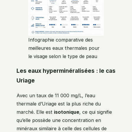
Infographie comparative des
meilleures eaux thermales pour
le visage selon le type de peau
Les eaux hyperminéralisées : le cas
Uriage
Avec un taux de 11 000 mg/L, l’eau
thermale d’Uriage est la plus riche du
marché. Elle est
isotonique
, ce qui signifie
qu’elle possède une concentration en
minéraux similaire à celle des cellules de