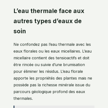
L’eau thermale face aux
autres types d’eaux de
soin
Ne confondez pas l’eau thermale avec les
eaux florales ou les eaux micellaires. L’eau
micellaire contient des tensioactifs et doit
être rincée ou suivie d’une brumisation
pour éliminer les résidus. L’eau florale
apporte les propriétés des plantes mais ne
possède pas la richesse minérale issue du
parcours géologique profond des eaux
thermales.