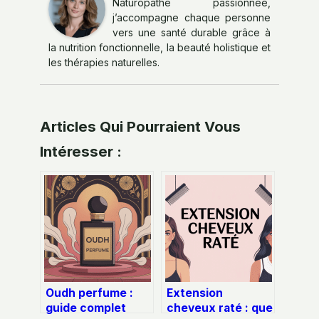
Naturopathe passionnée,
j’accompagne chaque personne
vers une santé durable grâce à
la nutrition fonctionnelle, la beauté holistique et
les thérapies naturelles.
Articles Qui Pourraient Vous
Intéresser :
Oudh perfume :
Extension
guide complet
cheveux raté : que