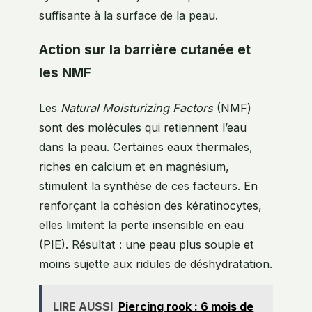
suffisante à la surface de la peau.
Action sur la barrière cutanée et
les NMF
Les
Natural Moisturizing Factors
(NMF)
sont des molécules qui retiennent l’eau
dans la peau. Certaines eaux thermales,
riches en calcium et en magnésium,
stimulent la synthèse de ces facteurs. En
renforçant la cohésion des kératinocytes,
elles limitent la perte insensible en eau
(PIE). Résultat : une peau plus souple et
moins sujette aux ridules de déshydratation.
LIRE AUSSI
Piercing rook : 6 mois de