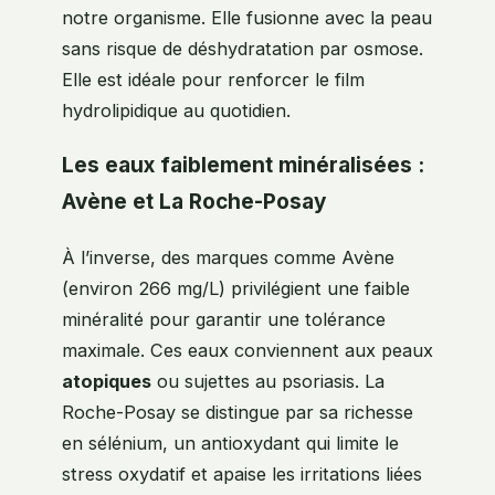
notre organisme. Elle fusionne avec la peau
sans risque de déshydratation par osmose.
Elle est idéale pour renforcer le film
hydrolipidique au quotidien.
Les eaux faiblement minéralisées :
Avène et La Roche-Posay
À l’inverse, des marques comme Avène
(environ 266 mg/L) privilégient une faible
minéralité pour garantir une tolérance
maximale. Ces eaux conviennent aux peaux
atopiques
ou sujettes au psoriasis. La
Roche-Posay se distingue par sa richesse
en sélénium, un antioxydant qui limite le
stress oxydatif et apaise les irritations liées