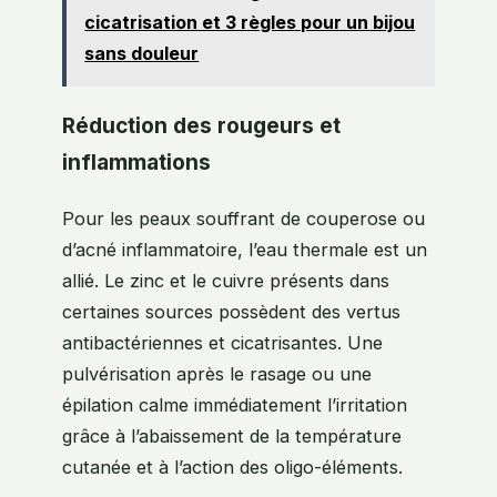
cicatrisation et 3 règles pour un bijou
sans douleur
Réduction des rougeurs et
inflammations
Pour les peaux souffrant de couperose ou
d’acné inflammatoire, l’eau thermale est un
allié. Le zinc et le cuivre présents dans
certaines sources possèdent des vertus
antibactériennes et cicatrisantes. Une
pulvérisation après le rasage ou une
épilation calme immédiatement l’irritation
grâce à l’abaissement de la température
cutanée et à l’action des oligo-éléments.