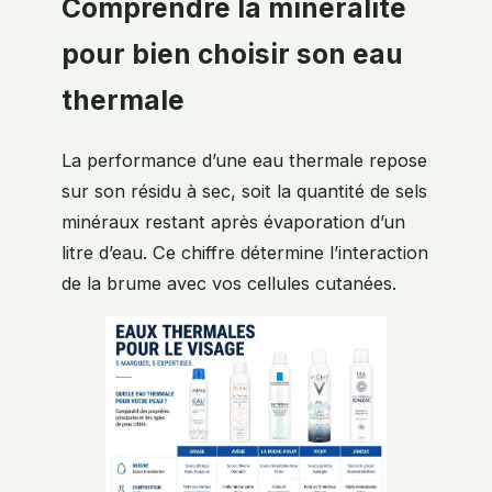
Comprendre la minéralité
pour bien choisir son eau
thermale
La performance d’une eau thermale repose
sur son résidu à sec, soit la quantité de sels
minéraux restant après évaporation d’un
litre d’eau. Ce chiffre détermine l’interaction
de la brume avec vos cellules cutanées.