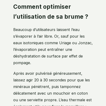
Comment optimiser
l’utilisation de sa brume ?
Beaucoup d’utilisateurs laissent l’eau
s’évaporer à l’air libre. Or, sauf pour les
eaux isotoniques comme Uriage ou Jonzac,
l’évaporation peut entraîner une
déshydratation de surface par effet de
pompage.
Après avoir pulvérisé généreusement,
laissez agir 20 à 30 secondes pour que les
minéraux pénètrent, puis tamponnez
délicatement avec un mouchoir en coton
ou une serviette propre. L’eau thermale est