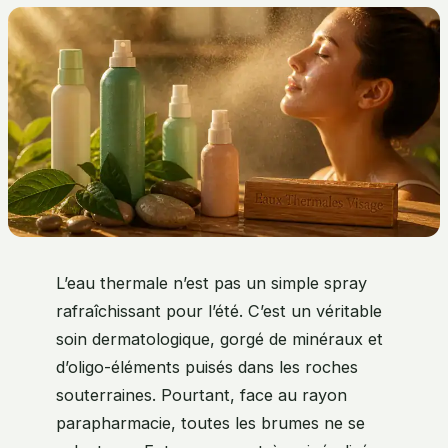
L’eau thermale n’est pas un simple spray
rafraîchissant pour l’été. C’est un véritable
soin dermatologique, gorgé de minéraux et
d’oligo-éléments puisés dans les roches
souterraines. Pourtant, face au rayon
parapharmacie, toutes les brumes ne se