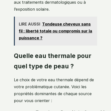
aux traitements dermatologiques ou à
l’exposition solaire.
LIRE AUSSI
Tondeuse cheveux sans
fil : liberté totale ou compromis sur la
puissance ?
Quelle eau thermale pour
quel type de peau ?
Le choix de votre eau thermale dépend de
votre problématique cutanée. Voici les
propriétés dominantes de chaque source
pour vous orienter :