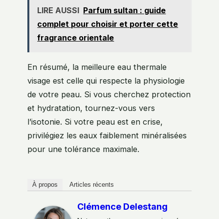
LIRE AUSSI
Parfum sultan : guide
complet pour choisir et porter cette
fragrance orientale
En résumé, la meilleure eau thermale
visage est celle qui respecte la physiologie
de votre peau. Si vous cherchez protection
et hydratation, tournez-vous vers
l’isotonie. Si votre peau est en crise,
privilégiez les eaux faiblement minéralisées
pour une tolérance maximale.
À propos
Articles récents
Clémence Delestang