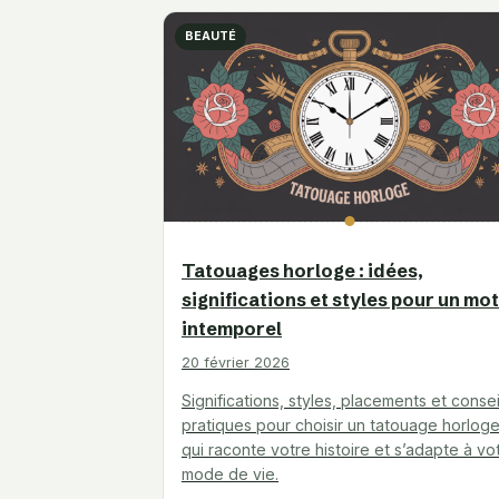
BEAUTÉ
Tatouages horloge : idées,
significations et styles pour un mot
intemporel
20 février 2026
Significations, styles, placements et consei
pratiques pour choisir un tatouage horlog
qui raconte votre histoire et s’adapte à vo
mode de vie.