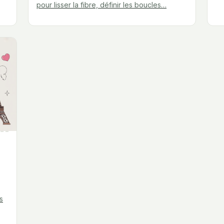
pour lisser la fibre, définir les boucles…
s