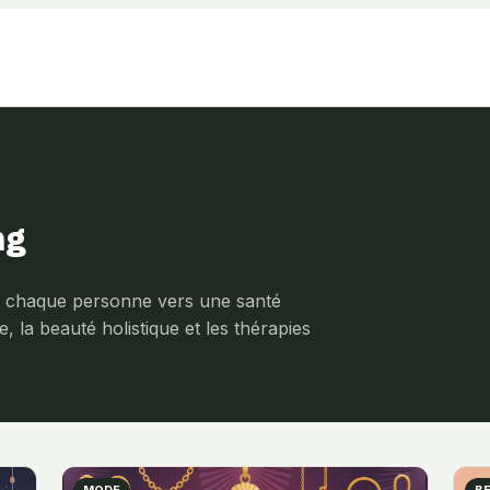
ng
 chaque personne vers une santé
e, la beauté holistique et les thérapies