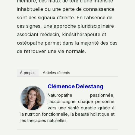
membre, des maux de tête d’une intensité
inhabituelle ou une perte de connaissance
sont des signaux d’alerte. En l’absence de
ces signes, une approche pluridisciplinaire
associant médecin, kinésithérapeute et
ostéopathe permet dans la majorité des cas
de retrouver une vie normale.
À propos
Articles récents
Clémence Delestang
Naturopathe passionnée,
j’accompagne chaque personne
vers une santé durable grâce à
la nutrition fonctionnelle, la beauté holistique et
les thérapies naturelles.