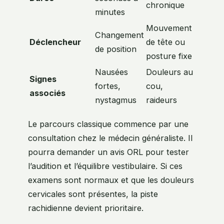
chronique
minutes
Mouvement
Changement
Déclencheur
de tête ou
de position
posture fixe
Nausées
Douleurs au
Signes
fortes,
cou,
associés
nystagmus
raideurs
Le parcours classique commence par une
consultation chez le médecin généraliste. Il
pourra demander un avis ORL pour tester
l’audition et l’équilibre vestibulaire. Si ces
examens sont normaux et que les douleurs
cervicales sont présentes, la piste
rachidienne devient prioritaire.