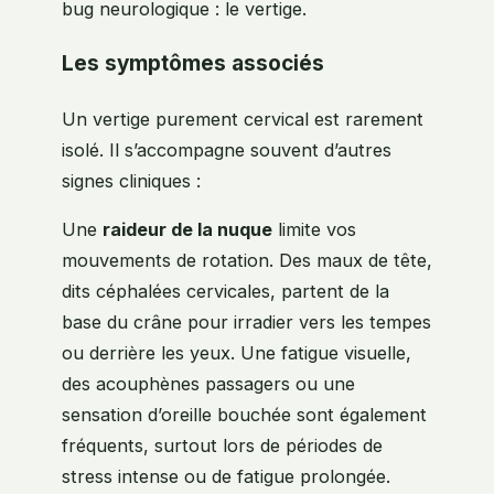
bug neurologique : le vertige.
Les symptômes associés
Un vertige purement cervical est rarement
isolé. Il s’accompagne souvent d’autres
signes cliniques :
Une
raideur de la nuque
limite vos
mouvements de rotation. Des maux de tête,
dits céphalées cervicales, partent de la
base du crâne pour irradier vers les tempes
ou derrière les yeux. Une fatigue visuelle,
des acouphènes passagers ou une
sensation d’oreille bouchée sont également
fréquents, surtout lors de périodes de
stress intense ou de fatigue prolongée.