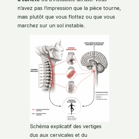
n’avez pas l’impression que la pièce tourne,
mais plutôt que vous flottez ou que vous
marchez sur un sol instable.
Schéma explicatif des vertiges
dus aux cervicales et du