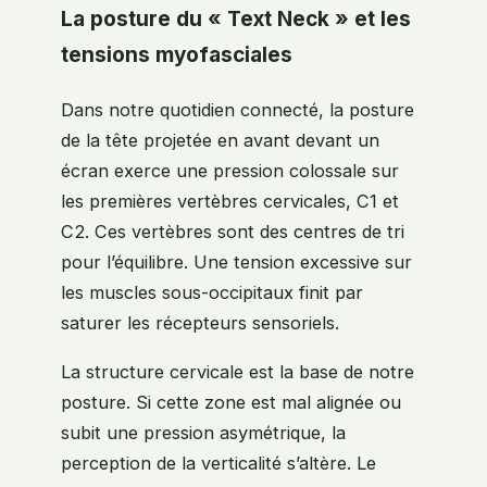
La posture du « Text Neck » et les
tensions myofasciales
Dans notre quotidien connecté, la posture
de la tête projetée en avant devant un
écran exerce une pression colossale sur
les premières vertèbres cervicales, C1 et
C2. Ces vertèbres sont des centres de tri
pour l’équilibre. Une tension excessive sur
les muscles sous-occipitaux finit par
saturer les récepteurs sensoriels.
La structure cervicale est la base de notre
posture. Si cette zone est mal alignée ou
subit une pression asymétrique, la
perception de la verticalité s’altère. Le