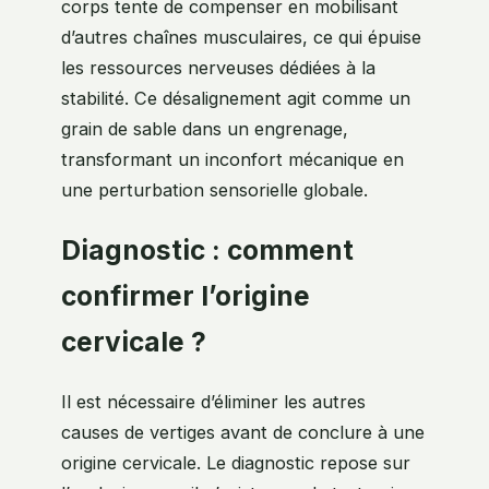
corps tente de compenser en mobilisant
d’autres chaînes musculaires, ce qui épuise
les ressources nerveuses dédiées à la
stabilité. Ce désalignement agit comme un
grain de sable dans un engrenage,
transformant un inconfort mécanique en
une perturbation sensorielle globale.
Diagnostic : comment
confirmer l’origine
cervicale ?
Il est nécessaire d’éliminer les autres
causes de vertiges avant de conclure à une
origine cervicale. Le diagnostic repose sur