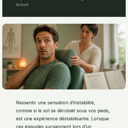
lecture
Ressentir une sensation d’instabilité,
comme si le sol se dérobait sous vos pieds,
est une expérience déstabilisante. Lorsque
ces épisodes surviennent lors d’un