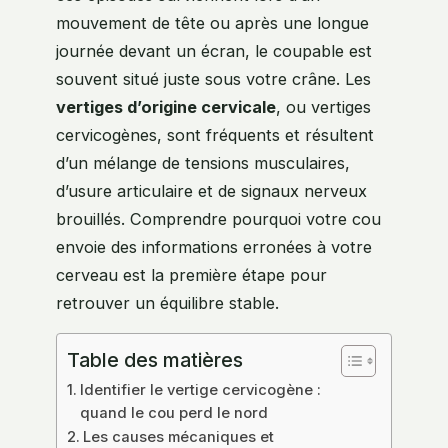
mouvement de tête ou après une longue
journée devant un écran, le coupable est
souvent situé juste sous votre crâne. Les
vertiges d’origine cervicale
, ou vertiges
cervicogènes, sont fréquents et résultent
d’un mélange de tensions musculaires,
d’usure articulaire et de signaux nerveux
brouillés. Comprendre pourquoi votre cou
envoie des informations erronées à votre
cerveau est la première étape pour
retrouver un équilibre stable.
Table des matières
Identifier le vertige cervicogène :
quand le cou perd le nord
Les causes mécaniques et