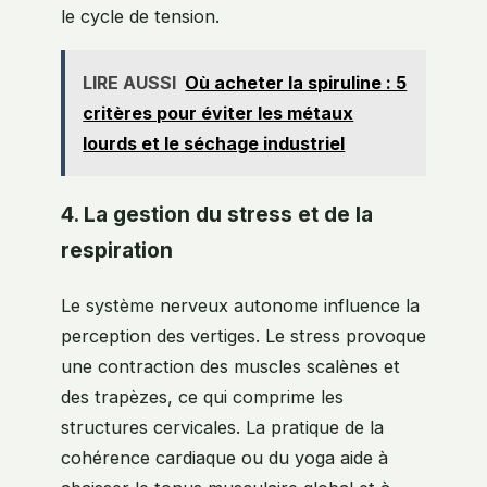
le cycle de tension.
LIRE AUSSI
Où acheter la spiruline : 5
critères pour éviter les métaux
lourds et le séchage industriel
4. La gestion du stress et de la
respiration
Le système nerveux autonome influence la
perception des vertiges. Le stress provoque
une contraction des muscles scalènes et
des trapèzes, ce qui comprime les
structures cervicales. La pratique de la
cohérence cardiaque ou du yoga aide à