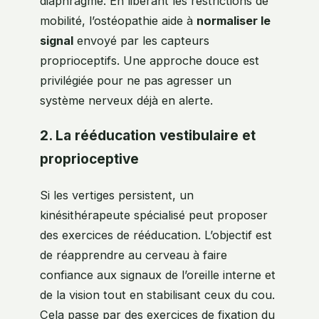
diaphragme. En libérant les restrictions de
mobilité, l’ostéopathie aide à
normaliser le
signal
envoyé par les capteurs
proprioceptifs. Une approche douce est
privilégiée pour ne pas agresser un
système nerveux déjà en alerte.
2. La rééducation vestibulaire et
proprioceptive
Si les vertiges persistent, un
kinésithérapeute spécialisé peut proposer
des exercices de rééducation. L’objectif est
de réapprendre au cerveau à faire
confiance aux signaux de l’oreille interne et
de la vision tout en stabilisant ceux du cou.
Cela passe par des exercices de fixation du