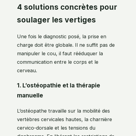
4 solutions concrètes pour
soulager les vertiges
Une fois le diagnostic posé, la prise en
charge doit être globale. Il ne suffit pas de
manipuler le cou, il faut rééduquer la
communication entre le corps et le
cerveau.
1. L’ostéopathie et la thérapie
manuelle
L’ostéopathe travaille sur la mobilité des
vertèbres cervicales hautes, la charnière
cervico-dorsale et les tensions du