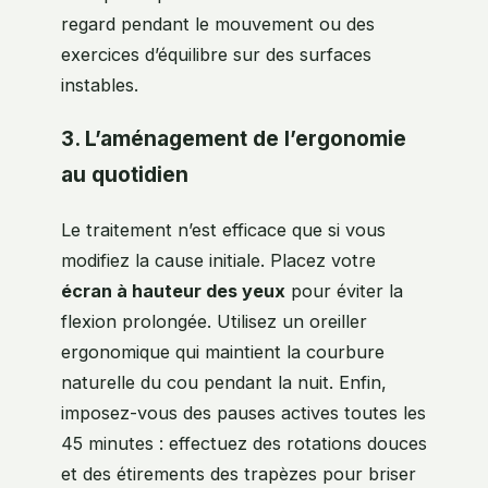
regard pendant le mouvement ou des
exercices d’équilibre sur des surfaces
instables.
3. L’aménagement de l’ergonomie
au quotidien
Le traitement n’est efficace que si vous
modifiez la cause initiale. Placez votre
écran à hauteur des yeux
pour éviter la
flexion prolongée. Utilisez un oreiller
ergonomique qui maintient la courbure
naturelle du cou pendant la nuit. Enfin,
imposez-vous des pauses actives toutes les
45 minutes : effectuez des rotations douces
et des étirements des trapèzes pour briser