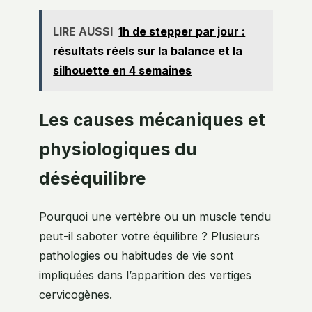
LIRE AUSSI
1h de stepper par jour :
résultats réels sur la balance et la
silhouette en 4 semaines
Les causes mécaniques et
physiologiques du
déséquilibre
Pourquoi une vertèbre ou un muscle tendu
peut-il saboter votre équilibre ? Plusieurs
pathologies ou habitudes de vie sont
impliquées dans l’apparition des vertiges
cervicogènes.