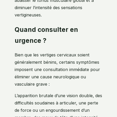
abaisser le tonus musculaire global et à
diminuer l’intensité des sensations
vertigineuses.
Quand consulter en
urgence ?
Bien que les vertiges cervicaux soient
généralement bénins, certains symptômes
imposent une consultation immédiate pour
éliminer une cause neurologique ou
vasculaire grave :
L’apparition brutale d’une vision double, des
difficultés soudaines à articuler, une perte
de force ou un engourdissement d’un