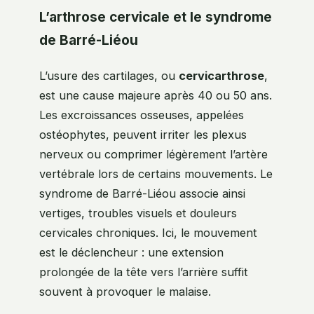
L’arthrose cervicale et le syndrome
de Barré-Liéou
L’usure des cartilages, ou
cervicarthrose
,
est une cause majeure après 40 ou 50 ans.
Les excroissances osseuses, appelées
ostéophytes, peuvent irriter les plexus
nerveux ou comprimer légèrement l’artère
vertébrale lors de certains mouvements. Le
syndrome de Barré-Liéou associe ainsi
vertiges, troubles visuels et douleurs
cervicales chroniques. Ici, le mouvement
est le déclencheur : une extension
prolongée de la tête vers l’arrière suffit
souvent à provoquer le malaise.