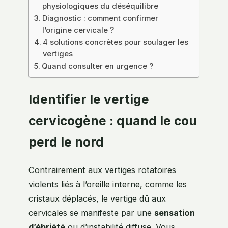
physiologiques du déséquilibre
Diagnostic : comment confirmer
l’origine cervicale ?
4 solutions concrètes pour soulager les
vertiges
Quand consulter en urgence ?
Identifier le vertige
cervicogène : quand le cou
perd le nord
Contrairement aux vertiges rotatoires
violents liés à l’oreille interne, comme les
cristaux déplacés, le vertige dû aux
cervicales se manifeste par une
sensation
d’ébriété
ou d’instabilité diffuse. Vous