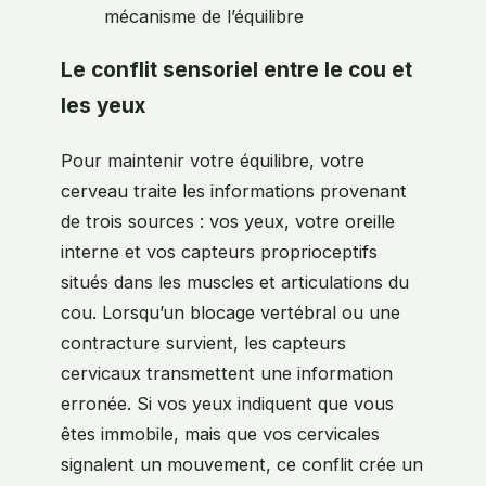
mécanisme de l’équilibre
Le conflit sensoriel entre le cou et
les yeux
Pour maintenir votre équilibre, votre
cerveau traite les informations provenant
de trois sources : vos yeux, votre oreille
interne et vos capteurs proprioceptifs
situés dans les muscles et articulations du
cou. Lorsqu’un blocage vertébral ou une
contracture survient, les capteurs
cervicaux transmettent une information
erronée. Si vos yeux indiquent que vous
êtes immobile, mais que vos cervicales
signalent un mouvement, ce conflit crée un