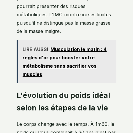
pourrait présenter des risques
métaboliques. L'IMC montre ici ses limites
puisqu'il ne distingue pas la masse grasse
de la masse maigre.
LIRE AUSSI
Musculation le matin : 4
règles d'or pour booster votre
métabolisme sans sacrifier vos
muscles
L'évolution du poids idéal
selon les étapes de la vie
Le corps change avec le temps. À 1m60, le
poids qui vous convenait à 20 ans n'est pas