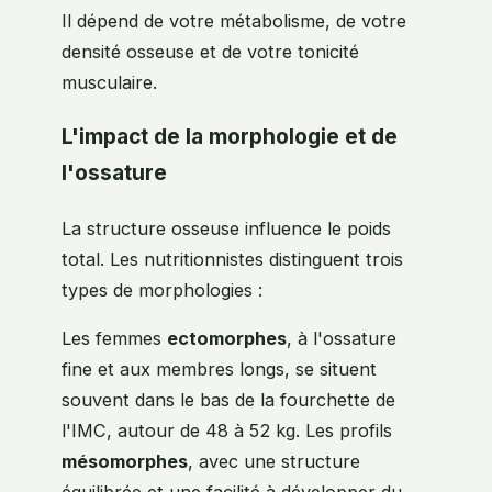
Il dépend de votre métabolisme, de votre
densité osseuse et de votre tonicité
musculaire.
L'impact de la morphologie et de
l'ossature
La structure osseuse influence le poids
total. Les nutritionnistes distinguent trois
types de morphologies :
Les femmes
ectomorphes
, à l'ossature
fine et aux membres longs, se situent
souvent dans le bas de la fourchette de
l'IMC, autour de 48 à 52 kg. Les profils
mésomorphes
, avec une structure