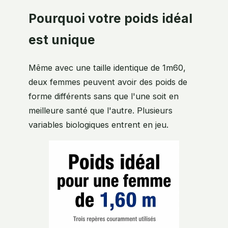
Pourquoi votre poids idéal
est unique
Même avec une taille identique de 1m60,
deux femmes peuvent avoir des poids de
forme différents sans que l'une soit en
meilleure santé que l'autre. Plusieurs
variables biologiques entrent en jeu.