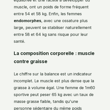
équilibrée et une facilité à développer du
muscle, ont un poids de forme fréquent
entre 54 et 58 kg. Enfin, les femmes
endomorphes
, avec une ossature plus
large, peuvent se stabiliser naturellement
entre 58 et 64 kg sans risque pour leur
santé.
La composition corporelle : muscle
contre graisse
Le chiffre sur la balance est un indicateur
incomplet. Le muscle est plus dense que la
graisse à volume égal. Une femme de 1m60
sportive peut peser 65 kg avec un taux de
masse grasse faible, tandis qu'une
personne sédentaire du même poids