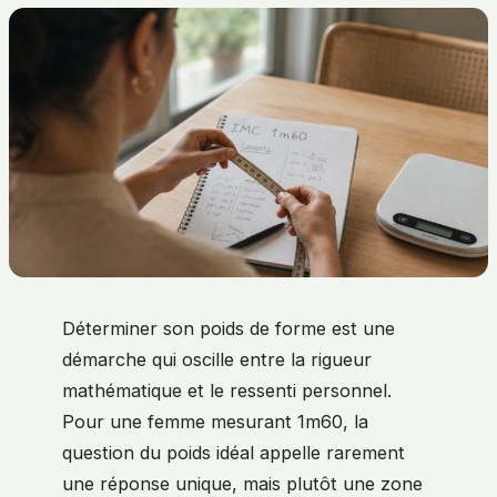
Déterminer son poids de forme est une
démarche qui oscille entre la rigueur
mathématique et le ressenti personnel.
Pour une femme mesurant 1m60, la
question du poids idéal appelle rarement
une réponse unique, mais plutôt une zone