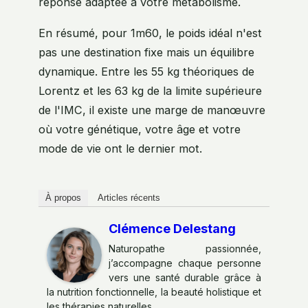
réponse adaptée à votre métabolisme.
En résumé, pour 1m60, le poids idéal n'est
pas une destination fixe mais un équilibre
dynamique. Entre les 55 kg théoriques de
Lorentz et les 63 kg de la limite supérieure
de l'IMC, il existe une marge de manœuvre
où votre génétique, votre âge et votre
mode de vie ont le dernier mot.
À propos
Articles récents
Clémence Delestang
Naturopathe passionnée,
j’accompagne chaque personne
vers une santé durable grâce à
la nutrition fonctionnelle, la beauté holistique et
les thérapies naturelles.