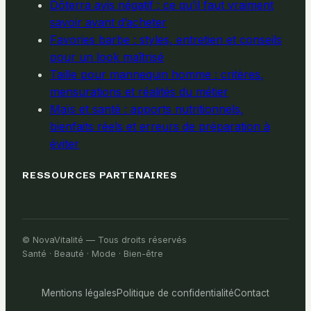
Dōterra avis négatif : ce qu’il faut vraiment
savoir avant d’acheter
Favories barbe : styles, entretien et conseils
pour un look maîtrisé
Taille pour mannequin homme : critères,
mensurations et réalités du métier
Maïs et santé : apports nutritionnels,
bienfaits réels et erreurs de préparation à
éviter
RESSOURCES PARTENAIRES
© NovaVitalité — Tous droits réservés
Santé · Beauté · Mode · Bien-être
Mentions légales
Politique de confidentialité
Contact