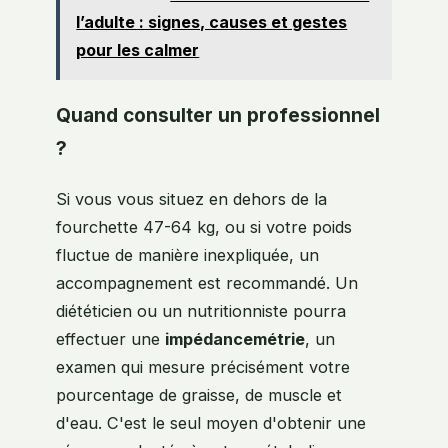
l’adulte : signes, causes et gestes
pour les calmer
Quand consulter un professionnel
?
Si vous vous situez en dehors de la
fourchette 47-64 kg, ou si votre poids
fluctue de manière inexpliquée, un
accompagnement est recommandé. Un
diététicien ou un nutritionniste pourra
effectuer une
impédancemétrie
, un
examen qui mesure précisément votre
pourcentage de graisse, de muscle et
d'eau. C'est le seul moyen d'obtenir une