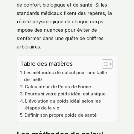
de confort biologique et de santé. Si les
standards médicaux fixent des repères, la
réalité physiologique de chaque corps
impose des nuances pour éviter de
s’enfermer dans une quête de chiffres
arbitraires.
Table des matières
Les méthodes de calcul pour une taille
de 1m60
Calculateur de Poids de Forme
Pourquoi votre poids idéal est unique
L'évolution du poids idéal selon les
étapes de la vie
Définir son propre poids de santé