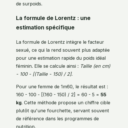
de surpoids.
La formule de Lorentz : une
estimation spécifique
La formule de Lorentz intègre le facteur
sexué, ce qui la rend souvent plus adaptée
pour une estimation rapide du poids idéal
féminin. Elle se calcule ainsi :
Taille (en cm)
- 100 - [(Taille - 150) / 2]
.
Pour une femme de 1m60, le résultat est :
160 - 100 - [(160 - 150) / 2] = 60 - 5 =
55
kg
. Cette méthode propose un chiffre cible
plutôt qu'une fourchette, servant souvent
de référence dans les programmes de
nutrition.