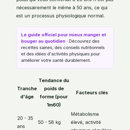
nécessairement le même à 50 ans, ce qui
est un processus physiologique normal.
Le guide officiel pour mieux manger et
bouger au quotidien
· Découvrez des
recettes saines, des conseils nutritionnels
et des idées d'activités physiques pour
améliorer votre santé durablement.
Tendance du
Tranche
poids de
Facteurs clés
d'âge
forme (pour
1m60)
Métabolisme
20 - 35
50 - 58 kg
élevé, activité
ans