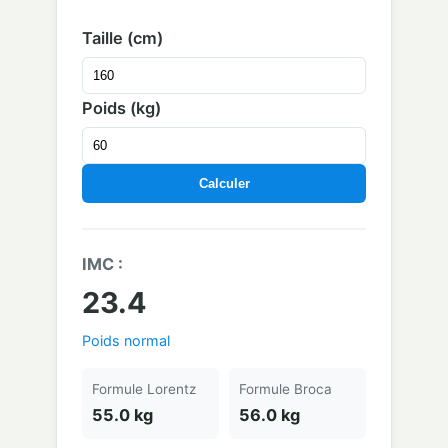
Taille (cm)
Poids (kg)
Calculer
IMC :
23.4
Poids normal
Formule Lorentz
Formule Broca
55.0 kg
56.0 kg