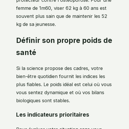
protecteur contre l'ostéoporose. Pour une
femme de 1m60, viser 62 kg à 60 ans est
souvent plus sain que de maintenir les 52
kg de sa jeunesse.
Définir son propre poids de
santé
Si la science propose des cadres, votre
bien-être quotidien fournit les indices les
plus fiables. Le poids idéal est celui où vous
vous sentez dynamique et où vos bilans
biologiques sont stables.
Les indicateurs prioritaires