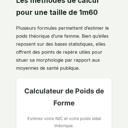
Les méthodes de calcul
pour une taille de 1m60
Plusieurs formules permettent d’estimer le
poids théorique d’une femme. Bien qu’elles
reposent sur des bases statistiques, elles
offrent des points de repère utiles pour
situer sa morphologie par rapport aux
moyennes de santé publique.
Calculateur de Poids de
Forme
Estimez votre IMC et votre poids idéal
théorique.