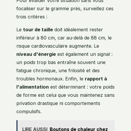
Pour évaluer votre situation sans vous
focaliser sur le gramme près, surveillez ces
trois critères :
Le
tour de taille
doit idéalement rester
inférieur à 80 cm, car au-delà de 88 cm, le
risque cardiovasculaire augmente. Le
niveau d'énergie
est également un signal :
un poids trop bas entraîne souvent une
fatigue chronique, une frilosité et des
troubles hormonaux. Enfin, le
rapport à
l'alimentation
est déterminant : votre poids
de forme est celui que vous maintenez sans
privation drastique ni comportements
compulsifs.
LIRE AUSSI
Boutons de chaleur chez