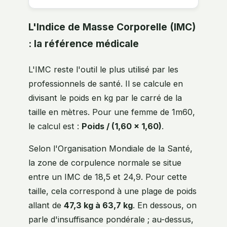
L'Indice de Masse Corporelle (IMC)
: la référence médicale
L'IMC reste l'outil le plus utilisé par les
professionnels de santé. Il se calcule en
divisant le poids en kg par le carré de la
taille en mètres. Pour une femme de 1m60,
le calcul est :
Poids / (1,60 x 1,60)
.
Selon l'Organisation Mondiale de la Santé,
la zone de corpulence normale se situe
entre un IMC de 18,5 et 24,9. Pour cette
taille, cela correspond à une plage de poids
allant de
47,3 kg à 63,7 kg
. En dessous, on
parle d'insuffisance pondérale ; au-dessus,