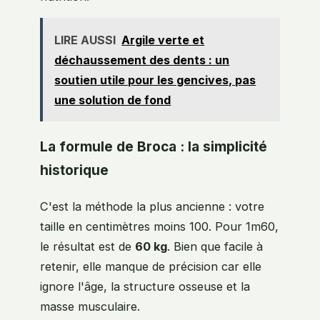
LIRE AUSSI
Argile verte et
déchaussement des dents : un
soutien utile pour les gencives, pas
une solution de fond
La formule de Broca : la simplicité
historique
C'est la méthode la plus ancienne : votre
taille en centimètres moins 100. Pour 1m60,
le résultat est de
60 kg
. Bien que facile à
retenir, elle manque de précision car elle
ignore l'âge, la structure osseuse et la
masse musculaire.