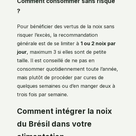
Comment consommer sans risque
?
Pour bénéficier des vertus de la noix sans
risquer l’excès, la recommandation
générale est de se limiter à
1 ou 2 noix par
jour
, maximum 3 si elles sont de petite
taille. Il est conseillé de ne pas en
consommer quotidiennement toute l’année,
mais plutôt de procéder par cures de
quelques semaines ou d’en manger deux à
trois fois par semaine.
Comment intégrer la noix
du Brésil dans votre