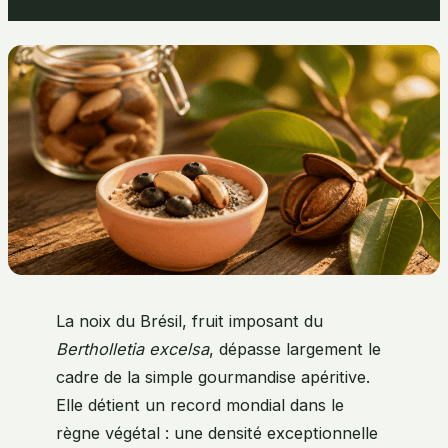
La noix du Brésil, fruit imposant du
Bertholletia excelsa
, dépasse largement le
cadre de la simple gourmandise apéritive.
Elle détient un record mondial dans le
règne végétal : une densité exceptionnelle