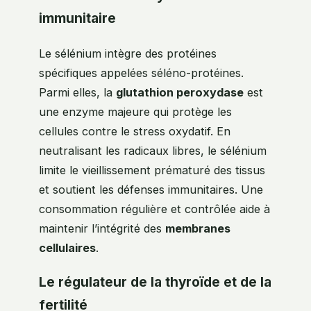
immunitaire
Le sélénium intègre des protéines
spécifiques appelées séléno-protéines.
Parmi elles, la
glutathion peroxydase
est
une enzyme majeure qui protège les
cellules contre le stress oxydatif. En
neutralisant les radicaux libres, le sélénium
limite le vieillissement prématuré des tissus
et soutient les défenses immunitaires. Une
consommation régulière et contrôlée aide à
maintenir l’intégrité des
membranes
cellulaires
.
Le régulateur de la thyroïde et de la
fertilité