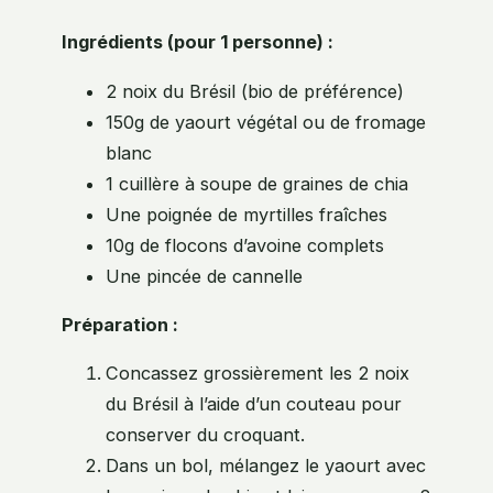
Ingrédients (pour 1 personne) :
2 noix du Brésil (bio de préférence)
150g de yaourt végétal ou de fromage
blanc
1 cuillère à soupe de graines de chia
Une poignée de myrtilles fraîches
10g de flocons d’avoine complets
Une pincée de cannelle
Préparation :
Concassez grossièrement les 2 noix
du Brésil à l’aide d’un couteau pour
conserver du croquant.
Dans un bol, mélangez le yaourt avec