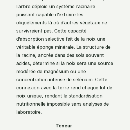
l’arbre déploie un système racinaire
puissant capable d’extraire les
oligoéléments là où d’autres végétaux ne
survivraient pas. Cette capacité
d’absorption sélective fait de la noix une
véritable éponge minérale. La structure de
la racine, ancrée dans des sols souvent
acides, détermine si la noix sera une source
modérée de magnésium ou une
concentration intense de sélénium. Cette
connexion avec la terre rend chaque lot de
noix unique, rendant la standardisation
nutritionnelle impossible sans analyses de
laboratoire.
Teneur