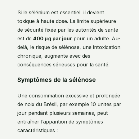
Si le sélénium est essentiel, il devient
toxique à haute dose. La limite supérieure
de sécurité fixée par les autorités de santé
est de
400 µg par jour
pour un adulte. Au-
delà, le risque de sélénose, une intoxication
chronique, augmente avec des
conséquences sérieuses pour la santé.
Symptômes de la sélénose
Une consommation excessive et prolongée
de noix du Brésil, par exemple 10 unités par
jour pendant plusieurs semaines, peut
entraîner l’apparition de symptômes
caractéristiques :