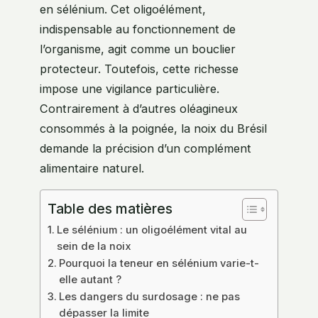
en sélénium. Cet oligoélément,
indispensable au fonctionnement de
l’organisme, agit comme un bouclier
protecteur. Toutefois, cette richesse
impose une vigilance particulière.
Contrairement à d’autres oléagineux
consommés à la poignée, la noix du Brésil
demande la précision d’un complément
alimentaire naturel.
Table des matières
Le sélénium : un oligoélément vital au
sein de la noix
Pourquoi la teneur en sélénium varie-t-
elle autant ?
Les dangers du surdosage : ne pas
dépasser la limite