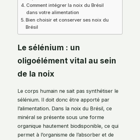
Comment intégrer la noix du Brésil
dans votre alimentation
Bien choisir et conserver ses noix du
Brésil
Le sélénium : un
oligoélément vital au sein
de la noix
Le corps humain ne sait pas synthétiser le
sélénium. Il doit donc être apporté par
l’alimentation. Dans la noix du Brésil, ce
minéral se présente sous une forme
organique hautement biodisponible, ce qui
permet à l’organisme de l’absorber et de