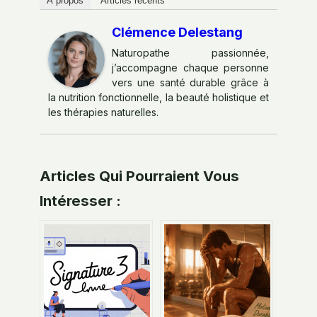
À propos
Articles récents
Clémence Delestang
Naturopathe passionnée,
j’accompagne chaque personne
vers une santé durable grâce à
la nutrition fonctionnelle, la beauté holistique et
les thérapies naturelles.
Articles Qui Pourraient Vous
Intéresser :