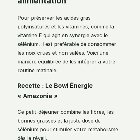
alimentation
Pour préserver les acides gras
polyinsaturés et les vitamines, comme la
vitamine E qui agit en synergie avec le
sélénium, il est préférable de consommer
les noix crues et non salées. Voici une
manière équilibrée de les intégrer à votre
routine matinale.
Recette : Le Bowl Énergie
« Amazonie »
Ce petit-déjeuner combine les fibres, les
bonnes graisses et la juste dose de
sélénium pour stimuler votre métabolisme
dès le réveil.