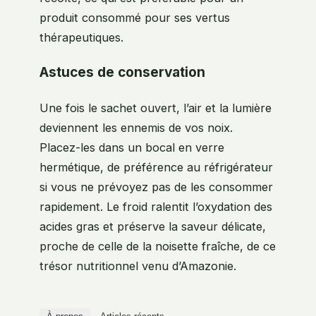
produit consommé pour ses vertus
thérapeutiques.
Astuces de conservation
Une fois le sachet ouvert, l’air et la lumière
deviennent les ennemis de vos noix.
Placez-les dans un bocal en verre
hermétique, de préférence au réfrigérateur
si vous ne prévoyez pas de les consommer
rapidement. Le froid ralentit l’oxydation des
acides gras et préserve la saveur délicate,
proche de celle de la noisette fraîche, de ce
trésor nutritionnel venu d’Amazonie.