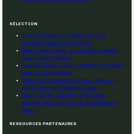
SÉLECTION
Top 10 marques de lunettes de vue à
connaître absolument en 2025
Dōterra avis négatif : ce qu’il faut vraiment
savoir avant d’acheter
Favories barbe : styles, entretien et conseils
pour un look maîtrisé
Taille pour mannequin homme : critères,
mensurations et réalités du métier
Maïs et santé : apports nutritionnels,
bienfaits réels et erreurs de préparation à
éviter
RESSOURCES PARTENAIRES