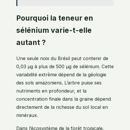
Pourquoi la teneur en
sélénium varie-t-elle
autant ?
Une seule noix du Brésil peut contenir de
0,03 µg à plus de 500 µg de sélénium. Cette
variabilité extrême dépend de la géologie
des sols amazoniens. L’arbre puise ses
nutriments en profondeur, et la
concentration finale dans la graine dépend
directement de la richesse du sol local en
minéraux.
Dans l’écosystème de la forêt tropicale,