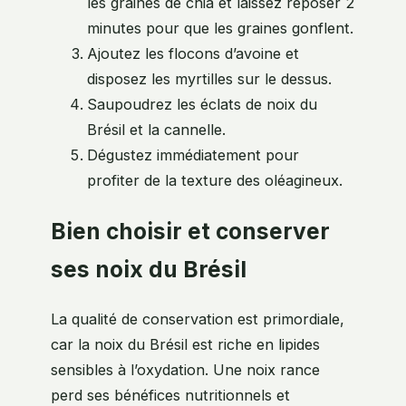
les graines de chia et laissez reposer 2
minutes pour que les graines gonflent.
Ajoutez les flocons d’avoine et
disposez les myrtilles sur le dessus.
Saupoudrez les éclats de noix du
Brésil et la cannelle.
Dégustez immédiatement pour
profiter de la texture des oléagineux.
Bien choisir et conserver
ses noix du Brésil
La qualité de conservation est primordiale,
car la noix du Brésil est riche en lipides
sensibles à l’oxydation. Une noix rance
perd ses bénéfices nutritionnels et