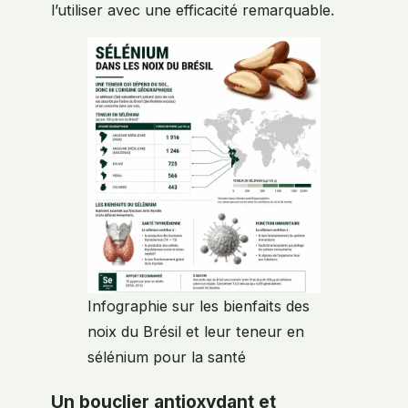
l’utiliser avec une efficacité remarquable.
Infographie sur les bienfaits des
noix du Brésil et leur teneur en
sélénium pour la santé
Un bouclier antioxydant et