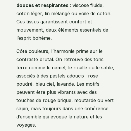
douces et respirantes
: viscose fluide,
coton léger, lin mélangé ou voile de coton.
Ces tissus garantissent confort et
mouvement, deux éléments essentiels de
l’esprit bohème.
Côté couleurs, l’harmonie prime sur le
contraste brutal. On retrouve des tons
terre comme le camel, le rouille ou le sable,
associés à des pastels adoucis : rose
poudré, bleu ciel, lavande. Les motifs
peuvent être plus vibrants avec des
touches de rouge brique, moutarde ou vert
sapin, mais toujours dans une cohérence
d’ensemble qui évoque la nature et les
voyages.