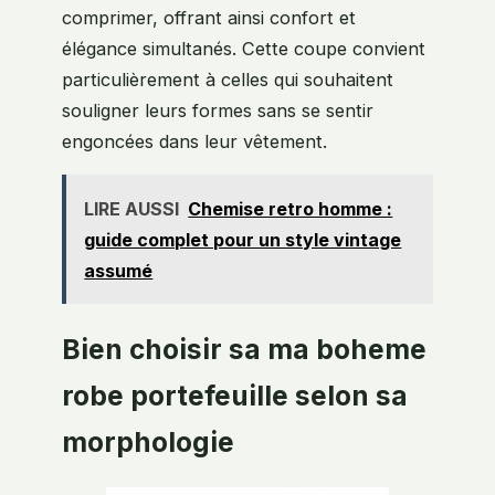
comprimer, offrant ainsi confort et
élégance simultanés. Cette coupe convient
particulièrement à celles qui souhaitent
souligner leurs formes sans se sentir
engoncées dans leur vêtement.
LIRE AUSSI
Chemise retro homme :
guide complet pour un style vintage
assumé
Bien choisir sa ma boheme
robe portefeuille selon sa
morphologie