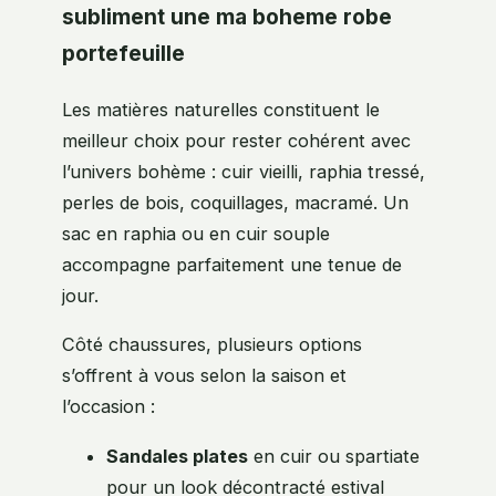
subliment une ma boheme robe
portefeuille
Les matières naturelles constituent le
meilleur choix pour rester cohérent avec
l’univers bohème : cuir vieilli, raphia tressé,
perles de bois, coquillages, macramé. Un
sac en raphia ou en cuir souple
accompagne parfaitement une tenue de
jour.
Côté chaussures, plusieurs options
s’offrent à vous selon la saison et
l’occasion :
Sandales plates
en cuir ou spartiate
pour un look décontracté estival