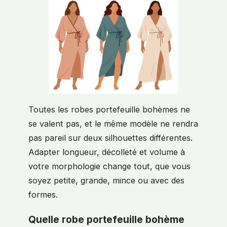
Toutes les robes portefeuille bohèmes ne
se valent pas, et le même modèle ne rendra
pas pareil sur deux silhouettes différentes.
Adapter longueur, décolleté et volume à
votre morphologie change tout, que vous
soyez petite, grande, mince ou avec des
formes.
Quelle robe portefeuille bohème