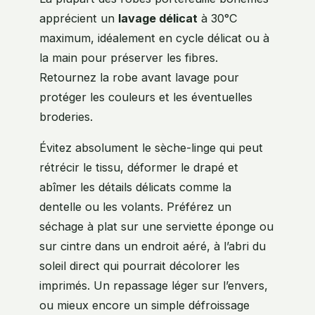
apprécient un
lavage délicat
à 30°C
maximum, idéalement en cycle délicat ou à
la main pour préserver les fibres.
Retournez la robe avant lavage pour
protéger les couleurs et les éventuelles
broderies.
Évitez absolument le sèche-linge qui peut
rétrécir le tissu, déformer le drapé et
abîmer les détails délicats comme la
dentelle ou les volants. Préférez un
séchage à plat sur une serviette éponge ou
sur cintre dans un endroit aéré, à l’abri du
soleil direct qui pourrait décolorer les
imprimés. Un repassage léger sur l’envers,
ou mieux encore un simple défroissage