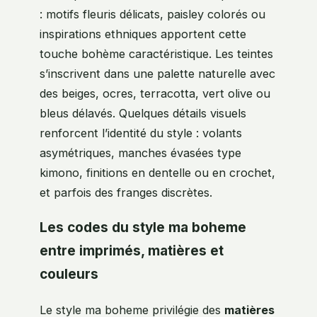
: motifs fleuris délicats, paisley colorés ou
inspirations ethniques apportent cette
touche bohème caractéristique. Les teintes
s’inscrivent dans une palette naturelle avec
des beiges, ocres, terracotta, vert olive ou
bleus délavés. Quelques détails visuels
renforcent l’identité du style : volants
asymétriques, manches évasées type
kimono, finitions en dentelle ou en crochet,
et parfois des franges discrètes.
Les codes du style ma boheme
entre imprimés, matières et
couleurs
Le style ma boheme privilégie des
matières