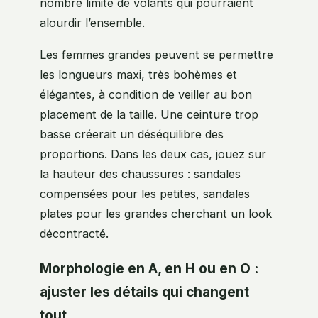
nombre limité de volants qui pourraient
alourdir l’ensemble.
Les femmes grandes peuvent se permettre
les longueurs maxi, très bohèmes et
élégantes, à condition de veiller au bon
placement de la taille. Une ceinture trop
basse créerait un déséquilibre des
proportions. Dans les deux cas, jouez sur
la hauteur des chaussures : sandales
compensées pour les petites, sandales
plates pour les grandes cherchant un look
décontracté.
Morphologie en A, en H ou en O :
ajuster les détails qui changent
tout