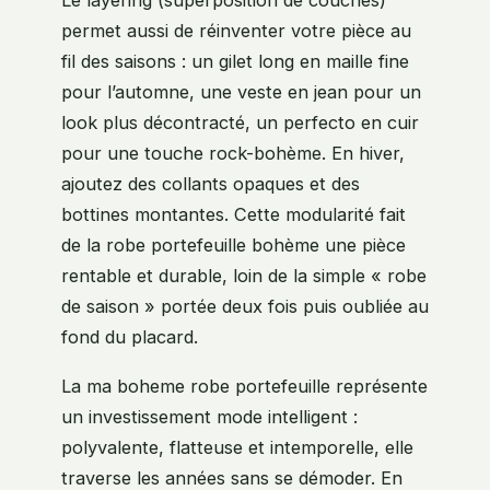
Le layering (superposition de couches)
permet aussi de réinventer votre pièce au
fil des saisons : un gilet long en maille fine
pour l’automne, une veste en jean pour un
look plus décontracté, un perfecto en cuir
pour une touche rock-bohème. En hiver,
ajoutez des collants opaques et des
bottines montantes. Cette modularité fait
de la robe portefeuille bohème une pièce
rentable et durable, loin de la simple « robe
de saison » portée deux fois puis oubliée au
fond du placard.
La ma boheme robe portefeuille représente
un investissement mode intelligent :
polyvalente, flatteuse et intemporelle, elle
traverse les années sans se démoder. En