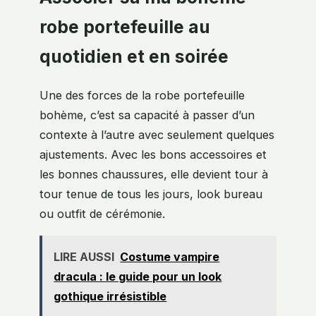
robe portefeuille au
quotidien et en soirée
Une des forces de la robe portefeuille
bohème, c’est sa capacité à passer d’un
contexte à l’autre avec seulement quelques
ajustements. Avec les bons accessoires et
les bonnes chaussures, elle devient tour à
tour tenue de tous les jours, look bureau
ou outfit de cérémonie.
LIRE AUSSI
Costume vampire
dracula : le guide pour un look
gothique irrésistible