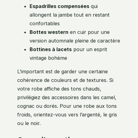
Espadrilles compensées
qui
allongent la jambe tout en restant
confortables
Bottes western
en cuir pour une
version automnale pleine de caractère
Bottines à lacets
pour un esprit
vintage bohème
L’important est de garder une certaine
cohérence de couleurs et de textures. Si
votre robe affiche des tons chauds,
privilégiez des accessoires dans les camel,
cognac ou dorés. Pour une robe aux tons
froids, orientez-vous vers l’argenté, le gris
ou le noir.