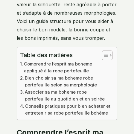
valeur la silhouette, reste agréable à porter
et s’adapte à de nombreuses morphologies.
Voici un guide structuré pour vous aider à
choisir le bon modèle, la bonne coupe et
les bons imprimés, sans vous tromper.
Table des matières
Comprendre l’esprit ma boheme
appliqué à la robe portefeuille
Bien choisir sa ma boheme robe
portefeuille selon sa morphologie
Associer sa ma boheme robe
portefeuille au quotidien et en soirée
Conseils pratiques pour bien acheter et
entretenir sa robe portefeuille bohème
Comprendre l’esprit ma