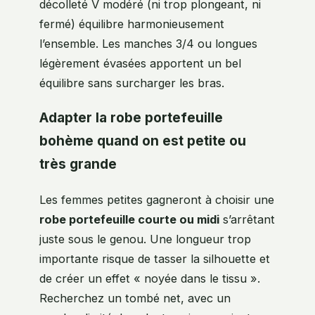
décolleté V modéré (ni trop plongeant, ni
fermé) équilibre harmonieusement
l’ensemble. Les manches 3/4 ou longues
légèrement évasées apportent un bel
équilibre sans surcharger les bras.
Adapter la robe portefeuille
bohème quand on est petite ou
très grande
Les femmes petites gagneront à choisir une
robe portefeuille courte ou midi
s’arrêtant
juste sous le genou. Une longueur trop
importante risque de tasser la silhouette et
de créer un effet « noyée dans le tissu ».
Recherchez un tombé net, avec un