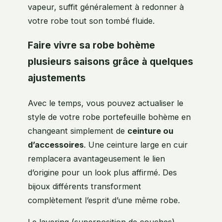
vapeur, suffit généralement à redonner à
votre robe tout son tombé fluide.
Faire vivre sa robe bohème
plusieurs saisons grâce à quelques
ajustements
Avec le temps, vous pouvez actualiser le
style de votre robe portefeuille bohème en
changeant simplement de
ceinture ou
d’accessoires
. Une ceinture large en cuir
remplacera avantageusement le lien
d’origine pour un look plus affirmé. Des
bijoux différents transforment
complètement l’esprit d’une même robe.