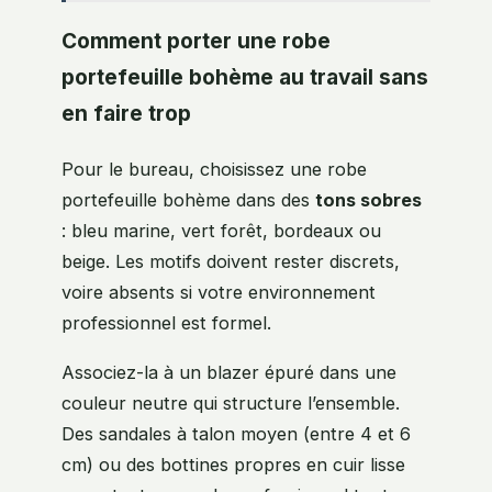
Comment porter une robe
portefeuille bohème au travail sans
en faire trop
Pour le bureau, choisissez une robe
portefeuille bohème dans des
tons sobres
: bleu marine, vert forêt, bordeaux ou
beige. Les motifs doivent rester discrets,
voire absents si votre environnement
professionnel est formel.
Associez-la à un blazer épuré dans une
couleur neutre qui structure l’ensemble.
Des sandales à talon moyen (entre 4 et 6
cm) ou des bottines propres en cuir lisse