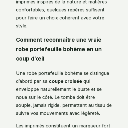
imprimés inspirés de la nature et matières
confortables, quelques repères suffisent
pour faire un choix cohérent avec votre
style.
Comment reconnaître une vraie
robe portefeuille bohème en un
coup d’œil
Une robe portefeuille bohème se distingue
d’abord par sa
coupe croisée
qui
enveloppe naturellement le buste et se
noue sur le côté. Le tombé doit être
souple, jamais rigide, permettant au tissu de
suivre vos mouvements avec légèreté.
Les imprimés constituent un marqueur fort