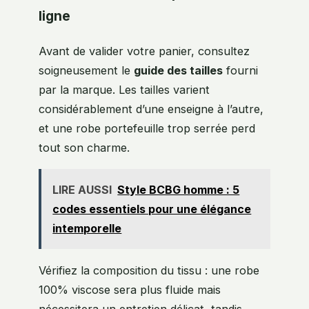
ligne
Avant de valider votre panier, consultez
soigneusement le
guide des tailles
fourni
par la marque. Les tailles varient
considérablement d’une enseigne à l’autre,
et une robe portefeuille trop serrée perd
tout son charme.
LIRE AUSSI
Style BCBG homme : 5
codes essentiels pour une élégance
intemporelle
Vérifiez la composition du tissu : une robe
100% viscose sera plus fluide mais
nécessitera un entretien délicat, tandis