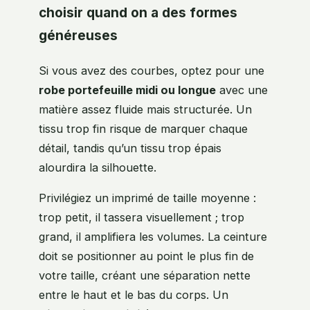
choisir quand on a des formes
généreuses
Si vous avez des courbes, optez pour une
robe portefeuille midi ou longue
avec une
matière assez fluide mais structurée. Un
tissu trop fin risque de marquer chaque
détail, tandis qu’un tissu trop épais
alourdira la silhouette.
Privilégiez un imprimé de taille moyenne :
trop petit, il tassera visuellement ; trop
grand, il amplifiera les volumes. La ceinture
doit se positionner au point le plus fin de
votre taille, créant une séparation nette
entre le haut et le bas du corps. Un