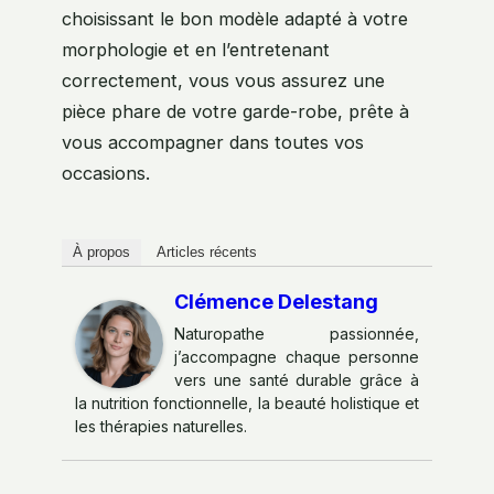
choisissant le bon modèle adapté à votre
morphologie et en l’entretenant
correctement, vous vous assurez une
pièce phare de votre garde-robe, prête à
vous accompagner dans toutes vos
occasions.
À propos
Articles récents
Clémence Delestang
Naturopathe passionnée,
j’accompagne chaque personne
vers une santé durable grâce à
la nutrition fonctionnelle, la beauté holistique et
les thérapies naturelles.