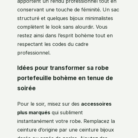
apportent un rendu professionnel tout en
conservant une touche de féminité. Un sac
structuré et quelques bijoux minimalistes
complètent le look sans alourdir. Vous
restez ainsi dans l’esprit bohème tout en
respectant les codes du cadre
professionnel.
Idées pour transformer sa robe
portefeuille bohème en tenue de
soirée
Pour le soir, misez sur des
accessoires
plus marqués
qui subliment
instantanément votre robe. Remplacez la
ceinture d’origine par une ceinture bijoux