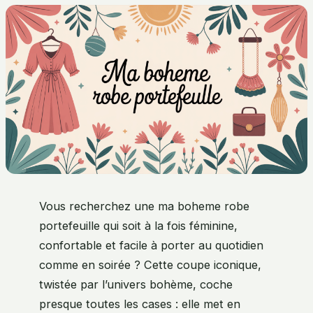
Vous recherchez une ma boheme robe
portefeuille qui soit à la fois féminine,
confortable et facile à porter au quotidien
comme en soirée ? Cette coupe iconique,
twistée par l’univers bohème, coche
presque toutes les cases : elle met en