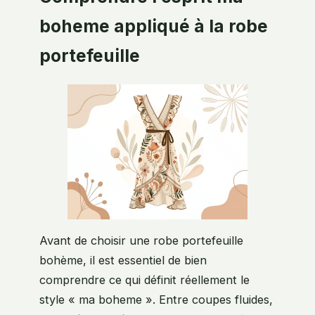
boheme appliqué à la robe
portefeuille
Avant de choisir une robe portefeuille
bohème, il est essentiel de bien
comprendre ce qui définit réellement le
style « ma boheme ». Entre coupes fluides,