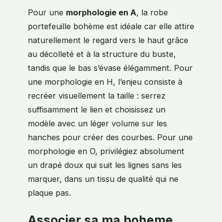
Pour une
morphologie en A
, la robe
portefeuille bohème est idéale car elle attire
naturellement le regard vers le haut grâce
au décolleté et à la structure du buste,
tandis que le bas s’évase élégamment. Pour
une morphologie en H, l’enjeu consiste à
recréer visuellement la taille : serrez
suffisamment le lien et choisissez un
modèle avec un léger volume sur les
hanches pour créer des courbes. Pour une
morphologie en O, privilégiez absolument
un drapé doux qui suit les lignes sans les
marquer, dans un tissu de qualité qui ne
plaque pas.
Associer sa ma boheme