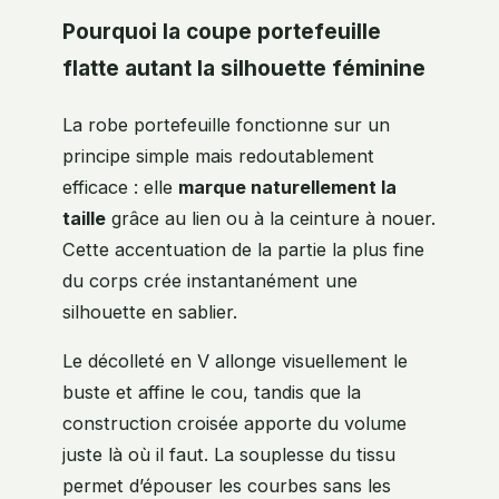
Pourquoi la coupe portefeuille
flatte autant la silhouette féminine
La robe portefeuille fonctionne sur un
principe simple mais redoutablement
efficace : elle
marque naturellement la
taille
grâce au lien ou à la ceinture à nouer.
Cette accentuation de la partie la plus fine
du corps crée instantanément une
silhouette en sablier.
Le décolleté en V allonge visuellement le
buste et affine le cou, tandis que la
construction croisée apporte du volume
juste là où il faut. La souplesse du tissu
permet d’épouser les courbes sans les