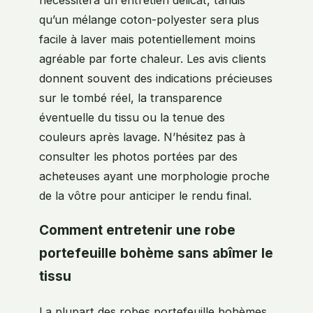
qu’un mélange coton-polyester sera plus
facile à laver mais potentiellement moins
agréable par forte chaleur. Les avis clients
donnent souvent des indications précieuses
sur le tombé réel, la transparence
éventuelle du tissu ou la tenue des
couleurs après lavage. N’hésitez pas à
consulter les photos portées par des
acheteuses ayant une morphologie proche
de la vôtre pour anticiper le rendu final.
Comment entretenir une robe
portefeuille bohème sans abîmer le
tissu
La plupart des robes portefeuille bohèmes