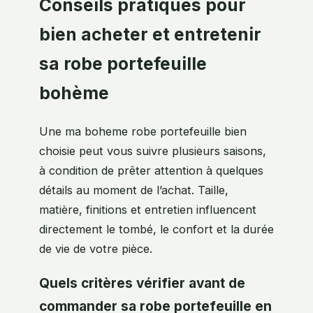
Conseils pratiques pour
bien acheter et entretenir
sa robe portefeuille
bohème
Une ma boheme robe portefeuille bien
choisie peut vous suivre plusieurs saisons,
à condition de prêter attention à quelques
détails au moment de l’achat. Taille,
matière, finitions et entretien influencent
directement le tombé, le confort et la durée
de vie de votre pièce.
Quels critères vérifier avant de
commander sa robe portefeuille en