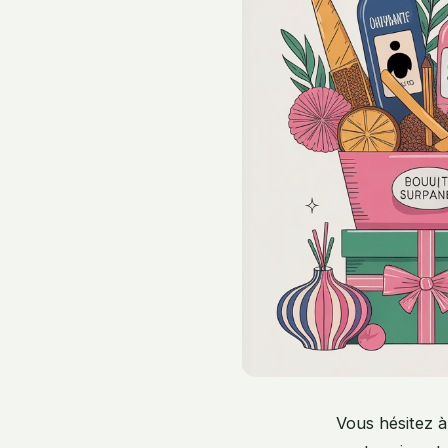
Vous hésitez 