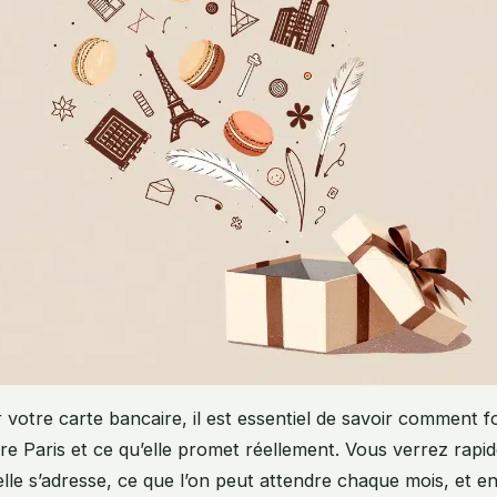
r votre carte bancaire, il est essentiel de savoir comment 
e Paris et ce qu’elle promet réellement. Vous verrez rapi
elle s’adresse, ce que l’on peut attendre chaque mois, et en