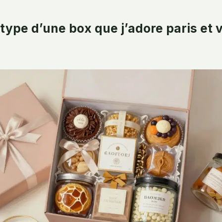
type d’une box que j’adore paris et 