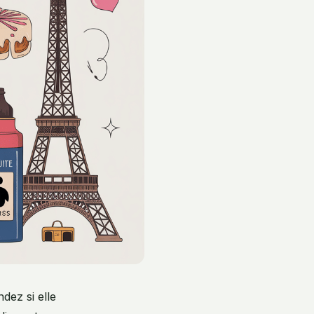
ez si elle