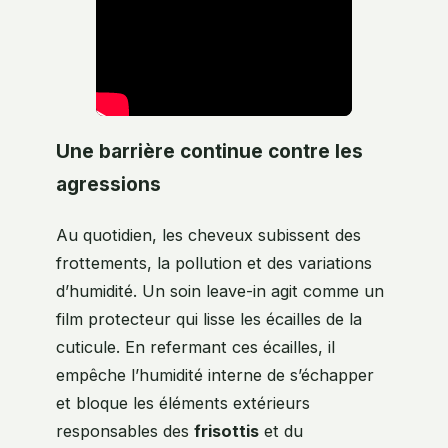
Une barrière continue contre les
agressions
Au quotidien, les cheveux subissent des
frottements, la pollution et des variations
d’humidité. Un soin leave-in agit comme un
film protecteur qui lisse les écailles de la
cuticule. En refermant ces écailles, il
empêche l’humidité interne de s’échapper
et bloque les éléments extérieurs
responsables des
frisottis
et du