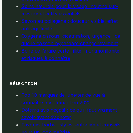
Soins naturels pour le visage : routine sur-
mesure et actifs essentiels
Savon au collagène : douceur visible, effet
anti-âge limité
Oxygène dissous, cicatrisation, urgence : ce
que le caisson hyperbare change vraiment
Boire de l’argile verte : illite, montmorillonite
et risques à connaître
SÉLECTION
Top 10 marques de lunettes de vue à
connaître absolument en 2025
Dōterra avis négatif : ce qu’il faut vraiment
savoir avant d’acheter
Favories barbe : styles, entretien et conseils
pour un look maîtrisé