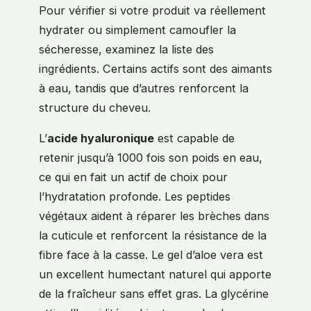
Pour vérifier si votre produit va réellement
hydrater ou simplement camoufler la
sécheresse, examinez la liste des
ingrédients. Certains actifs sont des aimants
à eau, tandis que d’autres renforcent la
structure du cheveu.
L’
acide hyaluronique
est capable de
retenir jusqu’à 1000 fois son poids en eau,
ce qui en fait un actif de choix pour
l’hydratation profonde. Les peptides
végétaux aident à réparer les brèches dans
la cuticule et renforcent la résistance de la
fibre face à la casse. Le gel d’aloe vera est
un excellent humectant naturel qui apporte
de la fraîcheur sans effet gras. La glycérine