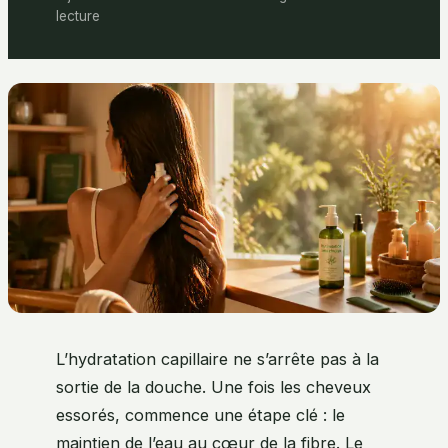
lecture
L’hydratation capillaire ne s’arrête pas à la
sortie de la douche. Une fois les cheveux
essorés, commence une étape clé : le
maintien de l’eau au cœur de la fibre. Le