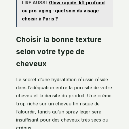
LIRE AUSSI
Glow rapide, lift profond
ou pro-aging : quel soin du visage
choisir à Paris ?
Choisir la bonne texture
selon votre type de
cheveux
Le secret d’une hydratation réussie réside
dans l’adéquation entre la porosité de votre
cheveu et la densité du produit. Une crème
trop riche sur un cheveu fin risque de
l’alourdir, tandis qu’un spray léger sera
insuffisant pour des cheveux très secs ou
crépus.