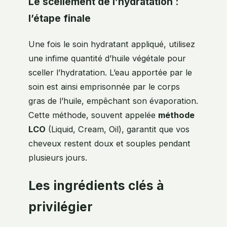
Le scellement de l’hydratation :
l’étape finale
Une fois le soin hydratant appliqué, utilisez
une infime quantité d’huile végétale pour
sceller l’hydratation. L’eau apportée par le
soin est ainsi emprisonnée par le corps
gras de l’huile, empêchant son évaporation.
Cette méthode, souvent appelée
méthode
LCO
(Liquid, Cream, Oil), garantit que vos
cheveux restent doux et souples pendant
plusieurs jours.
Les ingrédients clés à
privilégier