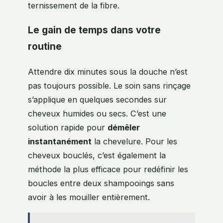
ternissement de la fibre.
Le gain de temps dans votre
routine
Attendre dix minutes sous la douche n’est
pas toujours possible. Le soin sans rinçage
s’applique en quelques secondes sur
cheveux humides ou secs. C’est une
solution rapide pour
démêler
instantanément
la chevelure. Pour les
cheveux bouclés, c’est également la
méthode la plus efficace pour redéfinir les
boucles entre deux shampooings sans
avoir à les mouiller entièrement.