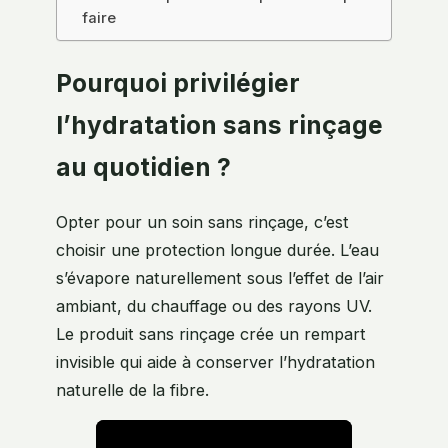
faire
Pourquoi privilégier
l’hydratation sans rinçage
au quotidien ?
Opter pour un soin sans rinçage, c’est
choisir une protection longue durée. L’eau
s’évapore naturellement sous l’effet de l’air
ambiant, du chauffage ou des rayons UV.
Le produit sans rinçage crée un rempart
invisible qui aide à conserver l’hydratation
naturelle de la fibre.