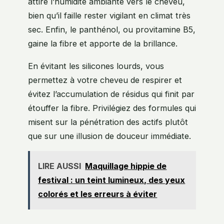
attire l’humidité ambiante vers le cheveu,
bien qu’il faille rester vigilant en climat très
sec. Enfin, le panthénol, ou provitamine B5,
gaine la fibre et apporte de la brillance.
En évitant les silicones lourds, vous
permettez à votre cheveu de respirer et
évitez l’accumulation de résidus qui finit par
étouffer la fibre. Privilégiez des formules qui
misent sur la pénétration des actifs plutôt
que sur une illusion de douceur immédiate.
LIRE AUSSI
Maquillage hippie de
festival : un teint lumineux, des yeux
colorés et les erreurs à éviter