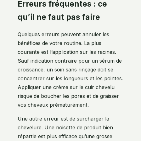
Erreurs fréquentes : ce
qu’il ne faut pas faire
Quelques erreurs peuvent annuler les
bénéfices de votre routine. La plus
courante est l’application sur les racines.
Sauf indication contraire pour un sérum de
croissance, un soin sans rinçage doit se
concentrer sur les longueurs et les pointes.
Appliquer une crème sur le cuir chevelu
risque de boucher les pores et de graisser
vos cheveux prématurément.
Une autre erreur est de surcharger la
chevelure. Une noisette de produit bien
répartie est plus efficace qu’une grosse