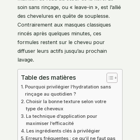
soin sans rinçage, ou « leave-in », est l’allié
des chevelures en quête de souplesse.
Contrairement aux masques classiques
rincés après quelques minutes, ces
formules restent sur le cheveu pour
diffuser leurs actifs jusqu’au prochain
lavage.
Table des matières
Pourquoi privilégier l’hydratation sans
rinçage au quotidien ?
Choisir la bonne texture selon votre
type de cheveux
La technique d’application pour
maximiser l’efficacité
Les ingrédients clés à privilégier
Erreurs fréquentes : ce qu’il ne faut pas