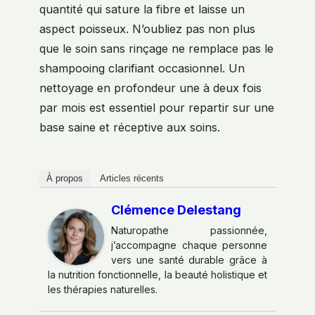
quantité qui sature la fibre et laisse un
aspect poisseux. N’oubliez pas non plus
que le soin sans rinçage ne remplace pas le
shampooing clarifiant occasionnel. Un
nettoyage en profondeur une à deux fois
par mois est essentiel pour repartir sur une
base saine et réceptive aux soins.
À propos
Articles récents
Clémence Delestang
Naturopathe passionnée,
j’accompagne chaque personne
vers une santé durable grâce à
la nutrition fonctionnelle, la beauté holistique et
les thérapies naturelles.