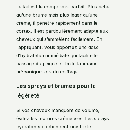
Le lait est le compromis parfait. Plus riche
qu’une brume mais plus léger qu’une
crème, il pénètre rapidement dans le
cortex. Il est particulièrement adapté aux
cheveux qui s’emmêlent facilement. En
l’appliquant, vous apportez une dose
d’hydratation immédiate qui facilite le
passage du peigne et limite la
casse
mécanique
lors du coiffage.
Les sprays et brumes pour la
légèreté
Si vos cheveux manquent de volume,
évitez les textures crémeuses. Les sprays
hydratants contiennent une forte