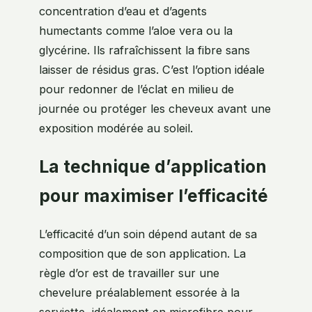
concentration d’eau et d’agents
humectants comme l’aloe vera ou la
glycérine. Ils rafraîchissent la fibre sans
laisser de résidus gras. C’est l’option idéale
pour redonner de l’éclat en milieu de
journée ou protéger les cheveux avant une
exposition modérée au soleil.
La technique d’application
pour maximiser l’efficacité
L’efficacité d’un soin dépend autant de sa
composition que de son application. La
règle d’or est de travailler sur une
chevelure préalablement essorée à la