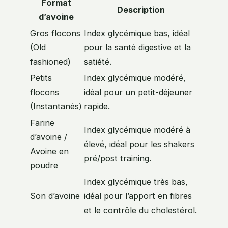
Format
Description
d’avoine
Gros flocons
Index glycémique bas, idéal
(Old
pour la santé digestive et la
fashioned)
satiété.
Petits
Index glycémique modéré,
flocons
idéal pour un petit-déjeuner
(Instantanés)
rapide.
Farine
Index glycémique modéré à
d’avoine /
élevé, idéal pour les shakers
Avoine en
pré/post training.
poudre
Index glycémique très bas,
Son d’avoine
idéal pour l’apport en fibres
et le contrôle du cholestérol.