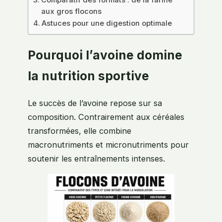
Comparatif des formats : de la farine
aux gros flocons
Astuces pour une digestion optimale
Pourquoi l’avoine domine
la nutrition sportive
Le succès de l’avoine repose sur sa
composition. Contrairement aux céréales
transformées, elle combine
macronutriments et micronutriments pour
soutenir les entraînements intenses.