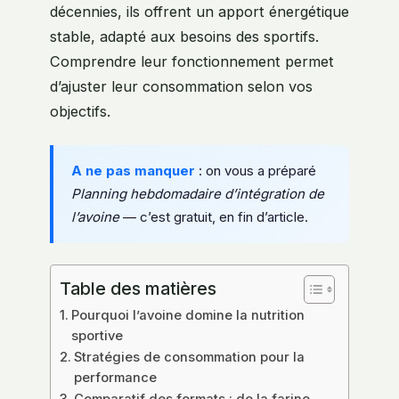
décennies, ils offrent un apport énergétique
stable, adapté aux besoins des sportifs.
Comprendre leur fonctionnement permet
d’ajuster leur consommation selon vos
objectifs.
A ne pas manquer
: on vous a préparé
Planning hebdomadaire d’intégration de
l’avoine
— c’est gratuit, en fin d’article.
Table des matières
Pourquoi l’avoine domine la nutrition
sportive
Stratégies de consommation pour la
performance