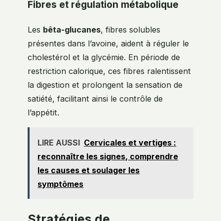
Fibres et régulation métabolique
Les
bêta-glucanes
, fibres solubles
présentes dans l’avoine, aident à réguler le
cholestérol et la glycémie. En période de
restriction calorique, ces fibres ralentissent
la digestion et prolongent la sensation de
satiété, facilitant ainsi le contrôle de
l’appétit.
LIRE AUSSI
Cervicales et vertiges :
reconnaître les signes, comprendre
les causes et soulager les
symptômes
Stratégies de