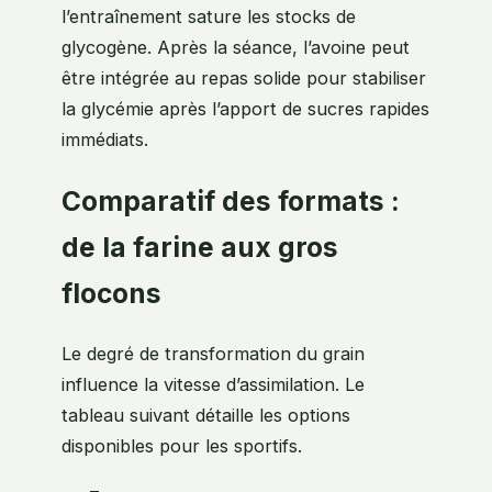
l’entraînement sature les stocks de
glycogène. Après la séance, l’avoine peut
être intégrée au repas solide pour stabiliser
la glycémie après l’apport de sucres rapides
immédiats.
Comparatif des formats :
de la farine aux gros
flocons
Le degré de transformation du grain
influence la vitesse d’assimilation. Le
tableau suivant détaille les options
disponibles pour les sportifs.