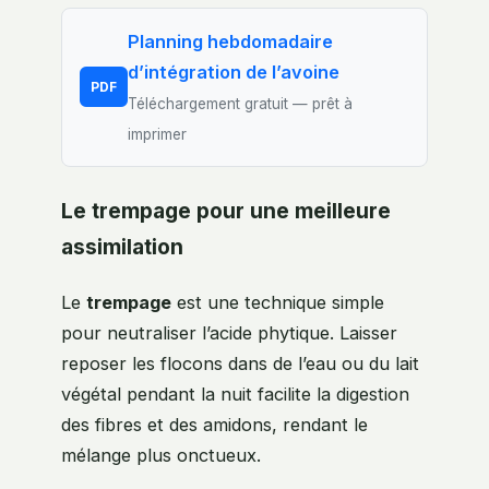
Planning hebdomadaire
d’intégration de l’avoine
PDF
Téléchargement gratuit — prêt à
imprimer
Le trempage pour une meilleure
assimilation
Le
trempage
est une technique simple
pour neutraliser l’acide phytique. Laisser
reposer les flocons dans de l’eau ou du lait
végétal pendant la nuit facilite la digestion
des fibres et des amidons, rendant le
mélange plus onctueux.