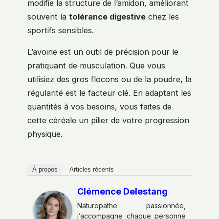
modifie la structure de l’amidon, améliorant
souvent la
tolérance digestive
chez les
sportifs sensibles.
L’avoine est un outil de précision pour le
pratiquant de musculation. Que vous
utilisiez des gros flocons ou de la poudre, la
régularité est le facteur clé. En adaptant les
quantités à vos besoins, vous faites de
cette céréale un pilier de votre progression
physique.
À propos
Articles récents
Clémence Delestang
Naturopathe passionnée,
j’accompagne chaque personne