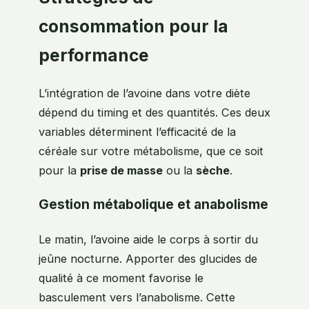
consommation pour la
performance
L’intégration de l’avoine dans votre diète
dépend du timing et des quantités. Ces deux
variables déterminent l’efficacité de la
céréale sur votre métabolisme, que ce soit
pour la
prise de masse
ou la
sèche
.
Gestion métabolique et anabolisme
Le matin, l’avoine aide le corps à sortir du
jeûne nocturne. Apporter des glucides de
qualité à ce moment favorise le
basculement vers l’anabolisme. Cette