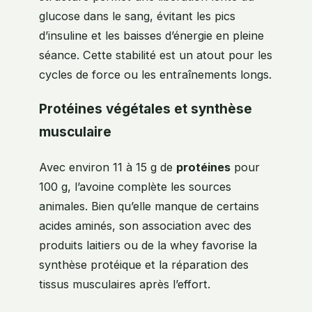
glucose dans le sang, évitant les pics
d’insuline et les baisses d’énergie en pleine
séance. Cette stabilité est un atout pour les
cycles de force ou les entraînements longs.
Protéines végétales et synthèse
musculaire
Avec environ 11 à 15 g de
protéines
pour
100 g, l’avoine complète les sources
animales. Bien qu’elle manque de certains
acides aminés, son association avec des
produits laitiers ou de la whey favorise la
synthèse protéique et la réparation des
tissus musculaires après l’effort.