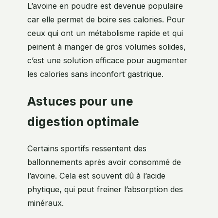
L’avoine en poudre est devenue populaire
car elle permet de boire ses calories. Pour
ceux qui ont un métabolisme rapide et qui
peinent à manger de gros volumes solides,
c’est une solution efficace pour augmenter
les calories sans inconfort gastrique.
Astuces pour une
digestion optimale
Certains sportifs ressentent des
ballonnements après avoir consommé de
l’avoine. Cela est souvent dû à l’acide
phytique, qui peut freiner l’absorption des
minéraux.