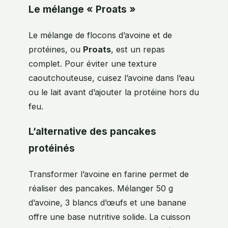
Le mélange « Proats »
Le mélange de flocons d’avoine et de
protéines, ou
Proats
, est un repas
complet. Pour éviter une texture
caoutchouteuse, cuisez l’avoine dans l’eau
ou le lait avant d’ajouter la protéine hors du
feu.
L’alternative des pancakes
protéinés
Transformer l’avoine en farine permet de
réaliser des pancakes. Mélanger 50 g
d’avoine, 3 blancs d’œufs et une banane
offre une base nutritive solide. La cuisson