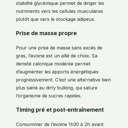
stabilité glycémique permet de diriger les
nutriments vers les cellules musculaires
plutôt que vers le stockage adipeux.
Prise de masse propre
Pour une prise de masse sans excès de
gras, l’avoine est un allié de choix. Sa
densité calorique modérée permet
d’augmenter les apports énergétiques
progressivement. C’est une alternative bien
plus saine au dirty bulking, qui sature
l’organisme de sucres rapides.
Timing pré et post-entraînement
Consommer de l’avoine 1h30 à 2h avant