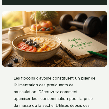
Les flocons d’avoine constituent un pilier de
l’alimentation des pratiquants de
musculation. Découvrez comment
optimiser leur consommation pour la prise
de masse ou la sèche. Utilisés depuis des