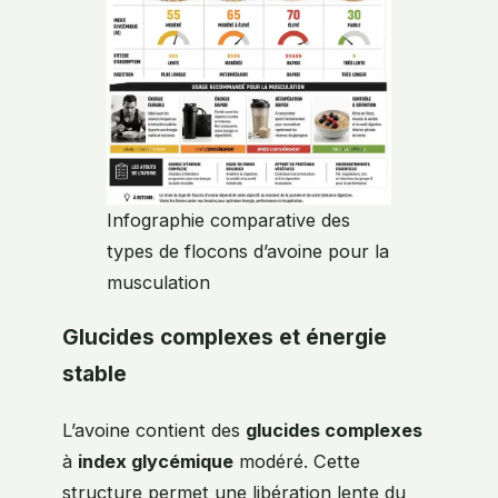
Infographie comparative des
types de flocons d’avoine pour la
musculation
Glucides complexes et énergie
stable
L’avoine contient des
glucides complexes
à
index glycémique
modéré. Cette
structure permet une libération lente du