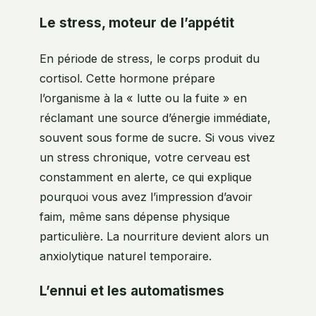
Le stress, moteur de l’appétit
En période de stress, le corps produit du
cortisol. Cette hormone prépare
l’organisme à la « lutte ou la fuite » en
réclamant une source d’énergie immédiate,
souvent sous forme de sucre. Si vous vivez
un stress chronique, votre cerveau est
constamment en alerte, ce qui explique
pourquoi vous avez l’impression d’avoir
faim, même sans dépense physique
particulière. La nourriture devient alors un
anxiolytique naturel temporaire.
L’ennui et les automatismes