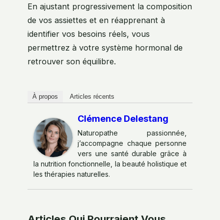
En ajustant progressivement la composition
de vos assiettes et en réapprenant à
identifier vos besoins réels, vous
permettrez à votre système hormonal de
retrouver son équilibre.
À propos
Articles récents
Clémence Delestang
Naturopathe passionnée,
j’accompagne chaque personne
vers une santé durable grâce à
la nutrition fonctionnelle, la beauté holistique et
les thérapies naturelles.
Articles Qui Pourraient Vous