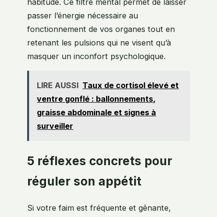
habitude. Ce filtre mental permet de laisser
passer l’énergie nécessaire au
fonctionnement de vos organes tout en
retenant les pulsions qui ne visent qu’à
masquer un inconfort psychologique.
LIRE AUSSI
Taux de cortisol élevé et
ventre gonflé : ballonnements,
graisse abdominale et signes à
surveiller
5 réflexes concrets pour
réguler son appétit
Si votre faim est fréquente et gênante,