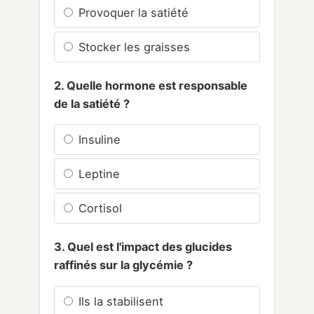
Provoquer la satiété
Stocker les graisses
2. Quelle hormone est responsable
de la satiété ?
Insuline
Leptine
Cortisol
3. Quel est l'impact des glucides
raffinés sur la glycémie ?
Ils la stabilisent