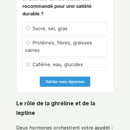
recommandé pour une satiété
durable ?
Sucre, sel, gras
Protéines, fibres, graisses
saines
Caféine, eau, glucides
Valider mes réponses
Le rôle de la ghréline et de la
leptine
Deux hormones orchestrent votre appétit :