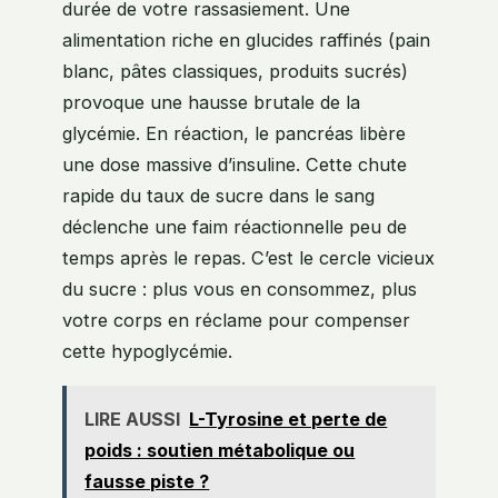
durée de votre rassasiement. Une
alimentation riche en glucides raffinés (pain
blanc, pâtes classiques, produits sucrés)
provoque une hausse brutale de la
glycémie. En réaction, le pancréas libère
une dose massive d’insuline. Cette chute
rapide du taux de sucre dans le sang
déclenche une faim réactionnelle peu de
temps après le repas. C’est le cercle vicieux
du sucre : plus vous en consommez, plus
votre corps en réclame pour compenser
cette hypoglycémie.
LIRE AUSSI
L-Tyrosine et perte de
poids : soutien métabolique ou
fausse piste ?