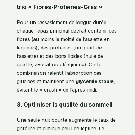
trio « Fibres-Protéines-Gras »
Pour un rassasiement de longue durée,
chaque repas principal devrait contenir des
fibres (au moins la moitié de l’assiette en
légumes), des protéines (un quart de
l’assiette) et des bons lipides (huile de
qualité, avocat ou oléagineux). Cette
combinaison ralentit l’absorption des
glucides et maintient une
glycémie stable
,
évitant le « crash » de l’après-midi.
3. Optimiser la qualité du sommeil
Une seule nuit courte augmente le taux de
ghréline et diminue celui de leptine. Le