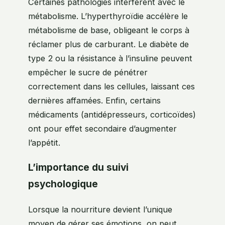
Certaines pathologies interfèrent avec le
métabolisme. L’hyperthyroïdie accélère le
métabolisme de base, obligeant le corps à
réclamer plus de carburant. Le diabète de
type 2 ou la résistance à l’insuline peuvent
empêcher le sucre de pénétrer
correctement dans les cellules, laissant ces
dernières affamées. Enfin, certains
médicaments (antidépresseurs, corticoïdes)
ont pour effet secondaire d’augmenter
l’appétit.
L’importance du suivi
psychologique
Lorsque la nourriture devient l’unique
moyen de gérer ses émotions, on peut