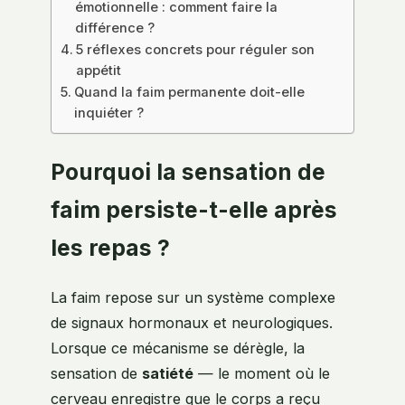
émotionnelle : comment faire la
différence ?
5 réflexes concrets pour réguler son
appétit
Quand la faim permanente doit-elle
inquiéter ?
Pourquoi la sensation de
faim persiste-t-elle après
les repas ?
La faim repose sur un système complexe
de signaux hormonaux et neurologiques.
Lorsque ce mécanisme se dérègle, la
sensation de
satiété
— le moment où le
cerveau enregistre que le corps a reçu