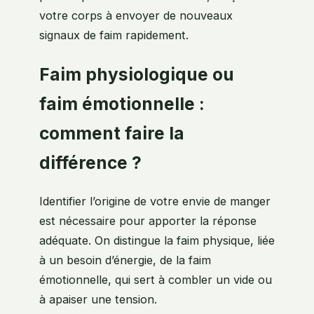
votre corps à envoyer de nouveaux
signaux de faim rapidement.
Faim physiologique ou
faim émotionnelle :
comment faire la
différence ?
Identifier l’origine de votre envie de manger
est nécessaire pour apporter la réponse
adéquate. On distingue la faim physique, liée
à un besoin d’énergie, de la faim
émotionnelle, qui sert à combler un vide ou
à apaiser une tension.