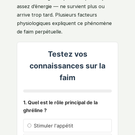
assez d’énergie — ne survient plus ou
arrive trop tard. Plusieurs facteurs
physiologiques expliquent ce phénomène
de faim perpétuelle.
Testez vos
connaissances sur la
faim
1. Quel est le rôle principal de la
ghréline ?
Stimuler l'appétit