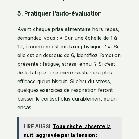
5. Pratiquer l’auto-évaluation
Avant chaque prise alimentaire hors repas,
demandez-vous : « Sur une échelle de 1 à
10, à combien est ma faim physique ? ». Si
elle est en dessous de 6, identifiez l’émotion
présente : fatigue, stress, ennui ? Si c’est
de la fatigue, une micro-sieste sera plus
efficace qu’un biscuit. Si c’est du stress,
quelques exercices de respiration feront
baisser le cortisol plus durablement qu’un
encas.
LIRE AUSSI
Toux sèche, absente la
nuit, aggravée par la tension :