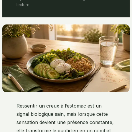
lecture
Ressentir un creux à l’estomac est un
signal biologique sain, mais lorsque cette
sensation devient une présence constante,
elle transforme le quotidien en un combat