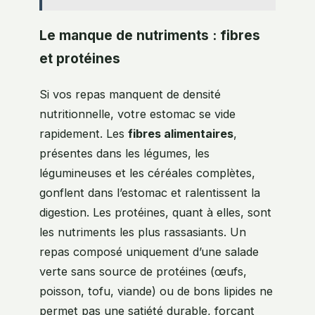
Le manque de nutriments : fibres
et protéines
Si vos repas manquent de densité
nutritionnelle, votre estomac se vide
rapidement. Les
fibres alimentaires
,
présentes dans les légumes, les
légumineuses et les céréales complètes,
gonflent dans l’estomac et ralentissent la
digestion. Les protéines, quant à elles, sont
les nutriments les plus rassasiants. Un
repas composé uniquement d’une salade
verte sans source de protéines (œufs,
poisson, tofu, viande) ou de bons lipides ne
permet pas une satiété durable, forçant