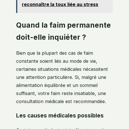
reconnaître la toux liée au stress
Quand la faim permanente
doit-elle inquiéter ?
Bien que la plupart des cas de faim
constante soient liés au mode de vie,
certaines situations médicales nécessitent
une attention particulière. Si, malgré une
alimentation équilibrée et un sommeil
suffisant, votre faim reste insatiable, une
consultation médicale est recommandée.
Les causes médicales possibles