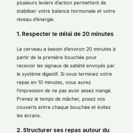
plusieurs leviers d’action permettent de
stabiliser votre balance hormonale et votre
niveau d’énergie.
1. Respecter le délai de 20 minutes
Le cerveau a besoin d’environ 20 minutes à
partir de la première bouchée pour
recevoir les signaux de satiété envoyés par
le système digestif. Si vous terminez votre
repas en 10 minutes, vous aurez
l’impression de ne pas avoir assez mangé.
Prenez le temps de mâcher, posez vos
couverts entre chaque bouchée et évitez
les écrans.
2. Structurer ses repas autour du