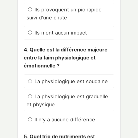
Ils provoquent un pic rapide
suivi d'une chute
Ils n'ont aucun impact
4. Quelle est la différence majeure
entre la faim physiologique et
émotionnelle ?
La physiologique est soudaine
La physiologique est graduelle
et physique
Il n'y a aucune différence
5. Quel trio de nutriments est