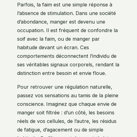
Parfois, la faim est une simple réponse à
l’absence de stimulation. Dans une société
d’abondance, manger est devenu une
occupation. Il est fréquent de confondre la
soif avec la faim, ou de manger par
habitude devant un écran. Ces
comportements déconnectent l’individu de
ses véritables signaux corporels, rendant la
distinction entre besoin et envie floue.
Pour retrouver une régulation naturelle,
passez vos sensations au tamis de la pleine
conscience. Imaginez que chaque envie de
manger soit filtrée : d’un côté, les besoins
réels de vos cellules, de l’autre, les résidus
de fatigue, d’agacement ou de simple