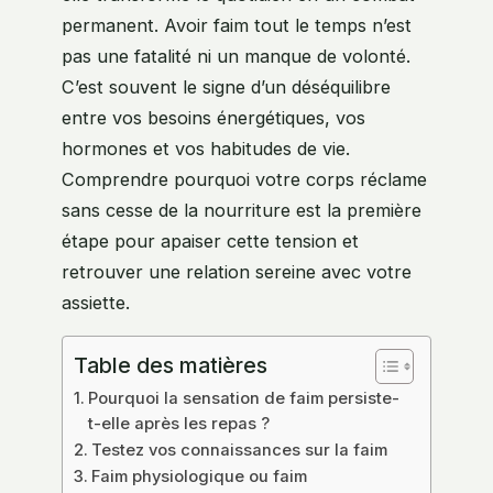
permanent. Avoir faim tout le temps n’est
pas une fatalité ni un manque de volonté.
C’est souvent le signe d’un déséquilibre
entre vos besoins énergétiques, vos
hormones et vos habitudes de vie.
Comprendre pourquoi votre corps réclame
sans cesse de la nourriture est la première
étape pour apaiser cette tension et
retrouver une relation sereine avec votre
assiette.
Table des matières
Pourquoi la sensation de faim persiste-
t-elle après les repas ?
Testez vos connaissances sur la faim
Faim physiologique ou faim