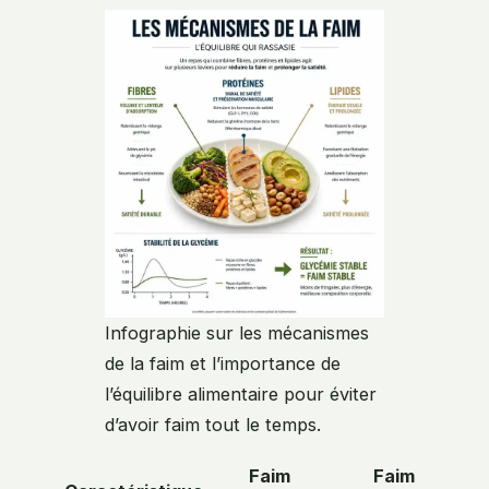
Infographie sur les mécanismes
de la faim et l’importance de
l’équilibre alimentaire pour éviter
d’avoir faim tout le temps.
Faim
Faim