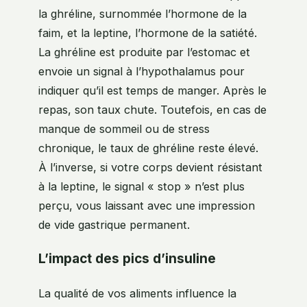
la ghréline, surnommée l’hormone de la
faim, et la leptine, l’hormone de la satiété.
La ghréline est produite par l’estomac et
envoie un signal à l’hypothalamus pour
indiquer qu’il est temps de manger. Après le
repas, son taux chute. Toutefois, en cas de
manque de sommeil ou de stress
chronique, le taux de ghréline reste élevé.
À l’inverse, si votre corps devient résistant
à la leptine, le signal « stop » n’est plus
perçu, vous laissant avec une impression
de vide gastrique permanent.
L’impact des pics d’insuline
La qualité de vos aliments influence la