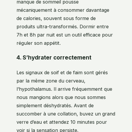
manque de sommeil pousse
mécaniquement à consommer davantage
de calories, souvent sous forme de
produits ultra-transformés. Dormir entre
7h et 8h par nuit est un outil efficace pour
réguler son appétit.
4. S’hydrater correctement
Les signaux de soif et de faim sont gérés
par la même zone du cerveau,
l’hypothalamus. Il arrive fréquemment que
nous mangions alors que nous sommes
simplement déshydratés. Avant de
succomber à une collation, buvez un grand
verre d’eau et attendez 10 minutes pour
voir si la sensation persiste.