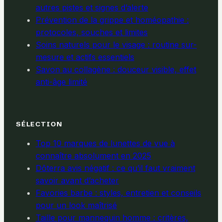
autres pistes et signes d’alerte
Prévention de la grippe et homéopathie :
protocoles, souches et limites
Soins naturels pour le visage : routine sur-
mesure et actifs essentiels
Savon au collagène : douceur visible, effet
anti-âge limité
SÉLECTION
Top 10 marques de lunettes de vue à
connaître absolument en 2025
Dōterra avis négatif : ce qu’il faut vraiment
savoir avant d’acheter
Favories barbe : styles, entretien et conseils
pour un look maîtrisé
Taille pour mannequin homme : critères,