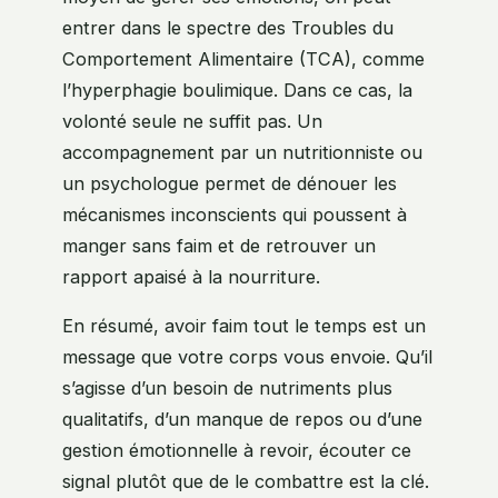
entrer dans le spectre des Troubles du
Comportement Alimentaire (TCA), comme
l’hyperphagie boulimique. Dans ce cas, la
volonté seule ne suffit pas. Un
accompagnement par un nutritionniste ou
un psychologue permet de dénouer les
mécanismes inconscients qui poussent à
manger sans faim et de retrouver un
rapport apaisé à la nourriture.
En résumé, avoir faim tout le temps est un
message que votre corps vous envoie. Qu’il
s’agisse d’un besoin de nutriments plus
qualitatifs, d’un manque de repos ou d’une
gestion émotionnelle à revoir, écouter ce
signal plutôt que de le combattre est la clé.