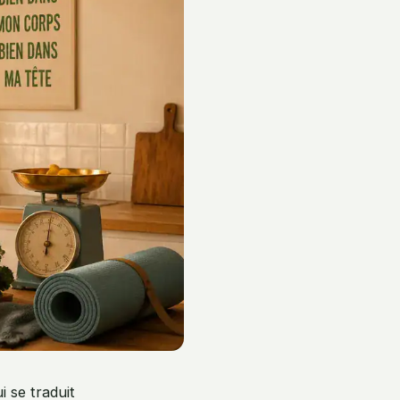
 se traduit