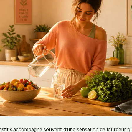
gestif s’accompagne souvent d’une sensation de lourdeur qui