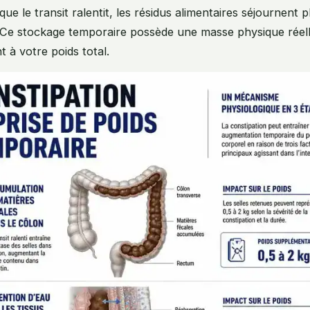
sque le transit ralentit, les résidus alimentaires séjournent
 Ce stockage temporaire possède une masse physique réelle
à votre poids total.