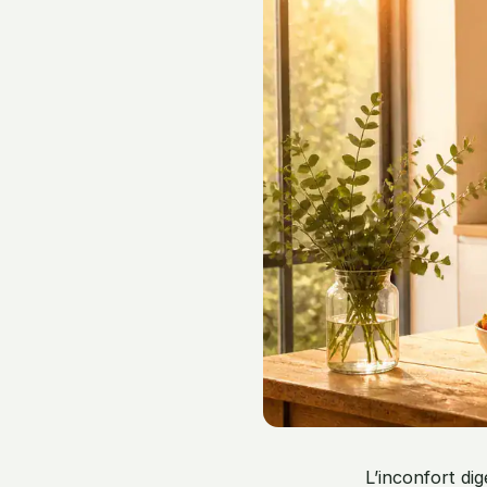
L’inconfort di