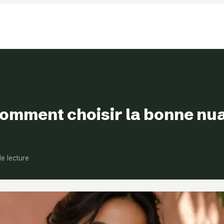
comment choisir la bonne nu
de lecture