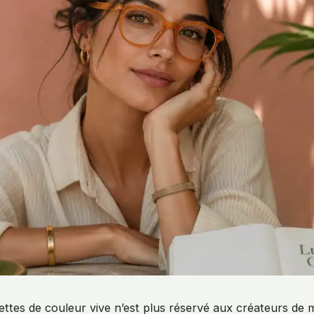
ettes de couleur vive n’est plus réservé aux créateurs de 