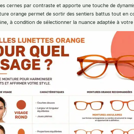
 les cernes par contraste et apporte une touche de dynam
ure orange permet de sortir des sentiers battus tout en 
ine, à condition de sélectionner la nuance adaptée à votre