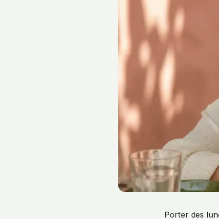
Porter des lun