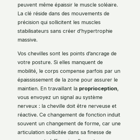
peuvent même épaissir le muscle soléaire.
La clé réside dans des mouvements de
précision qui sollicitent les muscles
stabilisateurs sans créer d’hypertrophie
massive.
Vos chevilles sont les points d’ancrage de
votre posture. Si elles manquent de
mobilité, le corps compense parfois par un
épaississement de la zone pour assurer le
maintien. En travaillant la
proprioception
,
vous envoyez un signal au système
nerveux : la cheville doit être nerveuse et
réactive. Ce changement de fonction induit
souvent un changement de forme, car une
articulation sollicitée dans sa finesse de