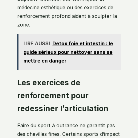
médecine esthétique ou des exercices de
renforcement profond aident à sculpter la
zone.
LIRE AUSSI
Detox foie et intestin : le
guide sérieux pour nettoyer sans se
mettre en danger
Les exercices de
renforcement pour
redessiner l’articulation
Faire du sport à outrance ne garantit pas
des chevilles fines. Certains sports d’impact