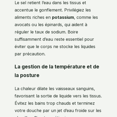
Le sel retient l’eau dans les tissus et
accentue le gonflement. Privilégiez les
aliments riches en
potassium
, comme les
avocats ou les épinards, qui aident à
réguler le taux de sodium. Boire
suffisamment d’eau reste essentiel pour
éviter que le corps ne stocke les liquides
par précaution.
La gestion de la température et de
la posture
La chaleur dilate les vaisseaux sanguins,
favorisant la sortie de liquide vers les tissus.
Évitez les bains trop chauds et terminez
votre douche par un jet d’eau froide sur les