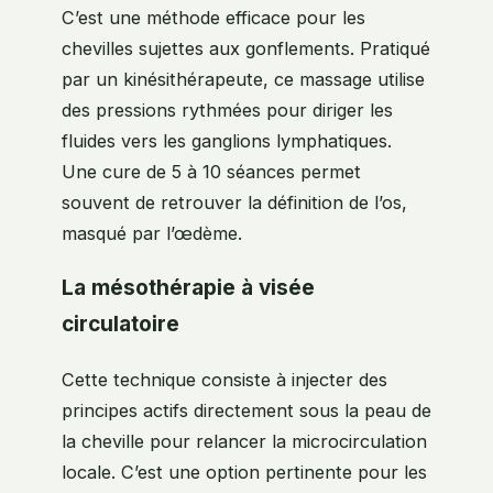
C’est une méthode efficace pour les
chevilles sujettes aux gonflements. Pratiqué
par un kinésithérapeute, ce massage utilise
des pressions rythmées pour diriger les
fluides vers les ganglions lymphatiques.
Une cure de 5 à 10 séances permet
souvent de retrouver la définition de l’os,
masqué par l’œdème.
La mésothérapie à visée
circulatoire
Cette technique consiste à injecter des
principes actifs directement sous la peau de
la cheville pour relancer la microcirculation
locale. C’est une option pertinente pour les