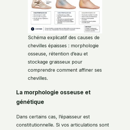
Schéma explicatif des causes de
chevilles épaisses : morphologie
osseuse, rétention d’eau et
stockage graisseux pour
comprendre comment affiner ses
chevilles.
La morphologie osseuse et
génétique
Dans certains cas, l’épaisseur est
constitutionnelle. Si vos articulations sont