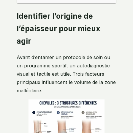
Identifier l’origine de
l’épaisseur pour mieux
agir
Avant d’entamer un protocole de soin ou
un programme sportif, un autodiagnostic
visuel et tactile est utile. Trois facteurs
principaux influencent le volume de la zone
malléolaire.