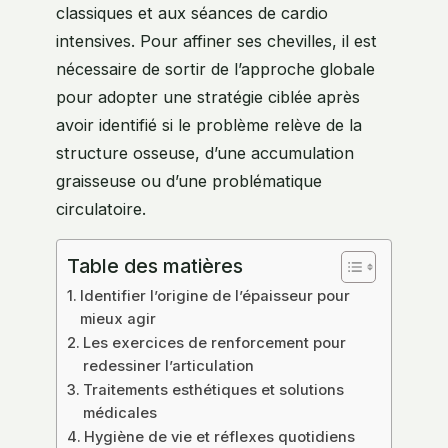
classiques et aux séances de cardio
intensives. Pour affiner ses chevilles, il est
nécessaire de sortir de l’approche globale
pour adopter une stratégie ciblée après
avoir identifié si le problème relève de la
structure osseuse, d’une accumulation
graisseuse ou d’une problématique
circulatoire.
Table des matières
Identifier l’origine de l’épaisseur pour
mieux agir
Les exercices de renforcement pour
redessiner l’articulation
Traitements esthétiques et solutions
médicales
Hygiène de vie et réflexes quotidiens