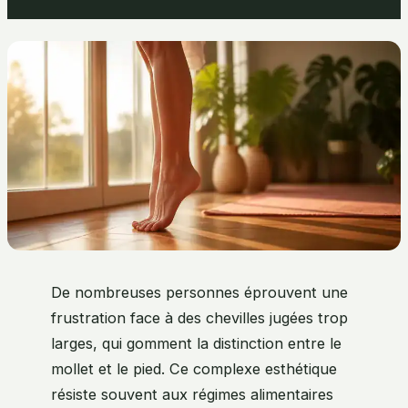
De nombreuses personnes éprouvent une
frustration face à des chevilles jugées trop
larges, qui gomment la distinction entre le
mollet et le pied. Ce complexe esthétique
résiste souvent aux régimes alimentaires