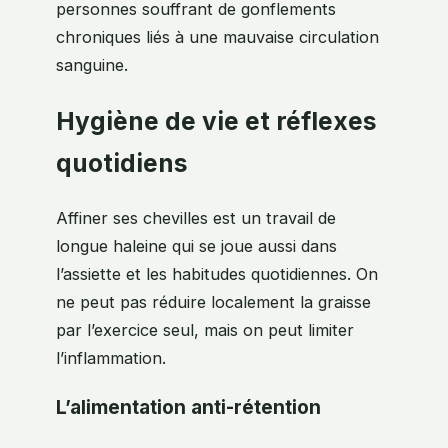
personnes souffrant de gonflements
chroniques liés à une mauvaise circulation
sanguine.
Hygiène de vie et réflexes
quotidiens
Affiner ses chevilles est un travail de
longue haleine qui se joue aussi dans
l’assiette et les habitudes quotidiennes. On
ne peut pas réduire localement la graisse
par l’exercice seul, mais on peut limiter
l’inflammation.
L’alimentation anti-rétention