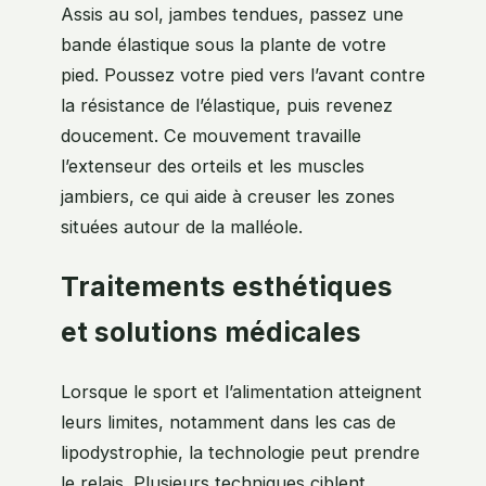
Assis au sol, jambes tendues, passez une
bande élastique sous la plante de votre
pied. Poussez votre pied vers l’avant contre
la résistance de l’élastique, puis revenez
doucement. Ce mouvement travaille
l’extenseur des orteils et les muscles
jambiers, ce qui aide à creuser les zones
situées autour de la malléole.
Traitements esthétiques
et solutions médicales
Lorsque le sport et l’alimentation atteignent
leurs limites, notamment dans les cas de
lipodystrophie, la technologie peut prendre
le relais. Plusieurs techniques ciblent