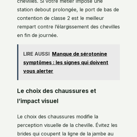
chevilles. Si votre métier impose une
station debout prolongée, le port de bas de
contention de classe 2 est le meilleur
rempart contre l’élargissement des chevilles
en fin de journée.
LIRE AUSSI
Manque de sérotonine
symptômes : les signes qui doivent
vous alerter
Le choix des chaussures et
l’impact visuel
Le choix des chaussures modifie la
perception visuelle de la cheville. Évitez les
brides qui coupent la ligne de la jambe au