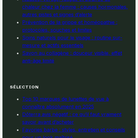
chaleur chez la femme : causes hormonales,
autres pistes et signes d’alerte
Prévention de la grippe et homéopathie :
protocoles, souches et limites
Soins naturels pour le visage : routine sur-
mesure et actifs essentiels
Savon au collagène : douceur visible, effet
anti-âge limité
SÉLECTION
Top 10 marques de lunettes de vue à
connaître absolument en 2025
Dōterra avis négatif : ce qu’il faut vraiment
savoir avant d’acheter
Favories barbe : styles, entretien et conseils
pour un look maîtrisé