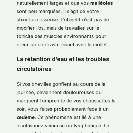
naturellement larges et que vos
malléoles
sont peu marquées, il s’agit de votre
structure osseuse. L’objectif n’est pas de
modifier l’os, mais de travailler sur la
tonicité des muscles environnants pour
créer un contraste visuel avec le mollet.
La rétention d’eau et les troubles
circulatoires
Si vos chevilles gonflent au cours de la
journée, deviennent douloureuses ou
marquent l’empreinte de vos chaussettes le
soir, vous faites probablement face à un
œdème
. Ce phénomène est lié à une
insuffisance veineuse ou lymphatique. Le