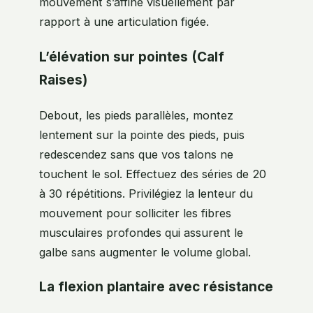
mouvement s’affine visuellement par
rapport à une articulation figée.
L’élévation sur pointes (Calf
Raises)
Debout, les pieds parallèles, montez
lentement sur la pointe des pieds, puis
redescendez sans que vos talons ne
touchent le sol. Effectuez des séries de 20
à 30 répétitions. Privilégiez la lenteur du
mouvement pour solliciter les fibres
musculaires profondes qui assurent le
galbe sans augmenter le volume global.
La flexion plantaire avec résistance