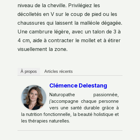
niveau de la cheville. Privilégiez les
décolletés en V sur le coup de pied ou les
chaussures qui laissent la malléole dégagée.
Une cambrure légère, avec un talon de 3 à
4 cm, aide à contracter le mollet et à étirer
visuellement la zone.
À propos
Articles récents
Clémence Delestang
Naturopathe passionnée,
j’accompagne chaque personne
vers une santé durable grâce à
la nutrition fonctionnelle, la beauté holistique et
les thérapies naturelles.