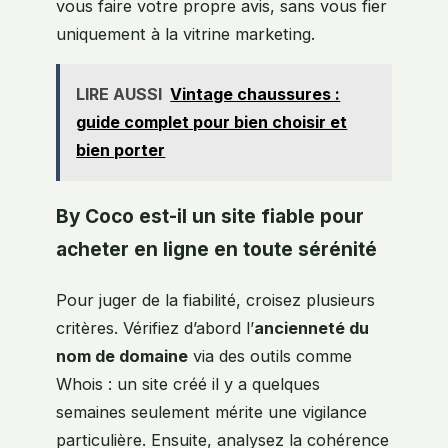
vous faire votre propre avis, sans vous fier
uniquement à la vitrine marketing.
LIRE AUSSI
Vintage chaussures :
guide complet pour bien choisir et
bien porter
By Coco est-il un site fiable pour
acheter en ligne en toute sérénité
Pour juger de la fiabilité, croisez plusieurs
critères. Vérifiez d’abord l’
ancienneté du
nom de domaine
via des outils comme
Whois : un site créé il y a quelques
semaines seulement mérite une vigilance
particulière. Ensuite, analysez la cohérence