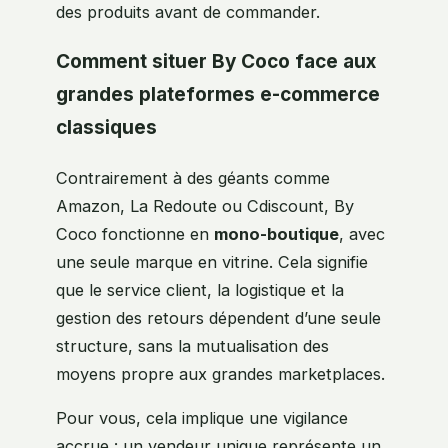
des produits avant de commander.
Comment situer By Coco face aux
grandes plateformes e-commerce
classiques
Contrairement à des géants comme
Amazon, La Redoute ou Cdiscount, By
Coco fonctionne en
mono-boutique
, avec
une seule marque en vitrine. Cela signifie
que le service client, la logistique et la
gestion des retours dépendent d’une seule
structure, sans la mutualisation des
moyens propre aux grandes marketplaces.
Pour vous, cela implique une vigilance
accrue : un vendeur unique représente un