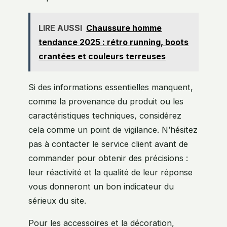
LIRE AUSSI
Chaussure homme
tendance 2025 : rétro running, boots
crantées et couleurs terreuses
Si des informations essentielles manquent,
comme la provenance du produit ou les
caractéristiques techniques, considérez
cela comme un point de vigilance. N’hésitez
pas à contacter le service client avant de
commander pour obtenir des précisions :
leur réactivité et la qualité de leur réponse
vous donneront un bon indicateur du
sérieux du site.
Pour les accessoires et la décoration,