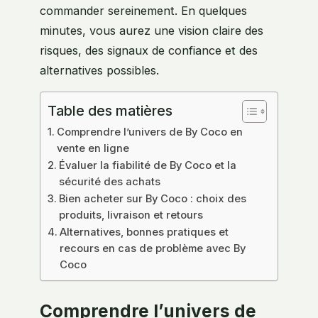
commander sereinement. En quelques
minutes, vous aurez une vision claire des
risques, des signaux de confiance et des
alternatives possibles.
Table des matières
Comprendre l’univers de By Coco en
vente en ligne
Évaluer la fiabilité de By Coco et la
sécurité des achats
Bien acheter sur By Coco : choix des
produits, livraison et retours
Alternatives, bonnes pratiques et
recours en cas de problème avec By
Coco
Comprendre l’univers de