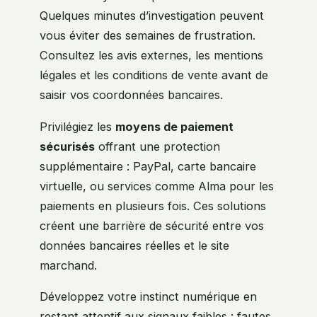
Quelques minutes d’investigation peuvent
vous éviter des semaines de frustration.
Consultez les avis externes, les mentions
légales et les conditions de vente avant de
saisir vos coordonnées bancaires.
Privilégiez les
moyens de paiement
sécurisés
offrant une protection
supplémentaire : PayPal, carte bancaire
virtuelle, ou services comme Alma pour les
paiements en plusieurs fois. Ces solutions
créent une barrière de sécurité entre vos
données bancaires réelles et le site
marchand.
Développez votre instinct numérique en
restant attentif aux signaux faibles : fautes