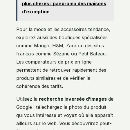
plus chères : panorama des maisons
d’exception
Pour la mode et les accessoires tendance,
explorez aussi des boutiques spécialisées
comme Mango, H&M, Zara ou des sites
français comme Sézane ou Petit Bateau.
Les comparateurs de prix en ligne
permettent de retrouver rapidement des
produits similaires et de vérifier la
cohérence des tarifs.
Utilisez la
recherche inversée d’images
de
Google : téléchargez la photo du produit
qui vous intéresse et voyez où elle apparaît
ailleurs sur le web. Vous découvrirez peut-