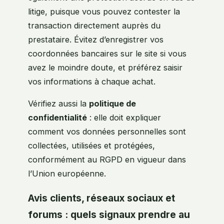
litige, puisque vous pouvez contester la
transaction directement auprès du
prestataire. Évitez d’enregistrer vos
coordonnées bancaires sur le site si vous
avez le moindre doute, et préférez saisir
vos informations à chaque achat.
Vérifiez aussi la
politique de
confidentialité
: elle doit expliquer
comment vos données personnelles sont
collectées, utilisées et protégées,
conformément au RGPD en vigueur dans
l’Union européenne.
Avis clients, réseaux sociaux et
forums : quels signaux prendre au