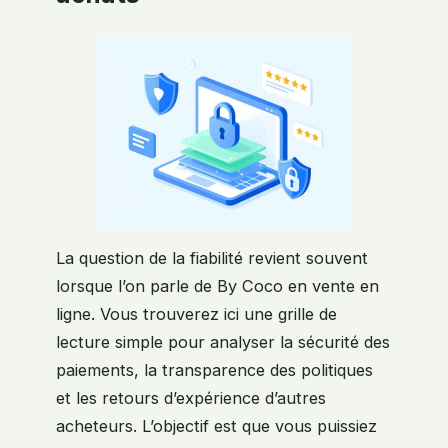
La question de la fiabilité revient souvent
lorsque l’on parle de By Coco en vente en
ligne. Vous trouverez ici une grille de
lecture simple pour analyser la sécurité des
paiements, la transparence des politiques
et les retours d’expérience d’autres
acheteurs. L’objectif est que vous puissiez