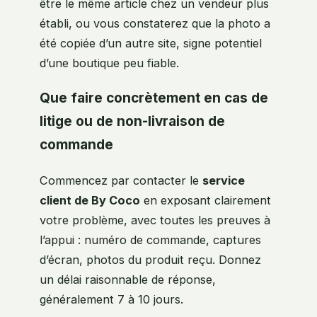
être le même article chez un vendeur plus
établi, ou vous constaterez que la photo a
été copiée d’un autre site, signe potentiel
d’une boutique peu fiable.
Que faire concrètement en cas de
litige ou de non-livraison de
commande
Commencez par contacter le
service
client de By Coco
en exposant clairement
votre problème, avec toutes les preuves à
l’appui : numéro de commande, captures
d’écran, photos du produit reçu. Donnez
un délai raisonnable de réponse,
généralement 7 à 10 jours.