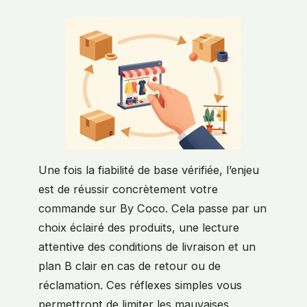
Une fois la fiabilité de base vérifiée, l’enjeu
est de réussir concrètement votre
commande sur By Coco. Cela passe par un
choix éclairé des produits, une lecture
attentive des conditions de livraison et un
plan B clair en cas de retour ou de
réclamation. Ces réflexes simples vous
permettront de limiter les mauvaises