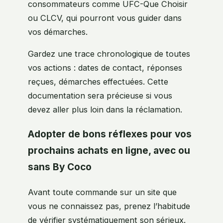
consommateurs comme UFC-Que Choisir
ou CLCV, qui pourront vous guider dans
vos démarches.
Gardez une trace chronologique de toutes
vos actions : dates de contact, réponses
reçues, démarches effectuées. Cette
documentation sera précieuse si vous
devez aller plus loin dans la réclamation.
Adopter de bons réflexes pour vos
prochains achats en ligne, avec ou
sans By Coco
Avant toute commande sur un site que
vous ne connaissez pas, prenez l’habitude
de vérifier systématiquement son sérieux.