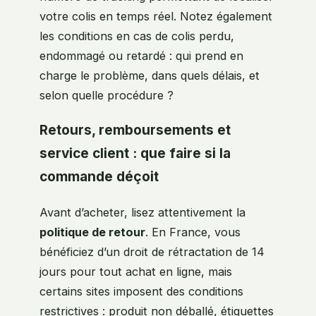
votre colis en temps réel. Notez également
les conditions en cas de colis perdu,
endommagé ou retardé : qui prend en
charge le problème, dans quels délais, et
selon quelle procédure ?
Retours, remboursements et
service client : que faire si la
commande déçoit
Avant d’acheter, lisez attentivement la
politique de retour
. En France, vous
bénéficiez d’un droit de rétractation de 14
jours pour tout achat en ligne, mais
certains sites imposent des conditions
restrictives : produit non déballé, étiquettes