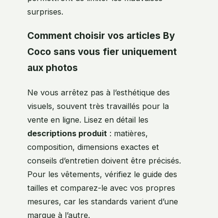
surprises.
Comment choisir vos articles By
Coco sans vous fier uniquement
aux photos
Ne vous arrêtez pas à l’esthétique des
visuels, souvent très travaillés pour la
vente en ligne. Lisez en détail les
descriptions produit
: matières,
composition, dimensions exactes et
conseils d’entretien doivent être précisés.
Pour les vêtements, vérifiez le guide des
tailles et comparez-le avec vos propres
mesures, car les standards varient d’une
marque à l’autre.