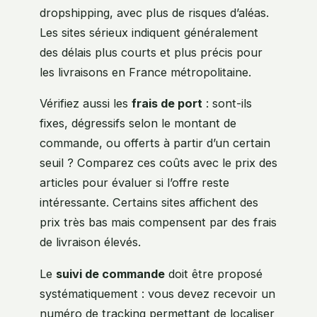
dropshipping, avec plus de risques d’aléas.
Les sites sérieux indiquent généralement
des délais plus courts et plus précis pour
les livraisons en France métropolitaine.
Vérifiez aussi les
frais de port
: sont-ils
fixes, dégressifs selon le montant de
commande, ou offerts à partir d’un certain
seuil ? Comparez ces coûts avec le prix des
articles pour évaluer si l’offre reste
intéressante. Certains sites affichent des
prix très bas mais compensent par des frais
de livraison élevés.
Le
suivi de commande
doit être proposé
systématiquement : vous devez recevoir un
numéro de tracking permettant de localiser