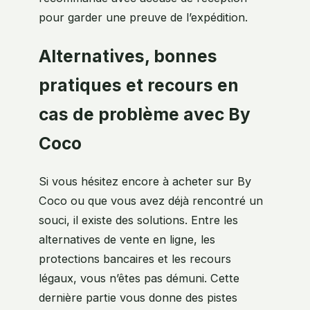
pour garder une preuve de l’expédition.
Alternatives, bonnes
pratiques et recours en
cas de problème avec By
Coco
Si vous hésitez encore à acheter sur By
Coco ou que vous avez déjà rencontré un
souci, il existe des solutions. Entre les
alternatives de vente en ligne, les
protections bancaires et les recours
légaux, vous n’êtes pas démuni. Cette
dernière partie vous donne des pistes