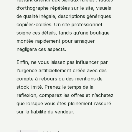
d’orthographe répétées sur le site, visuels
de qualité inégale, descriptions génériques
copiées-collées. Un site professionnel
soigne ces détails, tandis qu’une boutique
montée rapidement pour arnaquer
négligera ces aspects.
Enfin, ne vous laissez pas influencer par
l’urgence artificiellement créée avec des
compte à rebours ou des mentions de
stock limité. Prenez le temps de la
réflexion, comparez les offres et n’achetez
que lorsque vous êtes pleinement rassuré
sur la fiabilité du vendeur.