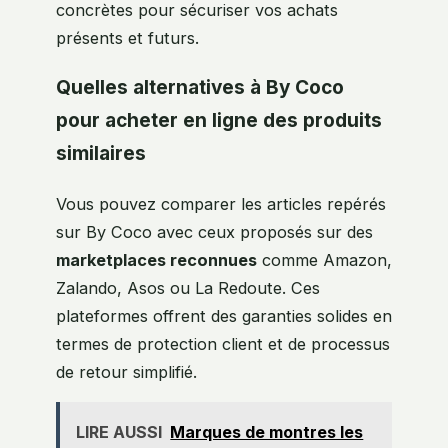
concrètes pour sécuriser vos achats
présents et futurs.
Quelles alternatives à By Coco
pour acheter en ligne des produits
similaires
Vous pouvez comparer les articles repérés
sur By Coco avec ceux proposés sur des
marketplaces reconnues
comme Amazon,
Zalando, Asos ou La Redoute. Ces
plateformes offrent des garanties solides en
termes de protection client et de processus
de retour simplifié.
LIRE AUSSI
Marques de montres les