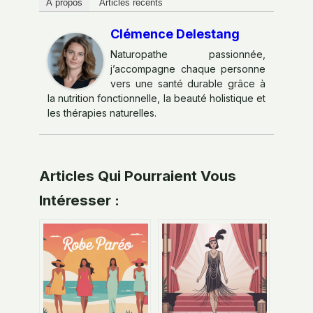
À propos
Articles récents
Clémence Delestang
Naturopathe passionnée,
j’accompagne chaque personne
vers une santé durable grâce à
la nutrition fonctionnelle, la beauté holistique et
les thérapies naturelles.
Articles Qui Pourraient Vous
Intéresser :