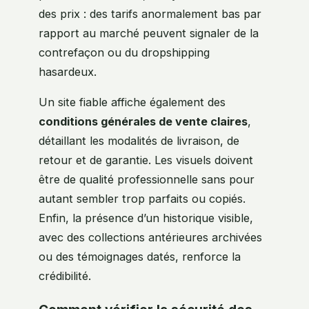
des prix : des tarifs anormalement bas par
rapport au marché peuvent signaler de la
contrefaçon ou du dropshipping
hasardeux.
Un site fiable affiche également des
conditions générales de vente claires
,
détaillant les modalités de livraison, de
retour et de garantie. Les visuels doivent
être de qualité professionnelle sans pour
autant sembler trop parfaits ou copiés.
Enfin, la présence d’un historique visible,
avec des collections antérieures archivées
ou des témoignages datés, renforce la
crédibilité.