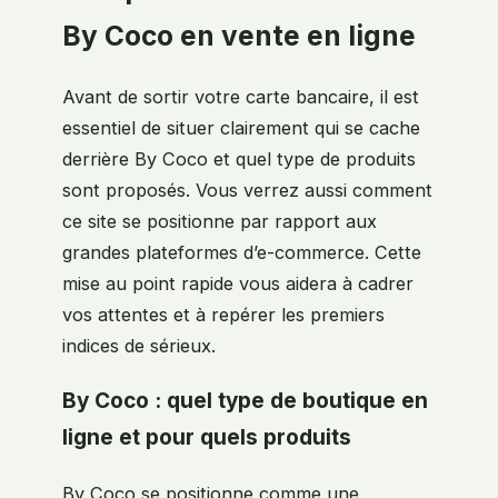
By Coco en vente en ligne
Avant de sortir votre carte bancaire, il est
essentiel de situer clairement qui se cache
derrière By Coco et quel type de produits
sont proposés. Vous verrez aussi comment
ce site se positionne par rapport aux
grandes plateformes d’e-commerce. Cette
mise au point rapide vous aidera à cadrer
vos attentes et à repérer les premiers
indices de sérieux.
By Coco : quel type de boutique en
ligne et pour quels produits
By Coco se positionne comme une