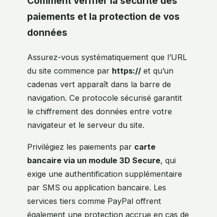
Comment vérifier la sécurité des
paiements et la protection de vos
données
Assurez-vous systématiquement que l’URL
du site commence par
https://
et qu’un
cadenas vert apparaît dans la barre de
navigation. Ce protocole sécurisé garantit
le chiffrement des données entre votre
navigateur et le serveur du site.
Privilégiez les paiements par
carte
bancaire via un module 3D Secure
, qui
exige une authentification supplémentaire
par SMS ou application bancaire. Les
services tiers comme PayPal offrent
également une protection accrue en cas de