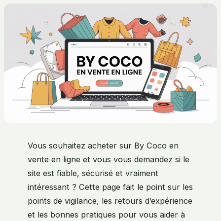
Vous souhaitez acheter sur By Coco en
vente en ligne et vous vous demandez si le
site est fiable, sécurisé et vraiment
intéressant ? Cette page fait le point sur les
points de vigilance, les retours d’expérience
et les bonnes pratiques pour vous aider à