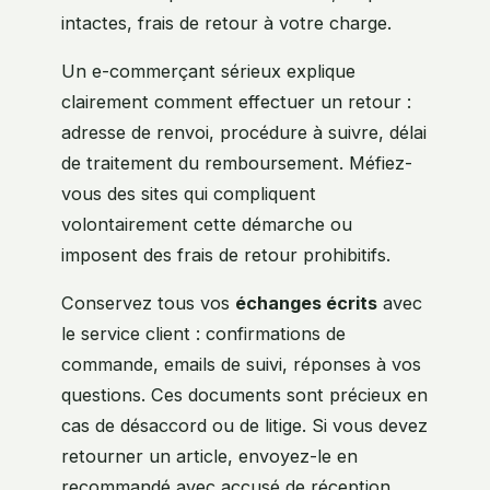
intactes, frais de retour à votre charge.
Un e-commerçant sérieux explique
clairement comment effectuer un retour :
adresse de renvoi, procédure à suivre, délai
de traitement du remboursement. Méfiez-
vous des sites qui compliquent
volontairement cette démarche ou
imposent des frais de retour prohibitifs.
Conservez tous vos
échanges écrits
avec
le service client : confirmations de
commande, emails de suivi, réponses à vos
questions. Ces documents sont précieux en
cas de désaccord ou de litige. Si vous devez
retourner un article, envoyez-le en
recommandé avec accusé de réception