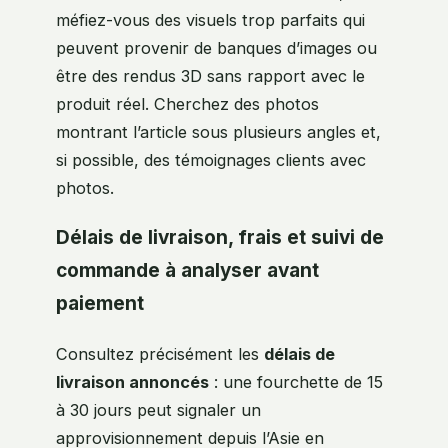
méfiez-vous des visuels trop parfaits qui
peuvent provenir de banques d’images ou
être des rendus 3D sans rapport avec le
produit réel. Cherchez des photos
montrant l’article sous plusieurs angles et,
si possible, des témoignages clients avec
photos.
Délais de livraison, frais et suivi de
commande à analyser avant
paiement
Consultez précisément les
délais de
livraison annoncés
: une fourchette de 15
à 30 jours peut signaler un
approvisionnement depuis l’Asie en