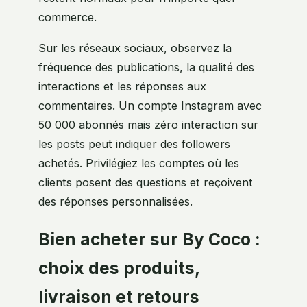
commerce.
Sur les réseaux sociaux, observez la
fréquence des publications, la qualité des
interactions et les réponses aux
commentaires. Un compte Instagram avec
50 000 abonnés mais zéro interaction sur
les posts peut indiquer des followers
achetés. Privilégiez les comptes où les
clients posent des questions et reçoivent
des réponses personnalisées.
Bien acheter sur By Coco :
choix des produits,
livraison et retours