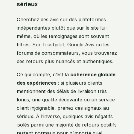
sérieux
Cherchez des avis sur des plateformes
indépendantes plutôt que sur le site lui-
même, où les témoignages sont souvent
filtrés. Sur Trustpilot, Google Avis ou les
forums de consommateurs, vous trouverez
des retours plus nuancés et authentiques.
Ce qui compte, c’est la
cohérence globale
des expériences
: si plusieurs clients
mentionnent des délais de livraison très
longs, une qualité décevante ou un service
client injoignable, prenez ces signaux au
sérieux. À l’inverse, quelques avis négatifs
isolés parmi une majorité de retours positifs
restent normaux pour n’importe quel