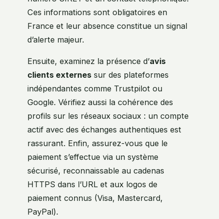
Ces informations sont obligatoires en
France et leur absence constitue un signal
d’alerte majeur.
Ensuite, examinez la présence d’
avis
clients externes
sur des plateformes
indépendantes comme Trustpilot ou
Google. Vérifiez aussi la cohérence des
profils sur les réseaux sociaux : un compte
actif avec des échanges authentiques est
rassurant. Enfin, assurez-vous que le
paiement s’effectue via un système
sécurisé, reconnaissable au cadenas
HTTPS dans l’URL et aux logos de
paiement connus (Visa, Mastercard,
PayPal).