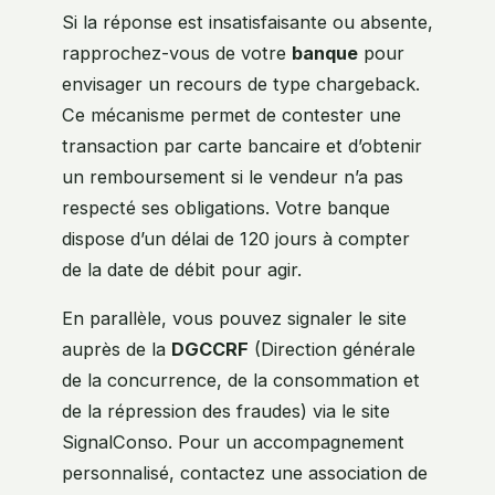
Si la réponse est insatisfaisante ou absente,
rapprochez-vous de votre
banque
pour
envisager un recours de type chargeback.
Ce mécanisme permet de contester une
transaction par carte bancaire et d’obtenir
un remboursement si le vendeur n’a pas
respecté ses obligations. Votre banque
dispose d’un délai de 120 jours à compter
de la date de débit pour agir.
En parallèle, vous pouvez signaler le site
auprès de la
DGCCRF
(Direction générale
de la concurrence, de la consommation et
de la répression des fraudes) via le site
SignalConso. Pour un accompagnement
personnalisé, contactez une association de