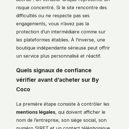
risque concentré. Si le site rencontre des
difficultés ou ne respecte pas ses
engagements, vous n’avez pas la
protection d’un intermédiaire comme sur
les plateformes établies. À l’inverse, une
boutique indépendante sérieuse peut offrir
un service plus personnalisé et réactif.
Quels signaux de confiance
vérifier avant d’acheter sur By
Coco
La première étape consiste à contrôler les
mentions légales
, qui doivent afficher le
nom de l’entreprise, son siège social, son
numéro SIRET et un contact téléphonique.