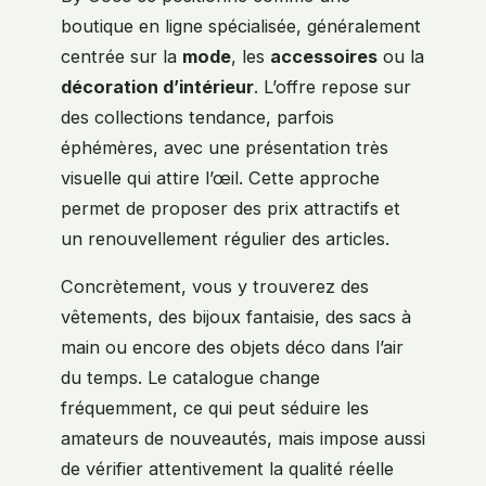
boutique en ligne spécialisée, généralement
centrée sur la
mode
, les
accessoires
ou la
décoration d’intérieur
. L’offre repose sur
des collections tendance, parfois
éphémères, avec une présentation très
visuelle qui attire l’œil. Cette approche
permet de proposer des prix attractifs et
un renouvellement régulier des articles.
Concrètement, vous y trouverez des
vêtements, des bijoux fantaisie, des sacs à
main ou encore des objets déco dans l’air
du temps. Le catalogue change
fréquemment, ce qui peut séduire les
amateurs de nouveautés, mais impose aussi
de vérifier attentivement la qualité réelle