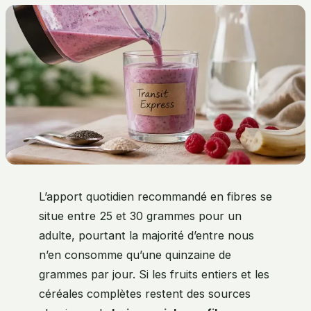
L’apport quotidien recommandé en fibres se
situe entre 25 et 30 grammes pour un
adulte, pourtant la majorité d’entre nous
n’en consomme qu’une quinzaine de
grammes par jour. Si les fruits entiers et les
céréales complètes restent des sources