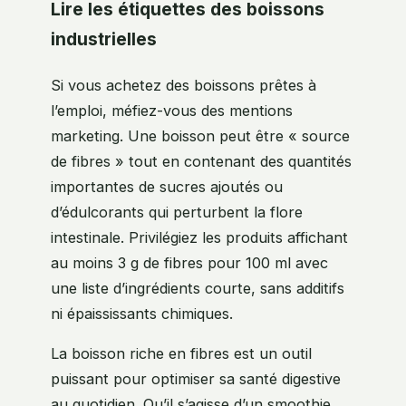
Lire les étiquettes des boissons
industrielles
Si vous achetez des boissons prêtes à
l’emploi, méfiez-vous des mentions
marketing. Une boisson peut être « source
de fibres » tout en contenant des quantités
importantes de sucres ajoutés ou
d’édulcorants qui perturbent la flore
intestinale. Privilégiez les produits affichant
au moins 3 g de fibres pour 100 ml avec
une liste d’ingrédients courte, sans additifs
ni épaississants chimiques.
La boisson riche en fibres est un outil
puissant pour optimiser sa santé digestive
au quotidien. Qu’il s’agisse d’un smoothie