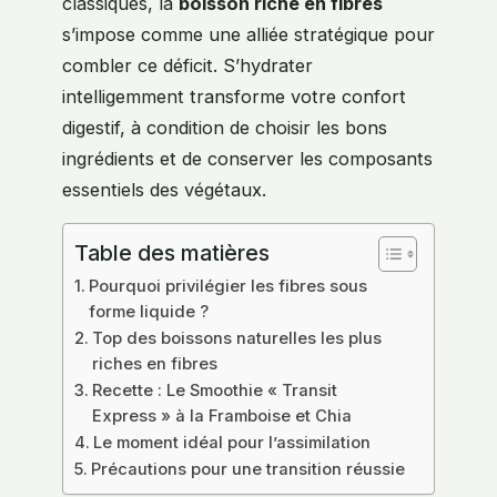
classiques, la
boisson riche en fibres
s’impose comme une alliée stratégique pour
combler ce déficit. S’hydrater
intelligemment transforme votre confort
digestif, à condition de choisir les bons
ingrédients et de conserver les composants
essentiels des végétaux.
Table des matières
Pourquoi privilégier les fibres sous
forme liquide ?
Top des boissons naturelles les plus
riches en fibres
Recette : Le Smoothie « Transit
Express » à la Framboise et Chia
Le moment idéal pour l’assimilation
Précautions pour une transition réussie