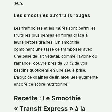
jeun.
Les smoothies aux fruits rouges
Les framboises et les mûres sont parmi les
fruits les plus denses en fibres grâce à
leurs petites graines. Un smoothie
combinant une tasse de framboises avec
une base de lait végétal, comme l’avoine ou
l’amande, couvre près de 30 % de vos
besoins quotidiens en une seule prise.
L’ajout de
graines de lin moulues
augmente
encore ce score nutritionnel.
Recette : Le Smoothie
« Transit Express » à la