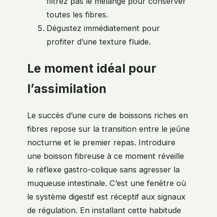
filtrez pas le mélange pour conserver
toutes les fibres.
Dégustez immédiatement pour
profiter d’une texture fluide.
Le moment idéal pour
l’assimilation
Le succès d’une cure de boissons riches en
fibres repose sur la transition entre le jeûne
nocturne et le premier repas. Introduire
une boisson fibreuse à ce moment réveille
le réflexe gastro-colique sans agresser la
muqueuse intestinale. C’est une fenêtre où
le système digestif est réceptif aux signaux
de régulation. En installant cette habitude