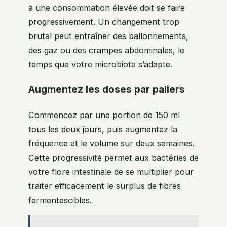
à une consommation élevée doit se faire
progressivement. Un changement trop
brutal peut entraîner des ballonnements,
des gaz ou des crampes abdominales, le
temps que votre microbiote s’adapte.
Augmentez les doses par paliers
Commencez par une portion de 150 ml
tous les deux jours, puis augmentez la
fréquence et le volume sur deux semaines.
Cette progressivité permet aux bactéries de
votre flore intestinale de se multiplier pour
traiter efficacement le surplus de fibres
fermentescibles.