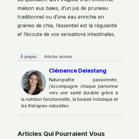
maison aux baies, d’un jus de pruneau
traditionnel ou d’une eau enrichie en
graines de chia, l’essentiel est la régularité
et l’écoute de vos sensations intestinales.
À propos
Articles récents
Clémence Delestang
Naturopathe passionnée,
j’accompagne chaque personne
vers une santé durable grâce à
la nutrition fonctionnelle, la beauté holistique et
les thérapies naturelles.
Articles Qui Pourraient Vous