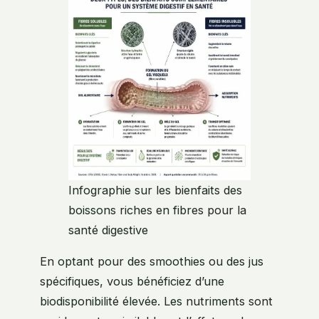
Infographie sur les bienfaits des
boissons riches en fibres pour la
santé digestive
En optant pour des smoothies ou des jus
spécifiques, vous bénéficiez d’une
biodisponibilité élevée. Les nutriments sont