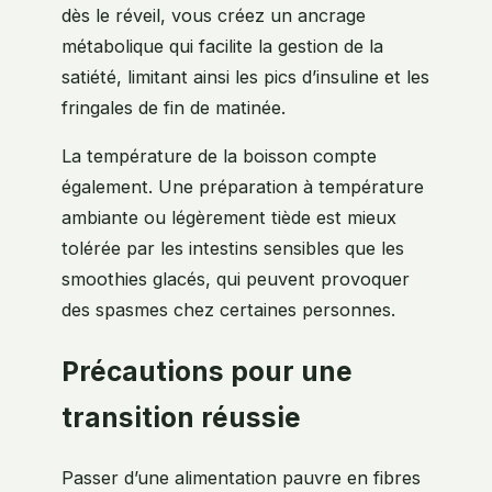
dès le réveil, vous créez un ancrage
métabolique qui facilite la gestion de la
satiété, limitant ainsi les pics d’insuline et les
fringales de fin de matinée.
La température de la boisson compte
également. Une préparation à température
ambiante ou légèrement tiède est mieux
tolérée par les intestins sensibles que les
smoothies glacés, qui peuvent provoquer
des spasmes chez certaines personnes.
Précautions pour une
transition réussie
Passer d’une alimentation pauvre en fibres