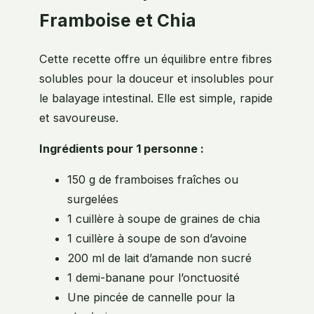
Framboise et Chia
Cette recette offre un équilibre entre fibres
solubles pour la douceur et insolubles pour
le balayage intestinal. Elle est simple, rapide
et savoureuse.
Ingrédients pour 1 personne :
150 g de framboises fraîches ou
surgelées
1 cuillère à soupe de graines de chia
1 cuillère à soupe de son d’avoine
200 ml de lait d’amande non sucré
1 demi-banane pour l’onctuosité
Une pincée de cannelle pour la