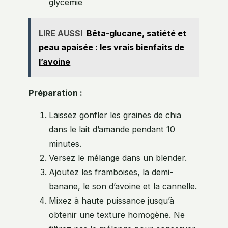
glycémie
LIRE AUSSI
Bêta-glucane, satiété et
peau apaisée : les vrais bienfaits de
l’avoine
Préparation :
Laissez gonfler les graines de chia
dans le lait d’amande pendant 10
minutes.
Versez le mélange dans un blender.
Ajoutez les framboises, la demi-
banane, le son d’avoine et la cannelle.
Mixez à haute puissance jusqu’à
obtenir une texture homogène. Ne