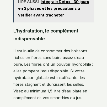
LIRE AUSSI
Intégrale Détox : 30 jours
en 3 phases et les précautions à
vérifier avant d’acheter
L’hydratation, le complément
indispensable
Il est inutile de consommer des boissons
riches en fibres sans boire assez d’eau
pure. Les fibres ont un pouvoir hydrophile :
elles pompent l’eau disponible. Si votre
hydratation globale est insuffisante, les
fibres stagnent et durcissent les selles.
Visez au minimum 1,5 litre d’eau plate en
complément de vos smoothies ou jus.