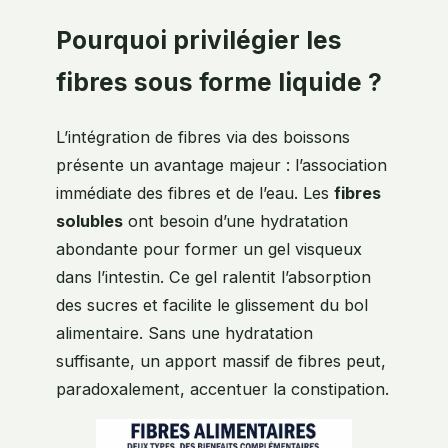
Pourquoi privilégier les
fibres sous forme liquide ?
L’intégration de fibres via des boissons
présente un avantage majeur : l’association
immédiate des fibres et de l’eau. Les
fibres
solubles
ont besoin d’une hydratation
abondante pour former un gel visqueux
dans l’intestin. Ce gel ralentit l’absorption
des sucres et facilite le glissement du bol
alimentaire. Sans une hydratation
suffisante, un apport massif de fibres peut,
paradoxalement, accentuer la constipation.