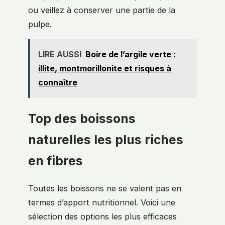
ou veillez à conserver une partie de la
pulpe.
LIRE AUSSI
Boire de l’argile verte :
illite, montmorillonite et risques à
connaître
Top des boissons
naturelles les plus riches
en fibres
Toutes les boissons ne se valent pas en
termes d’apport nutritionnel. Voici une
sélection des options les plus efficaces