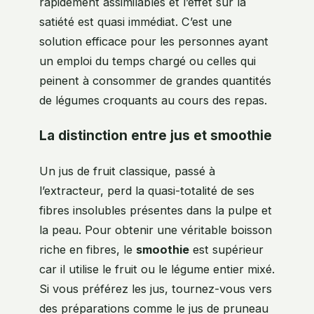
rapidement assimilables et l’effet sur la
satiété est quasi immédiat. C’est une
solution efficace pour les personnes ayant
un emploi du temps chargé ou celles qui
peinent à consommer de grandes quantités
de légumes croquants au cours des repas.
La distinction entre jus et smoothie
Un jus de fruit classique, passé à
l’extracteur, perd la quasi-totalité de ses
fibres insolubles présentes dans la pulpe et
la peau. Pour obtenir une véritable boisson
riche en fibres, le
smoothie
est supérieur
car il utilise le fruit ou le légume entier mixé.
Si vous préférez les jus, tournez-vous vers
des préparations comme le jus de pruneau