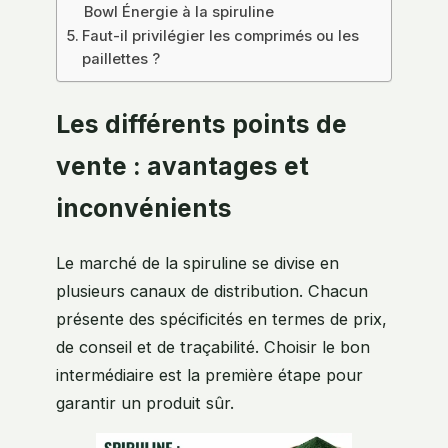
Bowl Énergie à la spiruline
Faut-il privilégier les comprimés ou les
paillettes ?
Les différents points de
vente : avantages et
inconvénients
Le marché de la spiruline se divise en
plusieurs canaux de distribution. Chacun
présente des spécificités en termes de prix,
de conseil et de traçabilité. Choisir le bon
intermédiaire est la première étape pour
garantir un produit sûr.