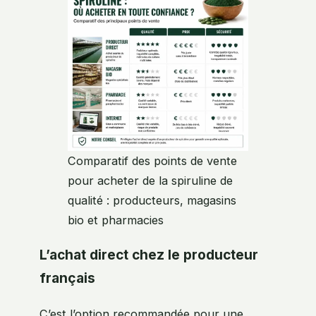
Comparatif des points de vente
pour acheter de la spiruline de
qualité : producteurs, magasins
bio et pharmacies
L’achat direct chez le producteur
français
C’est l’option recommandée pour une