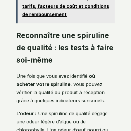
tarifs, facteurs de coût et conditions
de remboursement
Reconnaître une spiruline
de qualité : les tests à faire
soi-même
Une fois que vous avez identifié
où
acheter votre spiruline
, vous pouvez
vérifier la qualité du produit à réception
grâce à quelques indicateurs sensoriels.
L’odeur :
Une spiruline de qualité dégage
une odeur légère d’algue ou de
chlorophylle. Une odeur d’œuf pourri ou