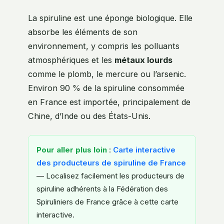
La spiruline est une éponge biologique. Elle
absorbe les éléments de son
environnement, y compris les polluants
atmosphériques et les
métaux lourds
comme le plomb, le mercure ou l’arsenic.
Environ 90 % de la spiruline consommée
en France est importée, principalement de
Chine, d’Inde ou des États-Unis.
Pour aller plus loin
:
Carte interactive
des producteurs de spiruline de France
— Localisez facilement les producteurs de
spiruline adhérents à la Fédération des
Spiruliniers de France grâce à cette carte
interactive.