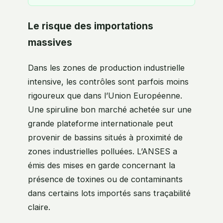
Le risque des importations
massives
Dans les zones de production industrielle
intensive, les contrôles sont parfois moins
rigoureux que dans l’Union Européenne.
Une spiruline bon marché achetée sur une
grande plateforme internationale peut
provenir de bassins situés à proximité de
zones industrielles polluées. L’ANSES a
émis des mises en garde concernant la
présence de toxines ou de contaminants
dans certains lots importés sans traçabilité
claire.