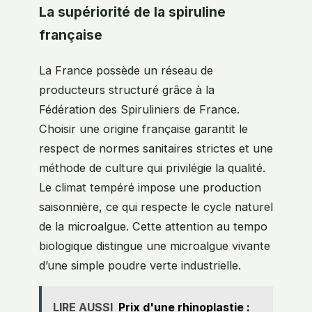
La supériorité de la spiruline
française
La France possède un réseau de
producteurs structuré grâce à la
Fédération des Spiruliniers de France.
Choisir une origine française garantit le
respect de normes sanitaires strictes et une
méthode de culture qui privilégie la qualité.
Le climat tempéré impose une production
saisonnière, ce qui respecte le cycle naturel
de la microalgue. Cette attention au tempo
biologique distingue une microalgue vivante
d’une simple poudre verte industrielle.
LIRE AUSSI
Prix d'une rhinoplastie :