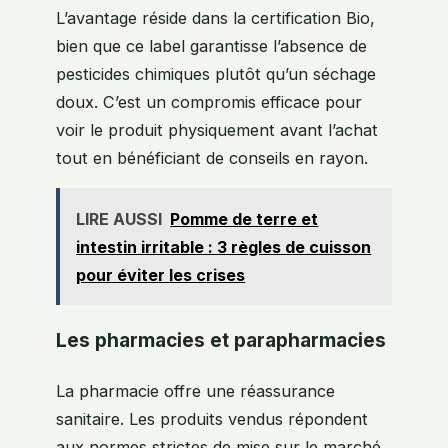
L’avantage réside dans la certification Bio,
bien que ce label garantisse l’absence de
pesticides chimiques plutôt qu’un séchage
doux. C’est un compromis efficace pour
voir le produit physiquement avant l’achat
tout en bénéficiant de conseils en rayon.
LIRE AUSSI
Pomme de terre et
intestin irritable : 3 règles de cuisson
pour éviter les crises
Les pharmacies et parapharmacies
La pharmacie offre une réassurance
sanitaire. Les produits vendus répondent
aux normes strictes de mise sur le marché