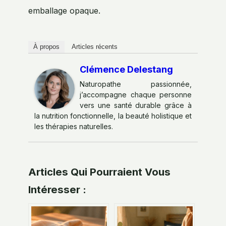
emballage opaque.
À propos
Articles récents
Clémence Delestang
Naturopathe passionnée,
j’accompagne chaque personne
vers une santé durable grâce à
la nutrition fonctionnelle, la beauté holistique et
les thérapies naturelles.
Articles Qui Pourraient Vous
Intéresser :