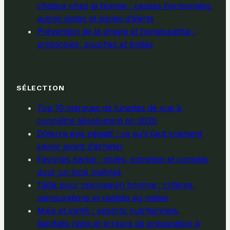
chaleur chez la femme : causes hormonales,
autres pistes et signes d’alerte
Prévention de la grippe et homéopathie :
protocoles, souches et limites
SÉLECTION
Top 10 marques de lunettes de vue à
connaître absolument en 2025
Dōterra avis négatif : ce qu’il faut vraiment
savoir avant d’acheter
Favories barbe : styles, entretien et conseils
pour un look maîtrisé
Taille pour mannequin homme : critères,
mensurations et réalités du métier
Maïs et santé : apports nutritionnels,
bienfaits réels et erreurs de préparation à