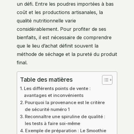
un défi. Entre les poudres importées à bas
coût et les productions artisanales, la
qualité nutritionnelle varie
considérablement. Pour profiter de ses
bienfaits, il est nécessaire de comprendre
que le lieu d’achat définit souvent la
méthode de séchage et la pureté du produit
final.
Table des matières
Les différents points de vente :
avantages et inconvénients
Pourquoi la provenance est le critère
de sécurité numéro 1
Reconnaître une spiruline de qualité :
les tests à faire soi-même
Exemple de préparation : Le Smoothie