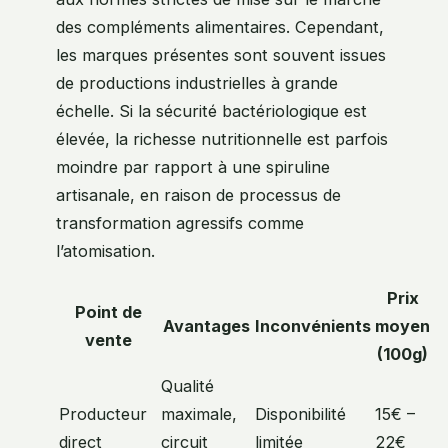
des compléments alimentaires. Cependant,
les marques présentes sont souvent issues
de productions industrielles à grande
échelle. Si la sécurité bactériologique est
élevée, la richesse nutritionnelle est parfois
moindre par rapport à une spiruline
artisanale, en raison de processus de
transformation agressifs comme
l’atomisation.
Prix
Point de
Avantages
Inconvénients
moyen
vente
(100g)
Qualité
Producteur
maximale,
Disponibilité
15€ –
direct
circuit
limitée
22€