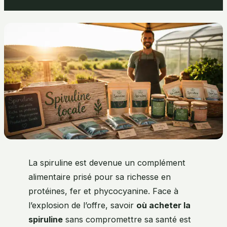
La spiruline est devenue un complément
alimentaire prisé pour sa richesse en
protéines, fer et phycocyanine. Face à
l’explosion de l’offre, savoir
où acheter la
spiruline
sans compromettre sa santé est