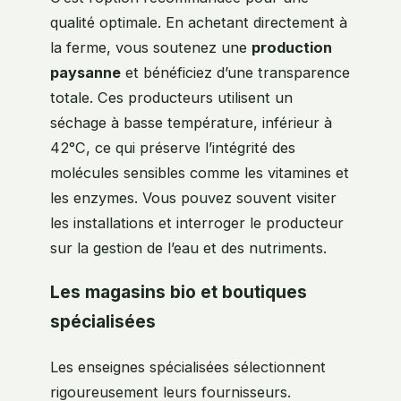
qualité optimale. En achetant directement à
la ferme, vous soutenez une
production
paysanne
et bénéficiez d’une transparence
totale. Ces producteurs utilisent un
séchage à basse température, inférieur à
42°C, ce qui préserve l’intégrité des
molécules sensibles comme les vitamines et
les enzymes. Vous pouvez souvent visiter
les installations et interroger le producteur
sur la gestion de l’eau et des nutriments.
Les magasins bio et boutiques
spécialisées
Les enseignes spécialisées sélectionnent
rigoureusement leurs fournisseurs.