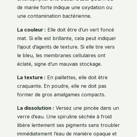
de marée forte indique une oxydation ou
une contamination bactérienne.
La couleur :
Elle doit être d’un vert foncé
mat. Si elle est brillante, cela peut indiquer
l’ajout d’agents de texture. Si elle tire vers
le bleu, les membranes cellulaires ont
éclaté, signe d’un mauvais stockage.
La texture :
En paillettes, elle doit être
craquante. En poudre, elle ne doit pas
former de gros amalgames compacts.
La dissolution :
Versez une pincée dans un
verre d’eau. Une spiruline séchée à froid
libère lentement ses pigments sans troubler
immédiatement l’eau de manière opaque et