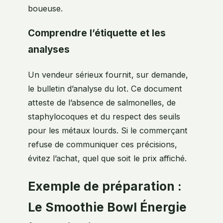
boueuse.
Comprendre l’étiquette et les
analyses
Un vendeur sérieux fournit, sur demande,
le bulletin d’analyse du lot. Ce document
atteste de l’absence de salmonelles, de
staphylocoques et du respect des seuils
pour les métaux lourds. Si le commerçant
refuse de communiquer ces précisions,
évitez l’achat, quel que soit le prix affiché.
Exemple de préparation :
Le Smoothie Bowl Énergie