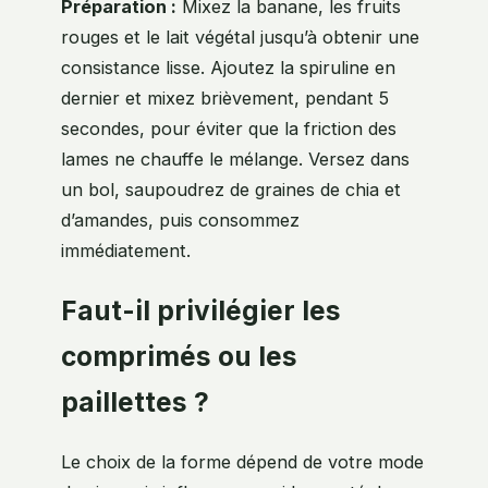
Préparation :
Mixez la banane, les fruits
rouges et le lait végétal jusqu’à obtenir une
consistance lisse. Ajoutez la spiruline en
dernier et mixez brièvement, pendant 5
secondes, pour éviter que la friction des
lames ne chauffe le mélange. Versez dans
un bol, saupoudrez de graines de chia et
d’amandes, puis consommez
immédiatement.
Faut-il privilégier les
comprimés ou les
paillettes ?
Le choix de la forme dépend de votre mode