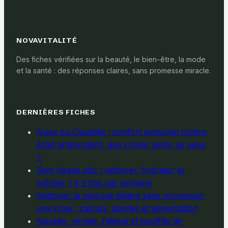
muscles
NOVAVITALITÉ
Des fiches vérifiées sur la beauté, le bien-être, la mode
et la santé : des réponses claires, sans promesse miracle.
DERNIÈRES FICHES
Nuxe ou Caudalie : confort sensoriel contre
éclat antioxydant, que choisir selon sa peau
?
Soin visage ado : nettoyer, hydrater et
exfolier 1 à 2 fois par semaine
Nettoyer la vésicule biliaire sans provoquer
une crise : calculs, plantes et alimentation
Nausée, vertige, fatigue et bouffée de