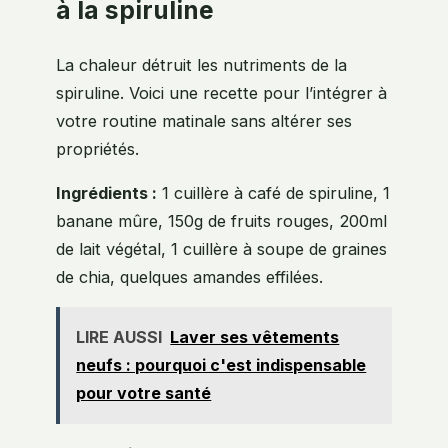
à la spiruline
La chaleur détruit les nutriments de la
spiruline. Voici une recette pour l’intégrer à
votre routine matinale sans altérer ses
propriétés.
Ingrédients :
1 cuillère à café de spiruline, 1
banane mûre, 150g de fruits rouges, 200ml
de lait végétal, 1 cuillère à soupe de graines
de chia, quelques amandes effilées.
LIRE AUSSI
Laver ses vêtements
neufs : pourquoi c'est indispensable
pour votre santé