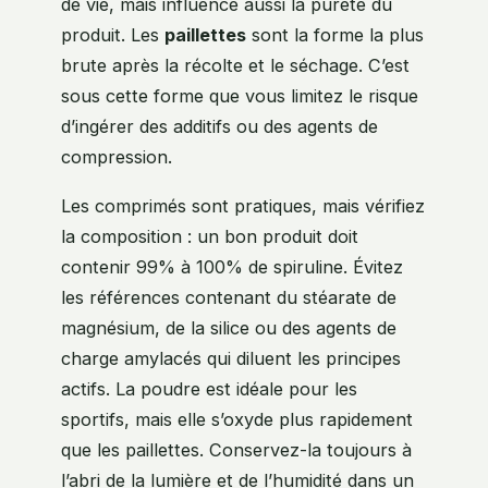
de vie, mais influence aussi la pureté du
produit. Les
paillettes
sont la forme la plus
brute après la récolte et le séchage. C’est
sous cette forme que vous limitez le risque
d’ingérer des additifs ou des agents de
compression.
Les comprimés sont pratiques, mais vérifiez
la composition : un bon produit doit
contenir 99% à 100% de spiruline. Évitez
les références contenant du stéarate de
magnésium, de la silice ou des agents de
charge amylacés qui diluent les principes
actifs. La poudre est idéale pour les
sportifs, mais elle s’oxyde plus rapidement
que les paillettes. Conservez-la toujours à
l’abri de la lumière et de l’humidité dans un